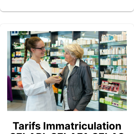
Tarifs Immatriculation