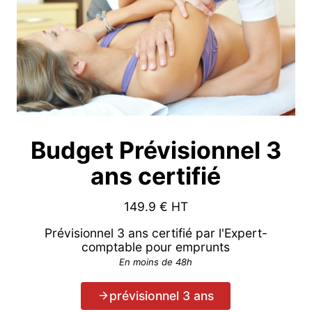
Budget Prévisionnel 3
ans certifié
149.9
€ HT
Prévisionnel 3 ans certifié par l'Expert-
comptable pour emprunts
En moins de 48h
prévisionnel 3 ans