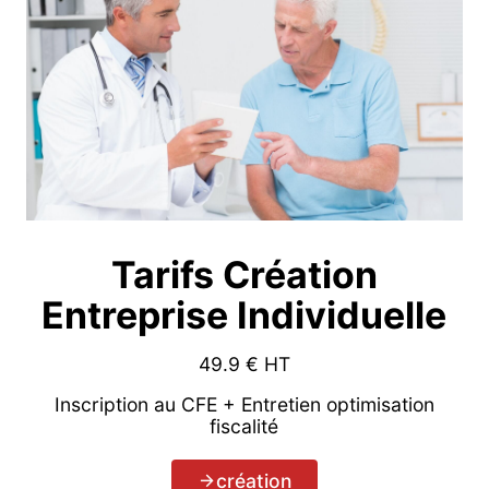
Tarifs Création
Entreprise Individuelle
49.9
€ HT
Inscription au CFE + Entretien optimisation
fiscalité
création