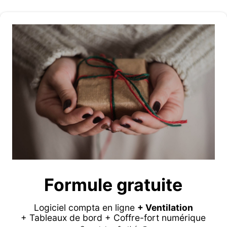
Formule gratuite
Logiciel compta en ligne
+ Ventilation
+ Tableaux de bord + Coffre-fort numérique