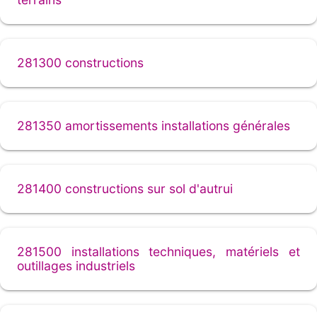
281300 constructions
281350 amortissements installations générales
281400 constructions sur sol d'autrui
281500 installations techniques, matériels et
outillages industriels