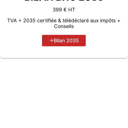
399 € HT
TVA + 2035 certifiée & télédéclaré aux impôts +
Conseils
Bilan 2035