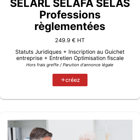
SELARL SELAFA SELAS
Professions
règlementées
249.9
€ HT
Statuts Juridiques + Inscription au Guichet
entreprise + Entretien Optimisation fiscale
Hors frais greffe / Parution d'annonce légale
créez