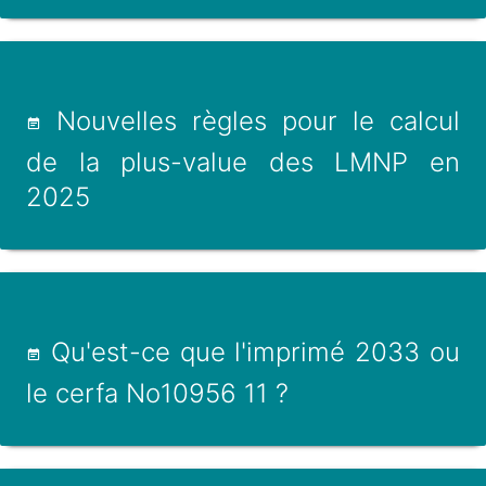
Nouvelles règles pour le calcul
de la plus-value des LMNP en
2025
Qu'est-ce que l'imprimé 2033 ou
le cerfa No10956 11 ?