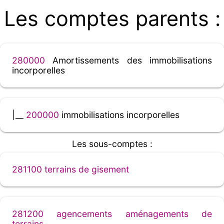
Les comptes parents :
280000
Amortissements des immobilisations
incorporelles
|__
200000
immobilisations incorporelles
Les sous-comptes :
281100 terrains de gisement
281200 agencements aménagements de
terrains