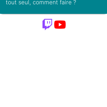
tout seul, comment faire ?