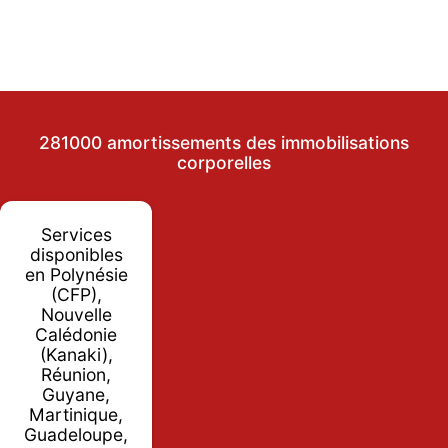
281000 amortissements des immobilisations
corporelles
Services
disponibles
en Polynésie
(CFP),
Nouvelle
Calédonie
(Kanaki),
Réunion,
Guyane,
Martinique,
Guadeloupe,