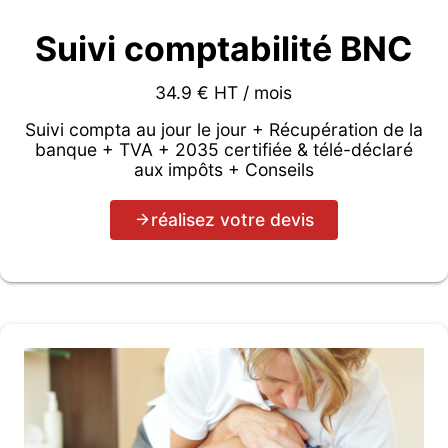
Suivi comptabilité BNC
34.9 € HT / mois
Suivi compta au jour le jour + Récupération de la
banque + TVA + 2035 certifiée & télé-déclaré
aux impôts + Conseils
réalisez votre devis