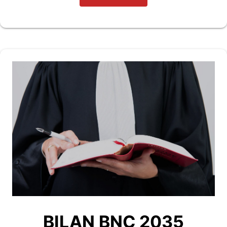
BILAN BNC 2035