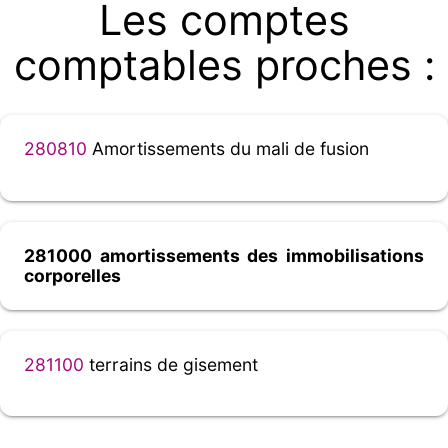
Les comptes
comptables proches :
280810
Amortissements du mali de fusion
281000 amortissements des immobilisations
corporelles
281100
terrains de gisement