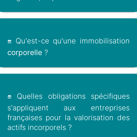
Qu'est-ce qu'une immobilisation
corporelle
?
Quelles obligations spécifiques
s'appliquent aux entreprises
françaises pour la valorisation des
actifs incorporels ?