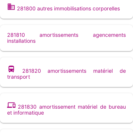
281800 autres immobilisations corporelles
281810 amortissements agencements
installations
281820 amortissements matériel de
transport
281830 amortissement matériel de bureau
et informatique