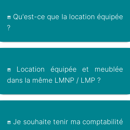
Qu'est-ce que la location équipée
?
Location équipée et meublée
dans la même LMNP / LMP ?
Je souhaite tenir ma comptabilité