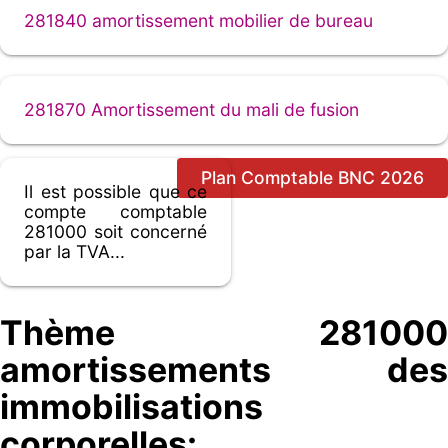
281840 amortissement mobilier de bureau
281870 Amortissement du mali de fusion
Plan Comptable BNC 2026
Il est possible que ce
compte comptable
281000 soit concerné
par la TVA...
Thème 281000
amortissements des
immobilisations
corporelles: