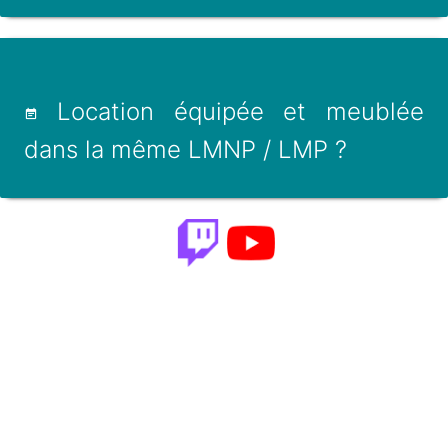
Location équipée et meublée
dans la même LMNP / LMP ?