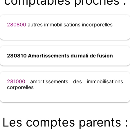
comptables proches :
280800
autres immobilisations incorporelles
280810 Amortissements du mali de fusion
281000
amortissements des immobilisations
corporelles
Les comptes parents :