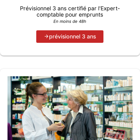
Prévisionnel 3 ans certifié par l'Expert-
comptable pour emprunts
En moins de 48h
prévisionnel 3 ans