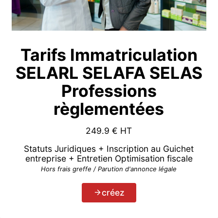
Tarifs Immatriculation
SELARL SELAFA SELAS
Professions
règlementées
249.9
€ HT
Statuts Juridiques + Inscription au Guichet
entreprise + Entretien Optimisation fiscale
Hors frais greffe / Parution d'annonce légale
créez