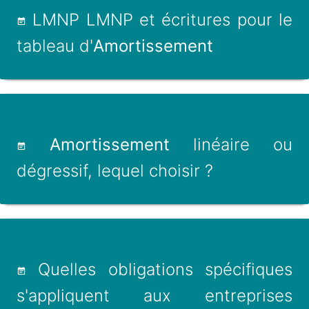
LMNP LMNP et écritures pour le
tableau d'
Amortissement
Amortissement
linéaire ou
dégressif, lequel choisir ?
Quelles obligations spécifiques
s'appliquent aux entreprises