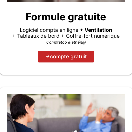
Formule gratuite
Logiciel compta en ligne
+ Ventilation
+ Tableaux de bord + Coffre-fort numérique
Comptatoo & athén@
compte gratuit