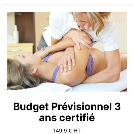
Budget Prévisionnel 3
ans certifié
149.9
€ HT