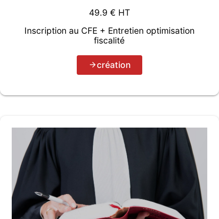
49.9
€ HT
Inscription au CFE + Entretien optimisation
fiscalité
création