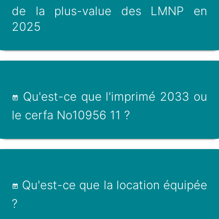
de la plus-value des LMNP en
2025
Qu'est-ce que l'imprimé 2033 ou
le cerfa No10956 11 ?
Qu'est-ce que la location équipée
?