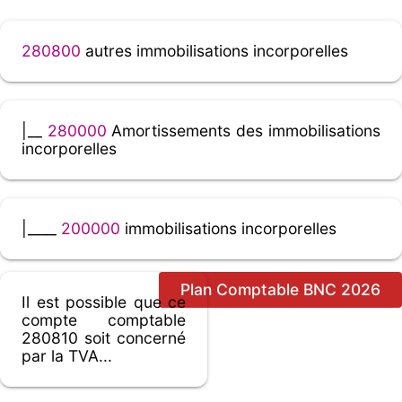
280800
autres immobilisations incorporelles
|__
280000
Amortissements des immobilisations
incorporelles
|____
200000
immobilisations incorporelles
Plan Comptable BNC 2026
Il est possible que ce
compte comptable
280810 soit concerné
par la TVA...