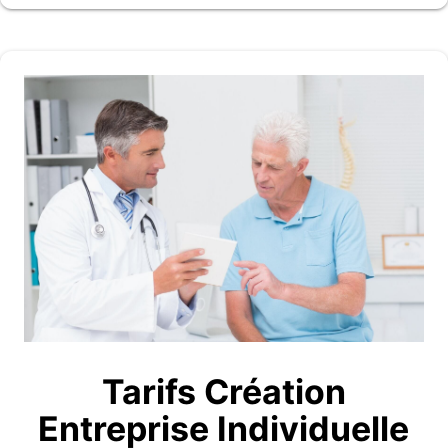
Tarifs Création
Entreprise Individuelle