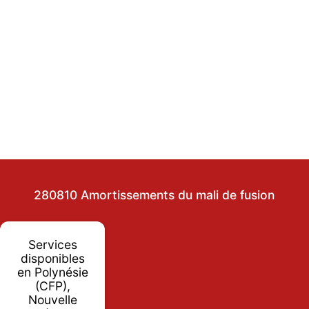
280810 Amortissements du mali de fusion
Services
disponibles
en Polynésie
(CFP),
Nouvelle