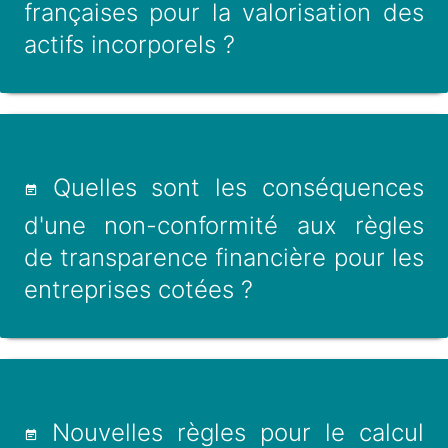
françaises pour la valorisation des
actifs incorporels ?
Quelles sont les conséquences
d'une non-conformité aux règles
de transparence financière pour les
entreprises cotées ?
Nouvelles règles pour le calcul