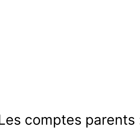
Les comptes parents 