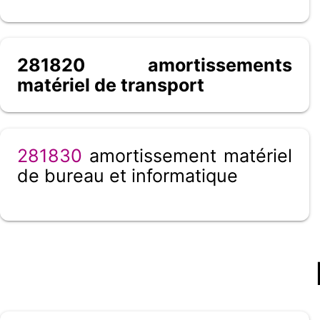
281820 amortissements
matériel de transport
281830
amortissement matériel
de bureau et informatique