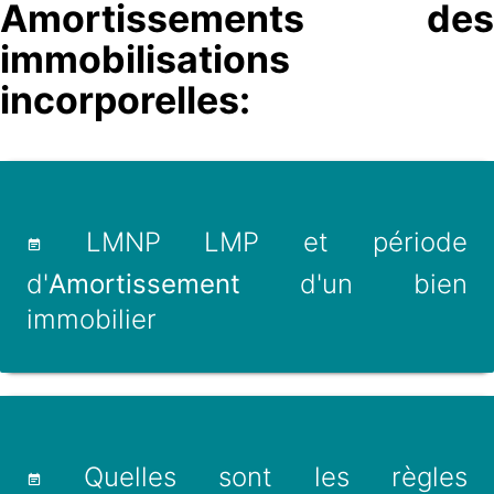
Amortissements des
immobilisations
incorporelles:
LMNP LMP et période
d'
Amortissement
d'un bien
immobilier
Quelles sont les règles