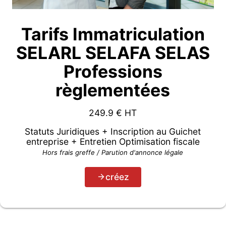
Tarifs Immatriculation
SELARL SELAFA SELAS
Professions
règlementées
249.9
€ HT
Statuts Juridiques + Inscription au Guichet
entreprise + Entretien Optimisation fiscale
Hors frais greffe / Parution d'annonce légale
créez