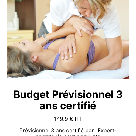
Budget Prévisionnel 3
ans certifié
149.9
€ HT
Prévisionnel 3 ans certifié par l'Expert-