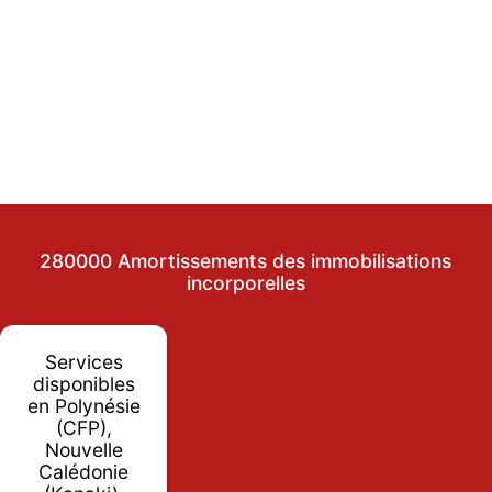
280000 Amortissements des immobilisations
incorporelles
Services
disponibles
en Polynésie
(CFP),
Nouvelle
Calédonie