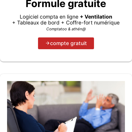
Formule gratuite
Logiciel compta en ligne
+ Ventilation
+ Tableaux de bord + Coffre-fort numérique
Comptatoo & athén@
compte gratuit