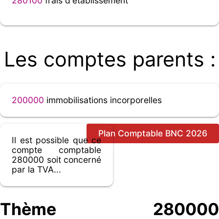
280100
frais d'établissement
Les comptes parents :
200000
immobilisations incorporelles
Plan Comptable BNC 2026
Il est possible que ce
compte comptable
280000 soit concerné
par la TVA...
Thème 280000