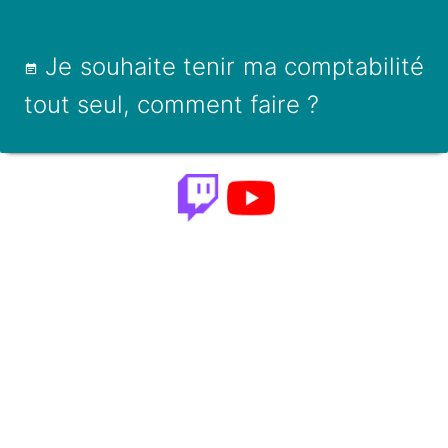
Je souhaite tenir ma comptabilité
tout seul, comment faire ?