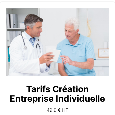
Tarifs Création
Entreprise Individuelle
49.9
€ HT