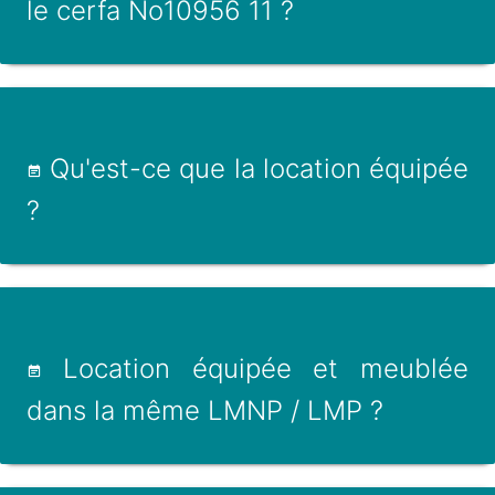
le cerfa No10956 11 ?
Qu'est-ce que la location équipée
?
Location équipée et meublée
dans la même LMNP / LMP ?