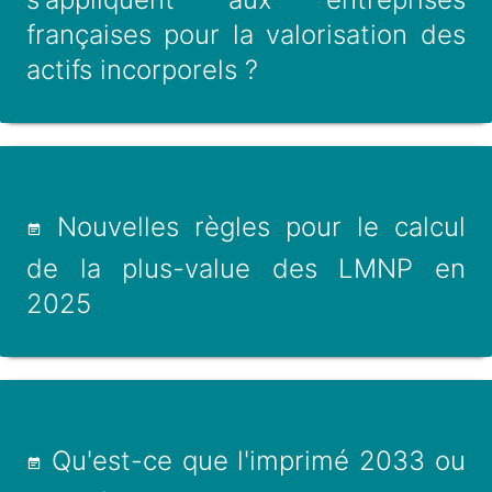
françaises pour la valorisation des
actifs incorporels ?
Nouvelles règles pour le calcul
de la plus-value des LMNP en
2025
Qu'est-ce que l'imprimé 2033 ou