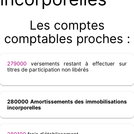
Les comptes
comptables proches :
279000
versements restant à effectuer sur
titres de participation non libérés
280000 Amortissements des immobilisations
incorporelles