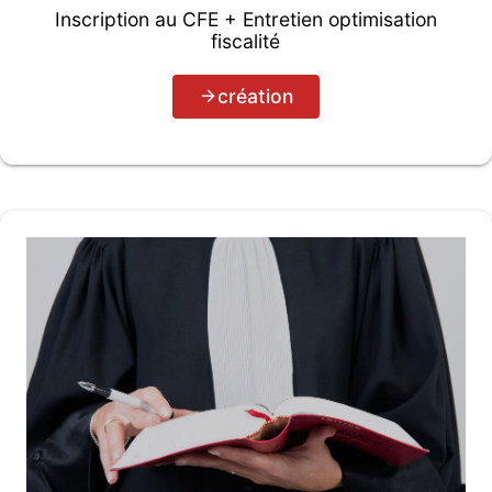
Inscription au CFE + Entretien optimisation
fiscalité
création