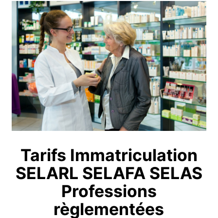
Tarifs Immatriculation
SELARL SELAFA SELAS
Professions
règlementées