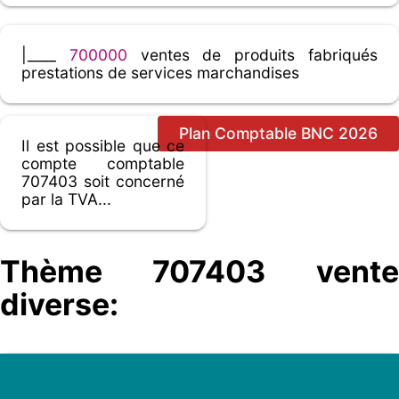
|____
700000
ventes de produits fabriqués
prestations de services marchandises
Plan Comptable BNC 2026
Il est possible que ce
compte comptable
707403 soit concerné
par la TVA...
Thème 707403 vente
diverse: