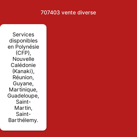
707403 vente diverse
Services
disponibles
en Polynésie
(CFP),
Nouvelle
Calédonie
(Kanaki),
Réunion,
Guyane,
Martinique,
Guadeloupe,
Saint-
Martin,
Saint-
Barthélemy.