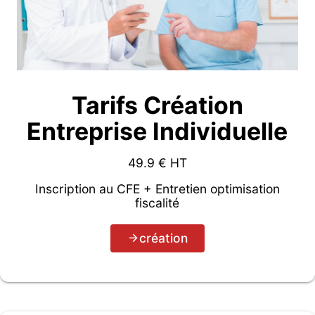
Tarifs Création
Entreprise Individuelle
49.9
€ HT
Inscription au CFE + Entretien optimisation
fiscalité
création