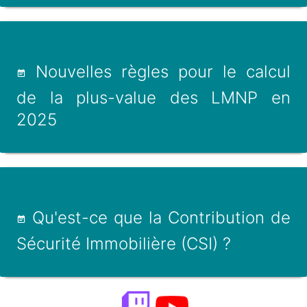
Nouvelles règles pour le calcul
de la plus-value des LMNP en
2025
Qu'est-ce que la Contribution de
Sécurité Immobilière (CSI) ?