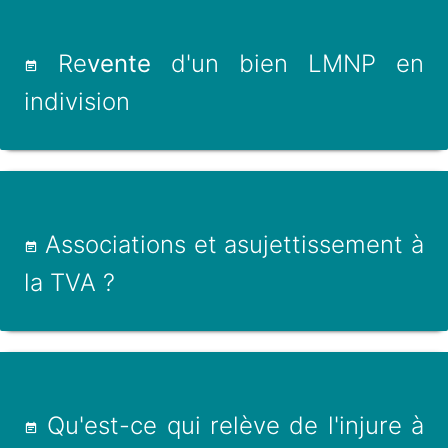
Re
vente
d'un bien LMNP en
indivision
Associations et asujettissement à
la TVA ?
Qu'est-ce qui relève de l'injure à