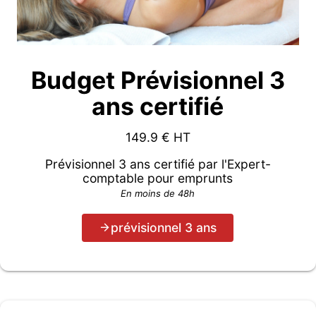
Budget Prévisionnel 3
ans certifié
149.9
€ HT
Prévisionnel 3 ans certifié par l'Expert-
comptable pour emprunts
En moins de 48h
prévisionnel 3 ans