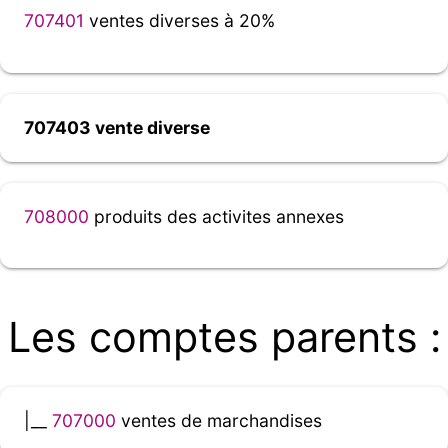
707401
ventes diverses à 20%
707403 vente diverse
708000
produits des activites annexes
Les comptes parents :
|__
707000
ventes de marchandises