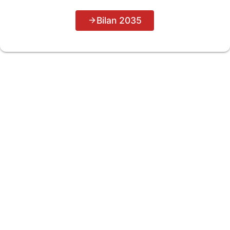
Bilan 2035