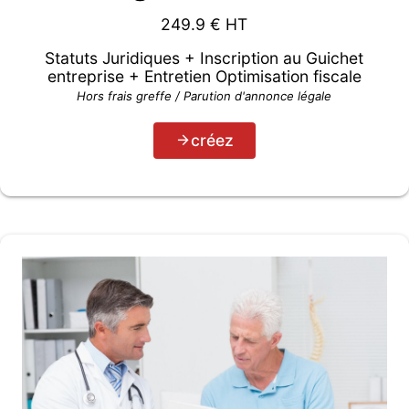
249.9
€ HT
Statuts Juridiques + Inscription au Guichet
entreprise + Entretien Optimisation fiscale
Hors frais greffe / Parution d'annonce légale
créez