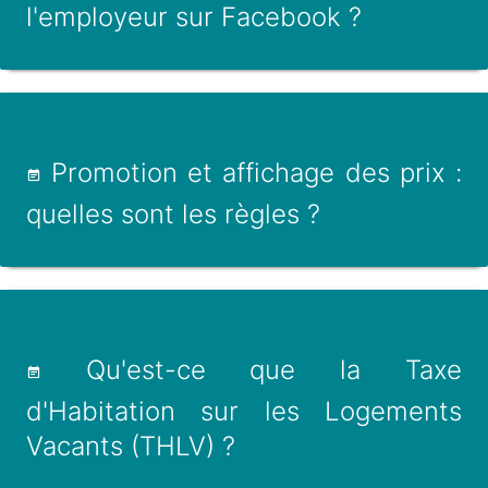
l'employeur sur Facebook ?
Promotion et affichage des prix :
quelles sont les règles ?
Qu'est-ce que la Taxe
d'Habitation sur les Logements
Vacants (THLV) ?