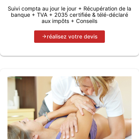
Suivi compta au jour le jour + Récupération de la
banque + TVA + 2035 certifiée & télé-déclaré
aux impôts + Conseils
réalisez votre devis