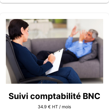
Suivi comptabilité BNC
34.9 € HT / mois