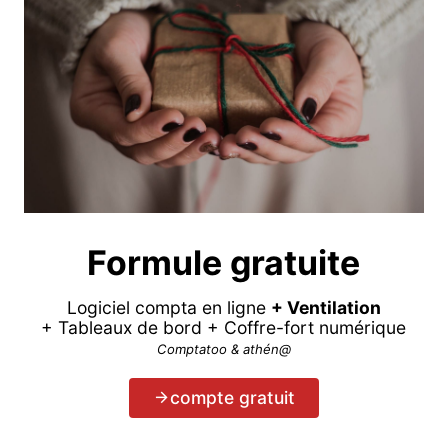
Formule gratuite
Logiciel compta en ligne
+ Ventilation
+ Tableaux de bord + Coffre-fort numérique
Comptatoo & athén@
compte gratuit