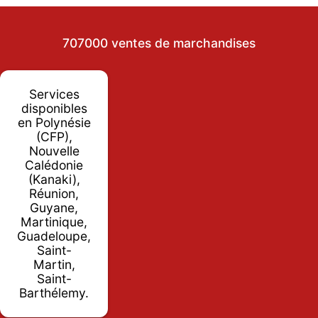
707000 ventes de marchandises
Services
disponibles
en Polynésie
(CFP),
Nouvelle
Calédonie
(Kanaki),
Réunion,
Guyane,
Martinique,
Guadeloupe,
Saint-
Martin,
Saint-
Barthélemy.