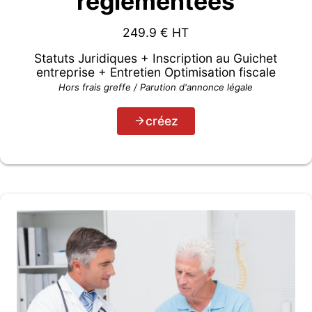
règlementées
249.9
€ HT
Statuts Juridiques + Inscription au Guichet
entreprise + Entretien Optimisation fiscale
Hors frais greffe / Parution d'annonce légale
créez