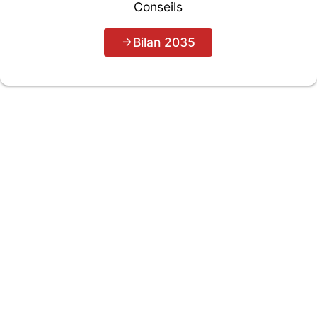
Conseils
Bilan 2035