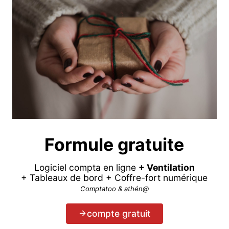
Formule gratuite
Logiciel compta en ligne
+ Ventilation
+ Tableaux de bord + Coffre-fort numérique
Comptatoo & athén@
compte gratuit