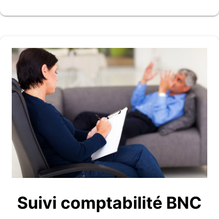
Suivi comptabilité BNC