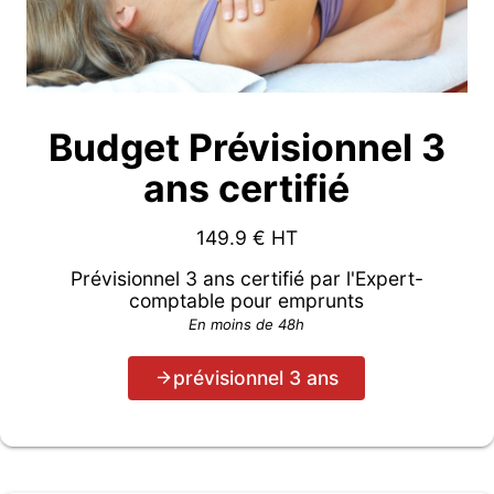
Budget Prévisionnel 3
ans certifié
149.9
€ HT
Prévisionnel 3 ans certifié par l'Expert-
comptable pour emprunts
En moins de 48h
prévisionnel 3 ans