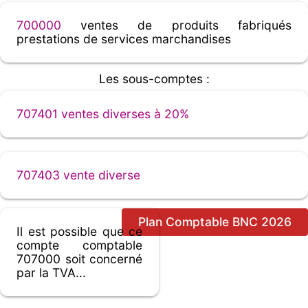
700000
ventes de produits fabriqués
prestations de services marchandises
Les sous-comptes :
707401 ventes diverses à 20%
707403 vente diverse
Plan Comptable BNC 2026
Il est possible que ce
compte comptable
707000 soit concerné
par la TVA...