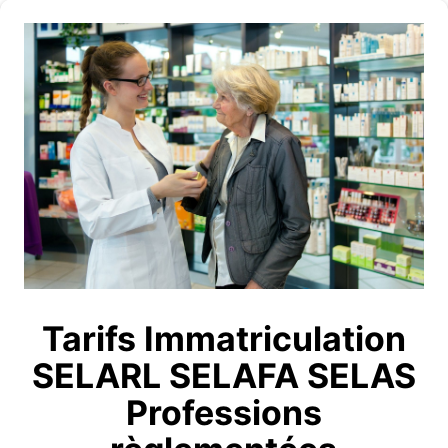
Tarifs Immatriculation
SELARL SELAFA SELAS
Professions