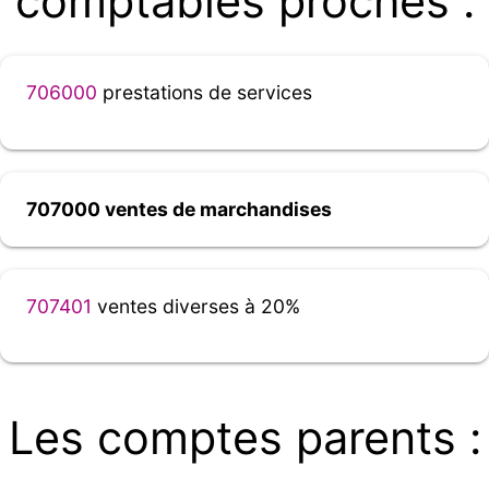
comptables proches :
706000
prestations de services
707000 ventes de marchandises
707401
ventes diverses à 20%
Les comptes parents :