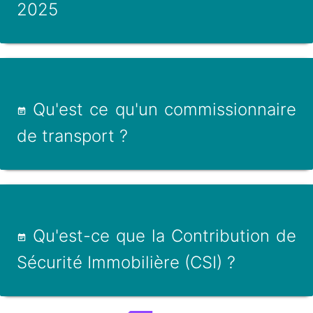
2025
Qu'est ce qu'un commissionnaire
de transport ?
Qu'est-ce que la Contribution de
Sécurité Immobilière (CSI) ?