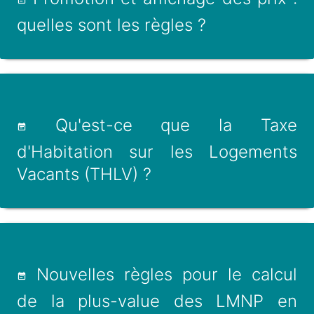
quelles sont les règles ?
Qu'est-ce que la Taxe
d'Habitation sur les Logements
Vacants (THLV) ?
Nouvelles règles pour le calcul
de la plus-value des LMNP en