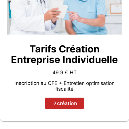
Tarifs Création
Entreprise Individuelle
49.9
€ HT
Inscription au CFE + Entretien optimisation
fiscalité
création