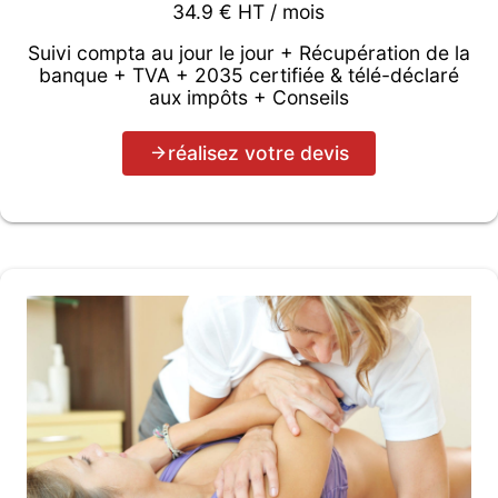
34.9 € HT / mois
Suivi compta au jour le jour + Récupération de la
banque + TVA + 2035 certifiée & télé-déclaré
aux impôts + Conseils
réalisez votre devis