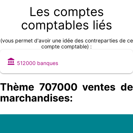
Les comptes
comptables liés
(vous permet d'avoir une idée des contreparties de ce
compte comptable) :
512000 banques
Thème 707000 ventes de
marchandises: