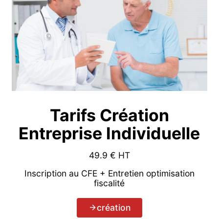
Tarifs Création
Entreprise Individuelle
49.9
€ HT
Inscription au CFE + Entretien optimisation
fiscalité
création