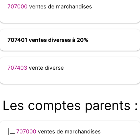
707000
ventes de marchandises
707401 ventes diverses à 20%
707403
vente diverse
Les comptes parents :
|__
707000
ventes de marchandises