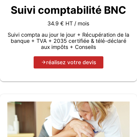
Suivi comptabilité BNC
34.9 € HT / mois
Suivi compta au jour le jour + Récupération de la
banque + TVA + 2035 certifiée & télé-déclaré
aux impôts + Conseils
réalisez votre devis