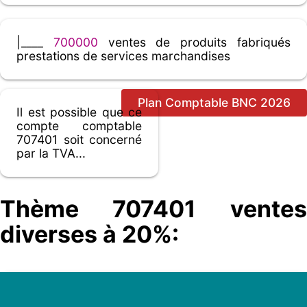
|____
700000
ventes de produits fabriqués
prestations de services marchandises
Plan Comptable BNC 2026
Il est possible que ce
compte comptable
707401 soit concerné
par la TVA...
Thème 707401 ventes
diverses à 20%: