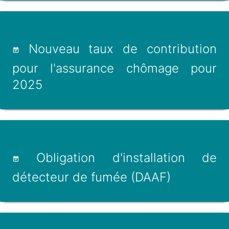
Nouveau taux de contribution
pour l'assurance chômage pour
2025
Obligation d'installation de
détecteur de fumée (DAAF)