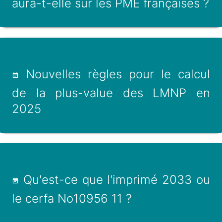
aura-t-elle sur les PME françaises ?
Nouvelles règles pour le calcul
de la plus-value des LMNP en
2025
Qu'est-ce que l'imprimé 2033 ou
le cerfa No10956 11 ?