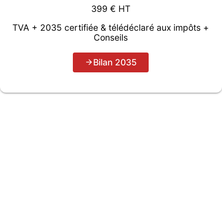
399 € HT
TVA + 2035 certifiée & télédéclaré aux impôts +
Conseils
Bilan 2035