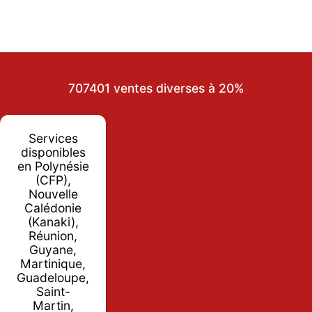
707401 ventes diverses à 20%
Services
disponibles
en Polynésie
(CFP),
Nouvelle
Calédonie
(Kanaki),
Réunion,
Guyane,
Martinique,
Guadeloupe,
Saint-
Martin,