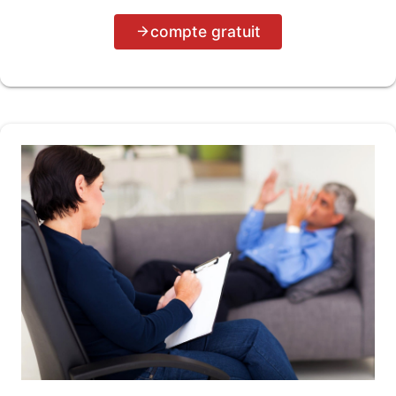
compte gratuit