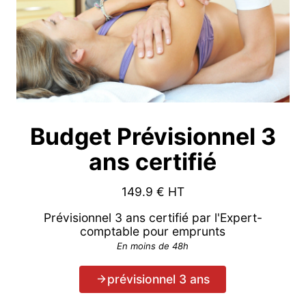
Budget Prévisionnel 3
ans certifié
149.9
€ HT
Prévisionnel 3 ans certifié par l'Expert-
comptable pour emprunts
En moins de 48h
prévisionnel 3 ans