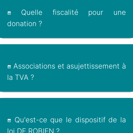
Quelle fiscalité pour une
donation ?
Associations et asujettissement à
la TVA ?
Qu'est-ce que le dispositif de la
loi DE ROBIEN ?