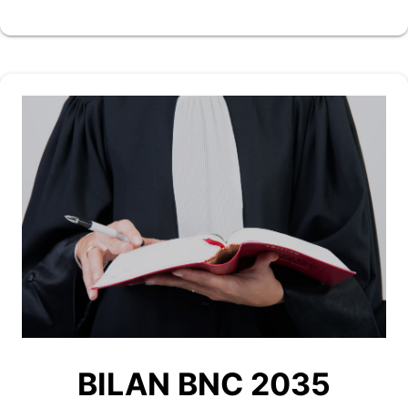
BILAN BNC 2035