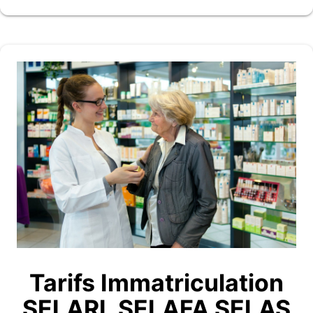
Tarifs Immatriculation
SELARL SELAFA SELAS