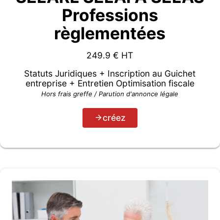
Professions
règlementées
249.9
€ HT
Statuts Juridiques + Inscription au Guichet
entreprise + Entretien Optimisation fiscale
Hors frais greffe / Parution d'annonce légale
créez