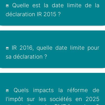
Quelle est la date limite de la
déclaration IR 2015 ?
IR 2016, quelle date limite pour
sa déclaration ?
Quels impacts la réforme de
l'impôt sur les sociétés en 2025