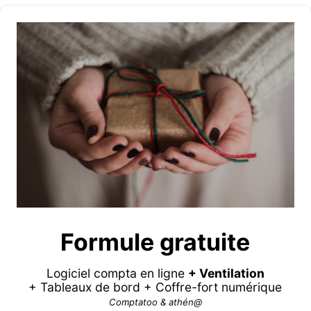
Formule gratuite
Logiciel compta en ligne
+ Ventilation
+ Tableaux de bord + Coffre-fort numérique
Comptatoo & athén@