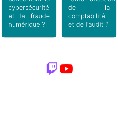
cybersécurité
de la
et la fraude
comptabilité
numérique ?
et de l'audit ?