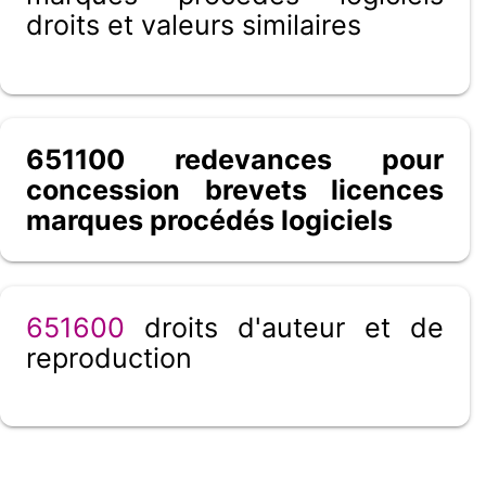
droits et valeurs similaires
651100 redevances pour
concession brevets licences
marques procédés logiciels
651600
droits d'auteur et de
reproduction