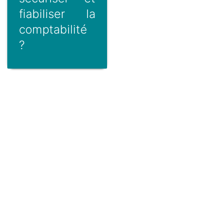
fiabiliser la
comptabilité
?