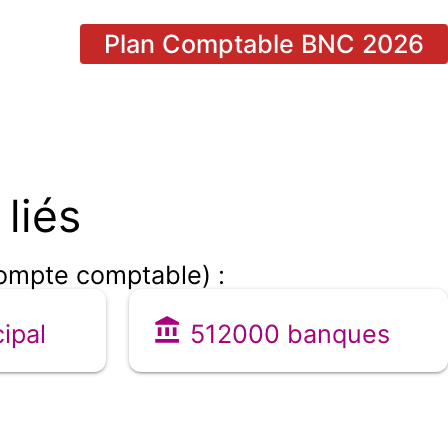
Plan Comptable BNC 2026
liés
compte comptable) :
ipal
512000 banques