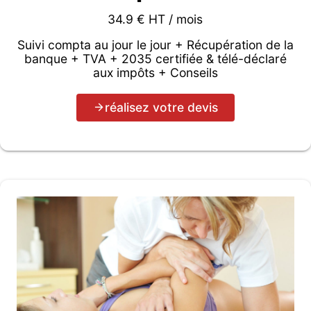
34.9 € HT / mois
Suivi compta au jour le jour + Récupération de la
banque + TVA + 2035 certifiée & télé-déclaré
aux impôts + Conseils
réalisez votre devis