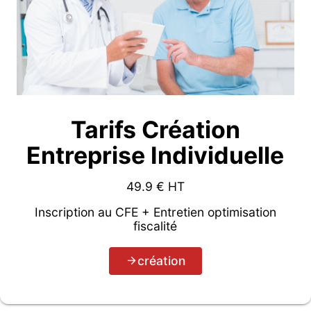
Tarifs Création
Entreprise Individuelle
49.9
€ HT
Inscription au CFE + Entretien optimisation
fiscalité
création