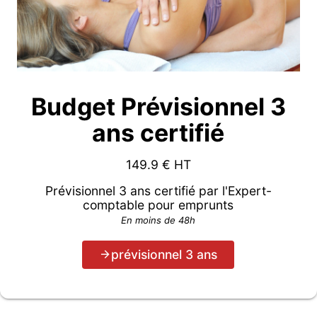
Budget Prévisionnel 3
ans certifié
149.9
€ HT
Prévisionnel 3 ans certifié par l'Expert-
comptable pour emprunts
En moins de 48h
prévisionnel 3 ans