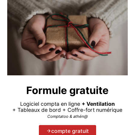
Formule gratuite
Logiciel compta en ligne
+ Ventilation
+ Tableaux de bord + Coffre-fort numérique
Comptatoo & athén@
compte gratuit