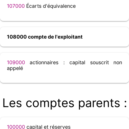
107000
Écarts d'équivalence
108000 compte de l'exploitant
109000
actionnaires : capital souscrit non
appelé
Les comptes parents :
100000
capital et réserves