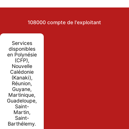
108000 compte de l'exploitant
Services
disponibles
en Polynésie
(CFP),
Nouvelle
Calédonie
(Kanaki),
Réunion,
Guyane,
Martinique,
Guadeloupe,
Saint-
Martin,
Saint-
Barthélemy.