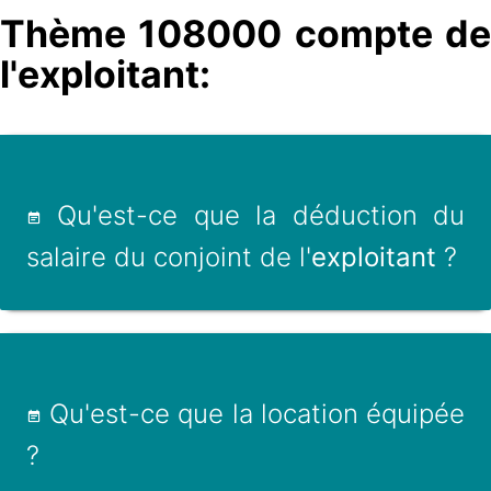
Thème 108000 compte de
l'exploitant:
Qu'est-ce que la déduction du
salaire du conjoint de l'
exploitant
?
Qu'est-ce que la location équipée
?