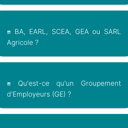
BA, EARL, SCEA, GEA ou SARL
Agricole ?
Qu'est-ce qu'un Groupement
d'Employeurs (GE) ?