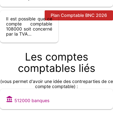
Plan Comptable BNC 2026
Il est possible que ce
compte comptable
108000 soit concerné
par la TVA...
Les comptes
comptables liés
(vous permet d'avoir une idée des contreparties de ce
compte comptable) :
512000 banques