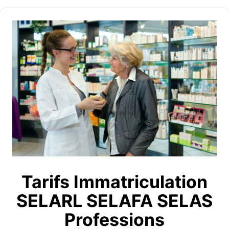
Tarifs Immatriculation
SELARL SELAFA SELAS
Professions