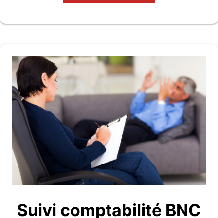
Suivi comptabilité BNC