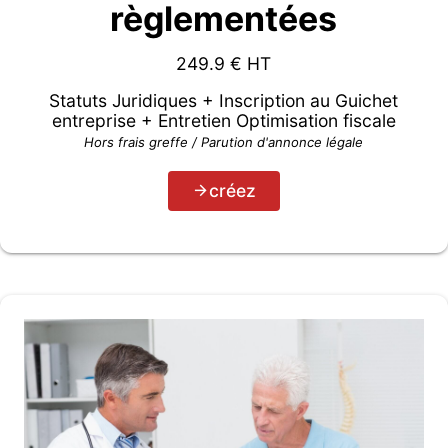
règlementées
249.9
€ HT
Statuts Juridiques + Inscription au Guichet
entreprise + Entretien Optimisation fiscale
Hors frais greffe / Parution d'annonce légale
créez