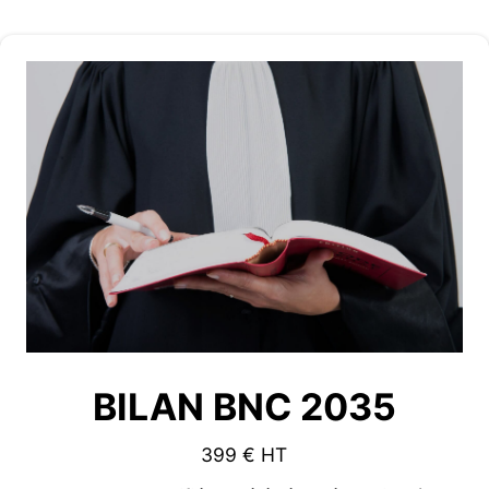
BILAN BNC 2035
399 € HT