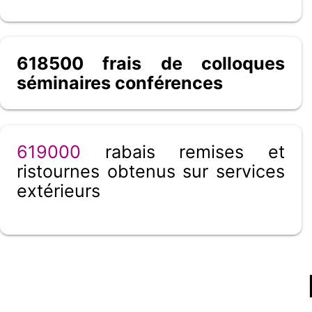
618500 frais de colloques
séminaires conférences
619000
rabais remises et
ristournes obtenus sur services
extérieurs