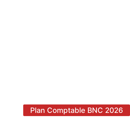
Plan Comptable BNC 2026