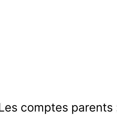
Les comptes parents 