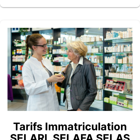
Tarifs Immatriculation
SELARL SELAFA SELAS