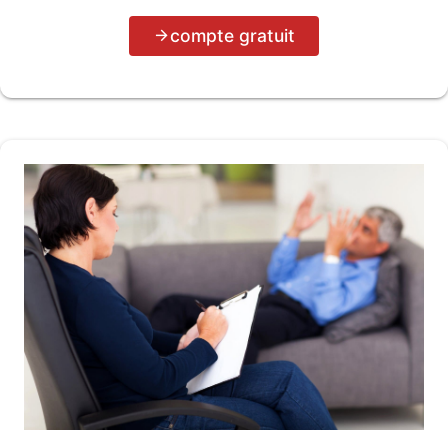
compte gratuit