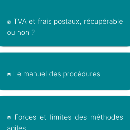
TVA et frais postaux, récupérable
ou non ?
Le manuel des procédures
Forces et limites des méthodes
agiles