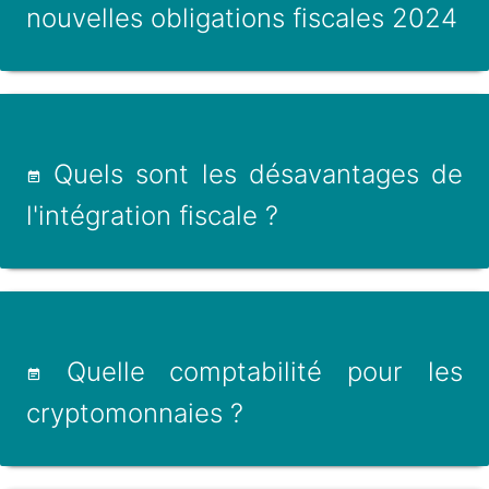
nouvelles obligations fiscales 2024
Quels sont les désavantages de
l'intégration fiscale ?
Quelle comptabilité pour les
cryptomonnaies ?