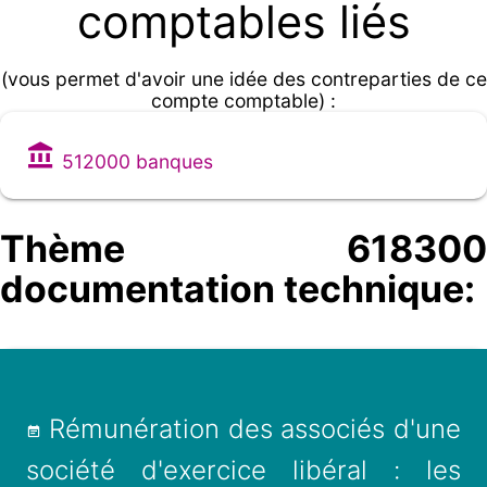
comptables liés
(vous permet d'avoir une idée des contreparties de ce
compte comptable) :
512000 banques
Thème 618300
documentation technique:
Rémunération des associés d'une
société d'exercice libéral : les