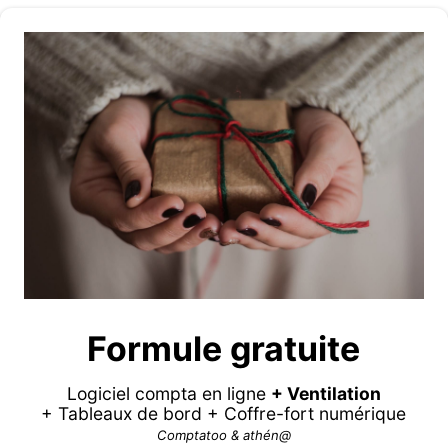
Formule gratuite
Logiciel compta en ligne
+ Ventilation
+ Tableaux de bord + Coffre-fort numérique
Comptatoo & athén@