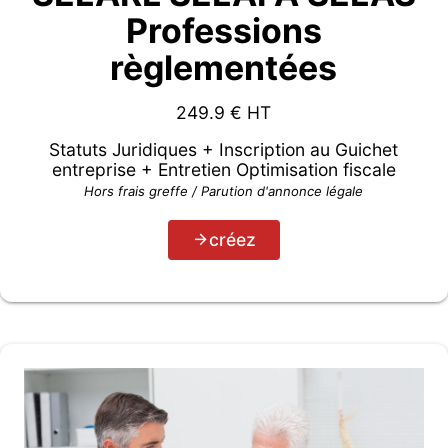
Professions
règlementées
249.9
€ HT
Statuts Juridiques + Inscription au Guichet
entreprise + Entretien Optimisation fiscale
Hors frais greffe / Parution d'annonce légale
créez