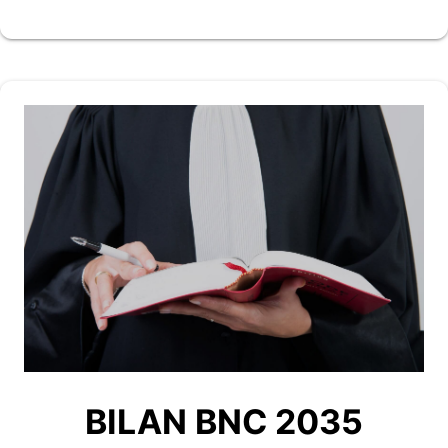
BILAN BNC 2035