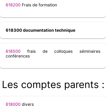
618200
Frais de formation
618300 documentation technique
618500
frais de colloques séminaires
conférences
Les comptes parents :
618000
divers