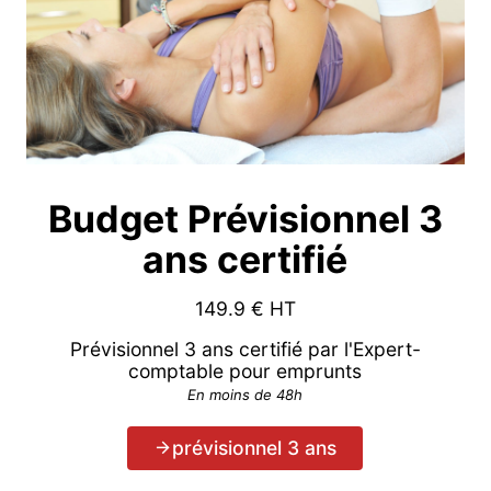
Budget Prévisionnel 3
ans certifié
149.9
€ HT
Prévisionnel 3 ans certifié par l'Expert-
comptable pour emprunts
En moins de 48h
prévisionnel 3 ans