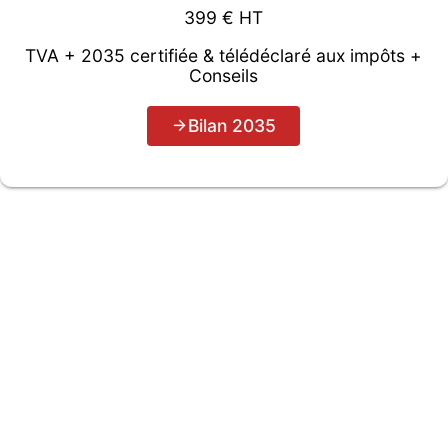
399 € HT
TVA + 2035 certifiée & télédéclaré aux impôts +
Conseils
Bilan 2035