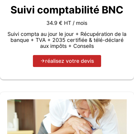
Suivi comptabilité BNC
34.9 € HT / mois
Suivi compta au jour le jour + Récupération de la
banque + TVA + 2035 certifiée & télé-déclaré
aux impôts + Conseils
réalisez votre devis