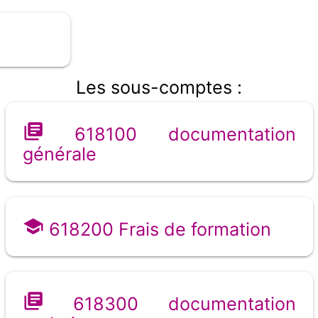
Les sous-comptes :
618100 documentation
générale
618200 Frais de formation
618300 documentation