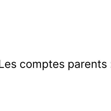
Les comptes parents 