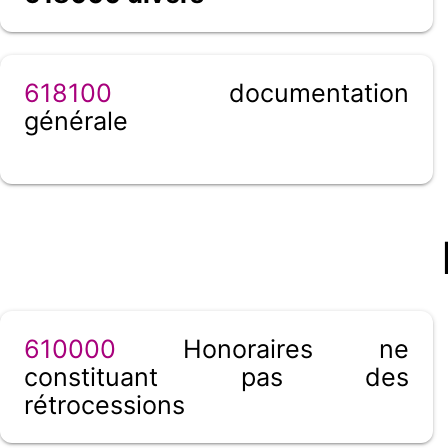
618100
documentation
générale
610000
Honoraires ne
constituant pas des
rétrocessions