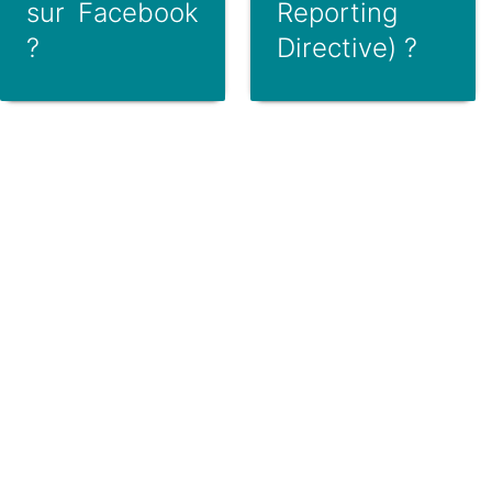
sur Facebook
Reporting
?
Directive) ?