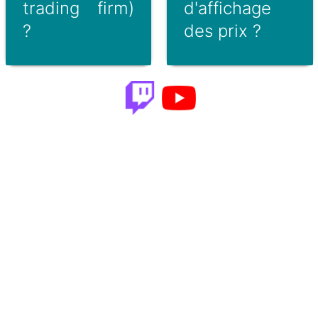
trading firm)
d'affichage
?
des prix ?