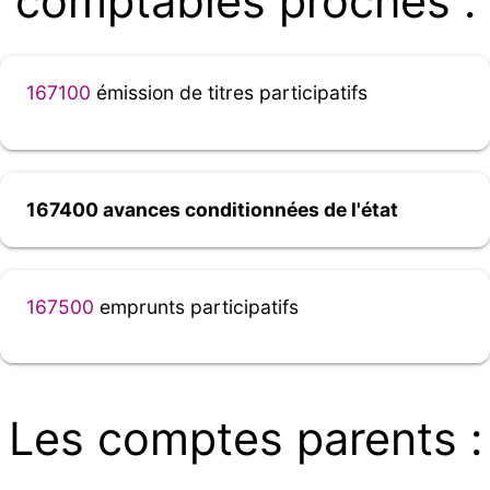
comptables proches :
167100
émission de titres participatifs
167400 avances conditionnées de l'état
167500
emprunts participatifs
Les comptes parents :