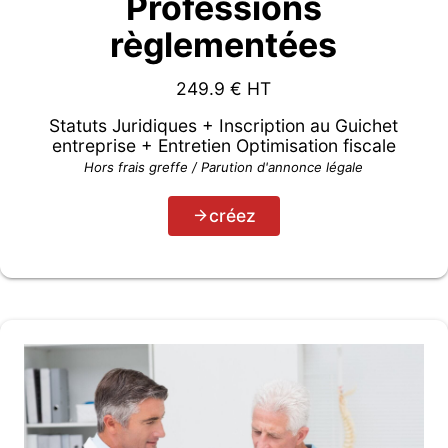
Professions
règlementées
249.9
€ HT
Statuts Juridiques + Inscription au Guichet
entreprise + Entretien Optimisation fiscale
Hors frais greffe / Parution d'annonce légale
créez