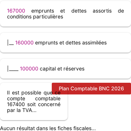
167000
emprunts et dettes assortis de
conditions particulières
|__
160000
emprunts et dettes assimilées
|____
100000
capital et réserves
Plan Comptable BNC 2026
Il est possible que ce
compte comptable
167400 soit concerné
par la TVA...
Aucun résultat dans les fiches fiscales...