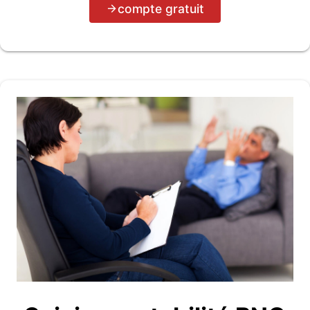
compte gratuit