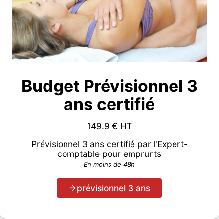
Budget Prévisionnel 3
ans certifié
149.9
€ HT
Prévisionnel 3 ans certifié par l'Expert-
comptable pour emprunts
En moins de 48h
prévisionnel 3 ans