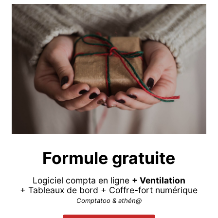
Formule gratuite
Logiciel compta en ligne
+ Ventilation
+ Tableaux de bord + Coffre-fort numérique
Comptatoo & athén@