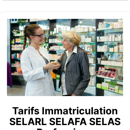
Tarifs Immatriculation
SELARL SELAFA SELAS