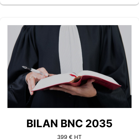
BILAN BNC 2035
399 € HT