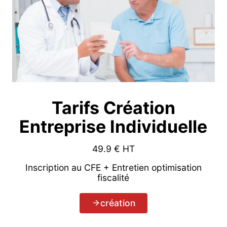
Tarifs Création
Entreprise Individuelle
49.9
€ HT
Inscription au CFE + Entretien optimisation
fiscalité
création