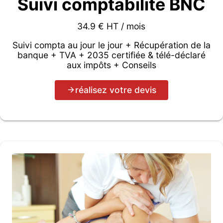
Suivi comptabilité BNC
34.9 € HT / mois
Suivi compta au jour le jour + Récupération de la
banque + TVA + 2035 certifiée & télé-déclaré
aux impôts + Conseils
réalisez votre devis