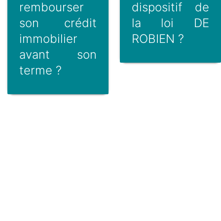
rembourser
dispositif de
son crédit
la loi DE
immobilier
ROBIEN ?
avant son
terme ?