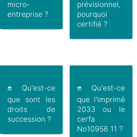
micro-
prévisionnel,
entreprise ?
pourquoi
certifié ?
Qu'est-ce
Qu'est-ce
que sont les
que l'imprimé
droits de
2033 ou le
succession ?
cerfa
No10956 11 ?