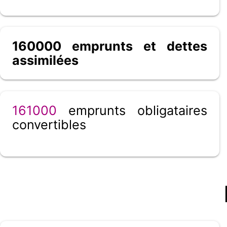
160000 emprunts et dettes
assimilées
161000
emprunts obligataires
convertibles