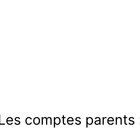
Les comptes parents 