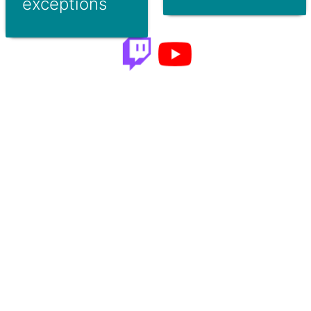
exceptions