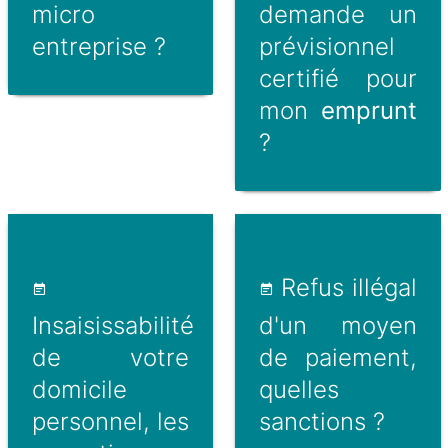
micro
demande un
entreprise ?
prévisionnel
certifié pour
mon
emprunt
?
Refus illégal
Insaisissabilité
d'un moyen
de votre
de paiement,
domicile
quelles
personnel, les
sanctions ?