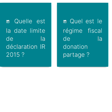
Quelle est
Quel est le
la date limite
régime fiscal
de la
de la
déclaration IR
donation
2015 ?
partage ?