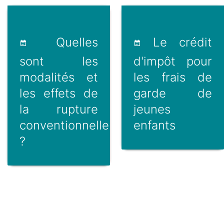
Quelles
Le crédit
sont les
d'impôt pour
modalités et
les frais de
les effets de
garde de
la rupture
jeunes
conventionnelle
enfants
?