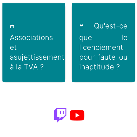
Qu'est-ce
Associations
que le
et
licenciement
asujettissement
pour faute ou
à la TVA ?
inaptitude ?