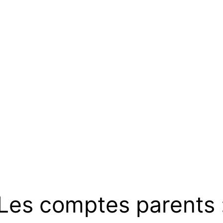
Les comptes parents 