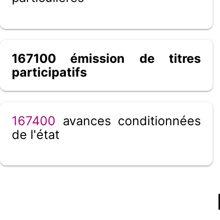
167100 émission de titres
participatifs
167400
avances conditionnées
de l'état