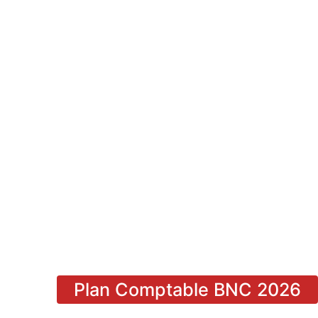
Plan Comptable BNC 2026