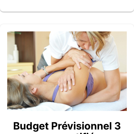
Budget Prévisionnel 3