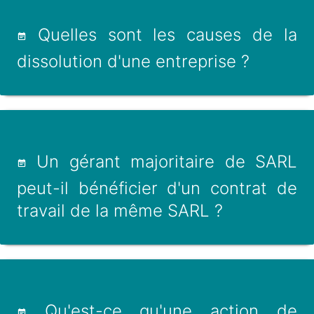
Quelles sont les causes de la
dissolution d'une entreprise ?
Un gérant majoritaire de SARL
peut-il bénéficier d'un contrat de
travail de la même SARL ?
Qu'est-ce qu'une action de