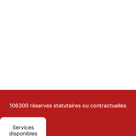
106300 réserves statutaires ou contractuelles
Services
disponibles