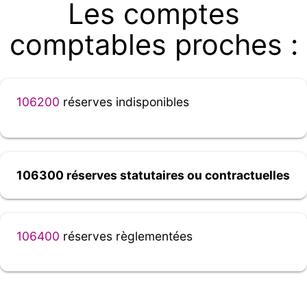
Les comptes
comptables proches :
106200
réserves indisponibles
106300 réserves statutaires ou contractuelles
106400
réserves règlementées