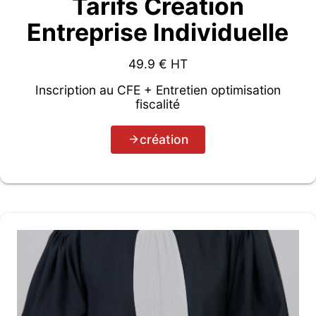
Tarifs Création
Entreprise Individuelle
49.9
€ HT
Inscription au CFE + Entretien optimisation
fiscalité
création