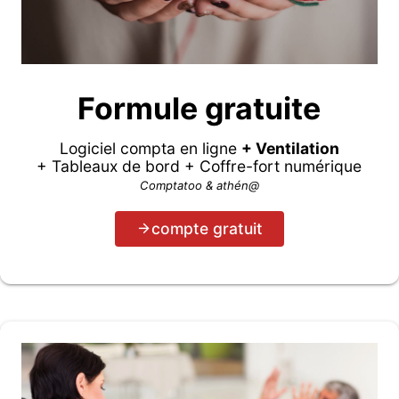
Formule gratuite
Logiciel compta en ligne
+ Ventilation
+ Tableaux de bord + Coffre-fort numérique
Comptatoo & athén@
compte gratuit