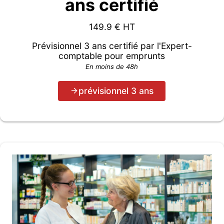
ans certifié
149.9
€ HT
Prévisionnel 3 ans certifié par l'Expert-
comptable pour emprunts
En moins de 48h
prévisionnel 3 ans