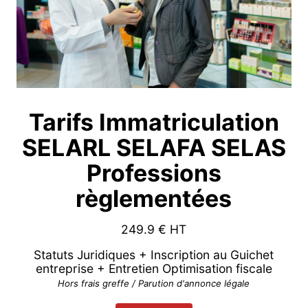
Tarifs Immatriculation
SELARL SELAFA SELAS
Professions
règlementées
249.9
€ HT
Statuts Juridiques + Inscription au Guichet
entreprise + Entretien Optimisation fiscale
Hors frais greffe / Parution d'annonce légale