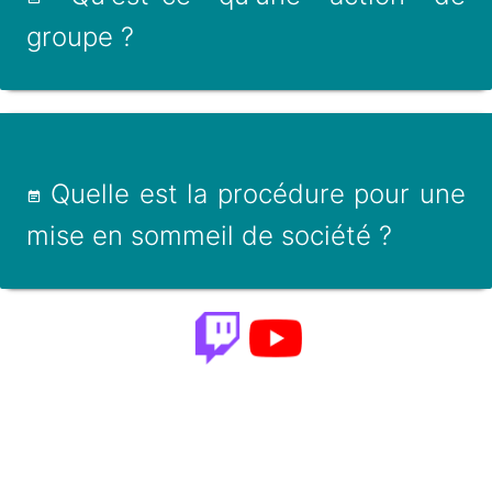
groupe ?
Quelle est la procédure pour une
mise en sommeil de société ?