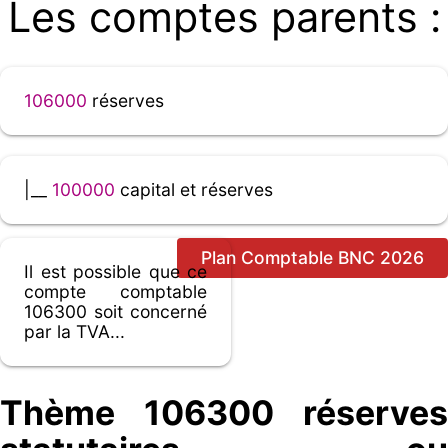
Les comptes parents :
106000
réserves
|__
100000
capital et réserves
Plan Comptable BNC 2026
Il est possible que ce
compte comptable
106300 soit concerné
par la TVA...
Thème 106300 réserves