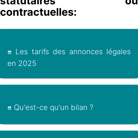
statutaires ou
contractuelles:
Les tarifs des annonces légales
en 2025
Qu'est-ce qu'un bilan ?