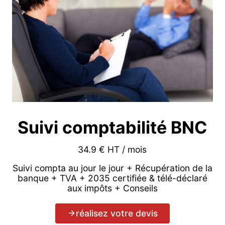
Suivi comptabilité BNC
34.9 € HT / mois
Suivi compta au jour le jour + Récupération de la
banque + TVA + 2035 certifiée & télé-déclaré
aux impôts + Conseils
réalisez votre devis