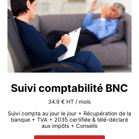
Suivi comptabilité BNC
34.9 € HT / mois
Suivi compta au jour le jour + Récupération de la
banque + TVA + 2035 certifiée & télé-déclaré
aux impôts + Conseils