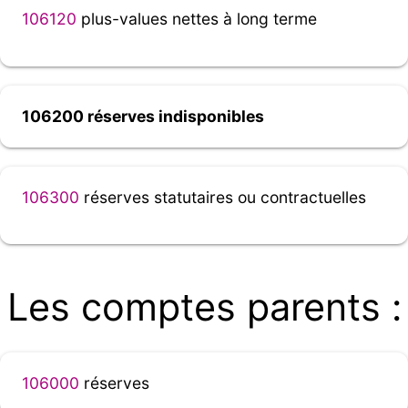
106120
plus-values nettes à long terme
106200 réserves indisponibles
106300
réserves statutaires ou contractuelles
Les comptes parents :
106000
réserves