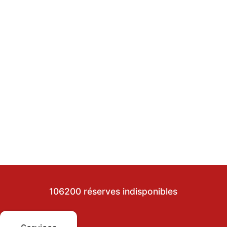
106200 réserves indisponibles