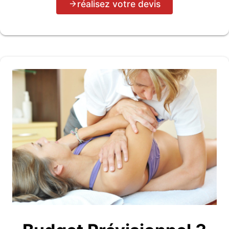
réalisez votre devis