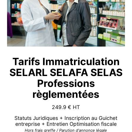
Tarifs Immatriculation
SELARL SELAFA SELAS
Professions
règlementées
249.9
€ HT
Statuts Juridiques + Inscription au Guichet
entreprise + Entretien Optimisation fiscale
Hors frais greffe / Parution d'annonce légale