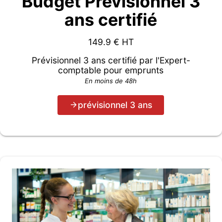
Budget Prévisionnel 3
ans certifié
149.9
€ HT
Prévisionnel 3 ans certifié par l'Expert-
comptable pour emprunts
En moins de 48h
prévisionnel 3 ans