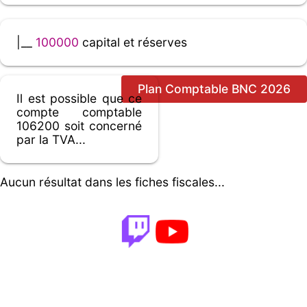
|__
100000
capital et réserves
Plan Comptable BNC 2026
Il est possible que ce
compte comptable
106200 soit concerné
par la TVA...
Aucun résultat dans les fiches fiscales...