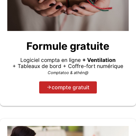
Formule gratuite
Logiciel compta en ligne
+ Ventilation
+ Tableaux de bord + Coffre-fort numérique
Comptatoo & athén@
compte gratuit