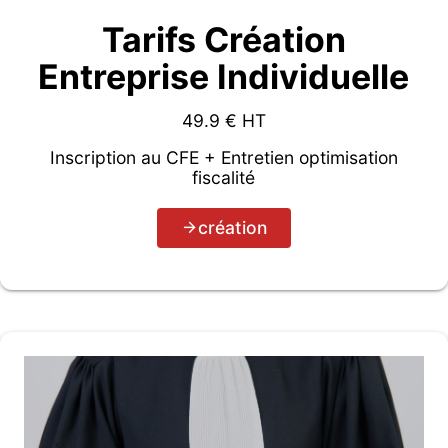
Tarifs Création
Entreprise Individuelle
49.9
€ HT
Inscription au CFE + Entretien optimisation
fiscalité
création