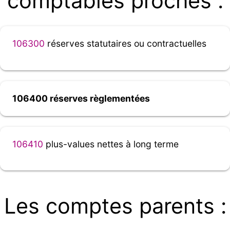
comptables proches :
106300
réserves statutaires ou contractuelles
106400 réserves règlementées
106410
plus-values nettes à long terme
Les comptes parents :