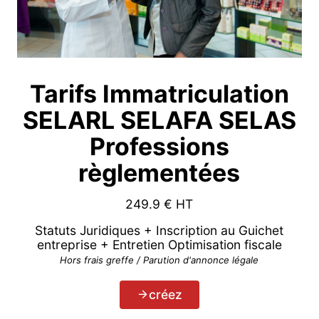
Tarifs Immatriculation
SELARL SELAFA SELAS
Professions
règlementées
249.9
€ HT
Statuts Juridiques + Inscription au Guichet
entreprise + Entretien Optimisation fiscale
Hors frais greffe / Parution d'annonce légale
créez