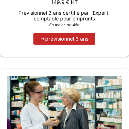
149.9
€ HT
Prévisionnel 3 ans certifié par l'Expert-
comptable pour emprunts
En moins de 48h
prévisionnel 3 ans