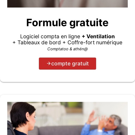
Formule gratuite
Logiciel compta en ligne
+ Ventilation
+ Tableaux de bord + Coffre-fort numérique
Comptatoo & athén@
compte gratuit