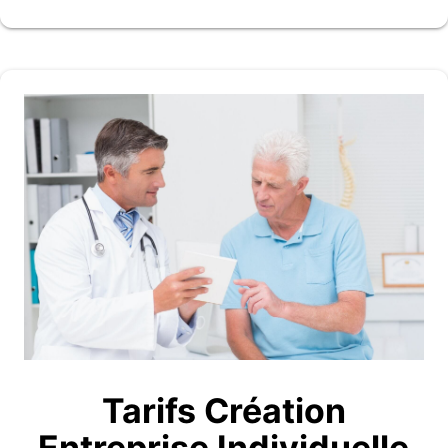
Tarifs Création
Entreprise Individuelle