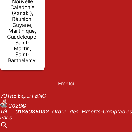
Nouvelle
Calédonie
(Kanaki),
Réunion,
Guyane,
Martinique,
Guadeloupe,
Saint-
Martin,
Saint-
Barthélemy.
Emploi
VOTRE Expert BNC
2026©
Tél :
0185085032
Ordre des Experts-Comptables
Paris