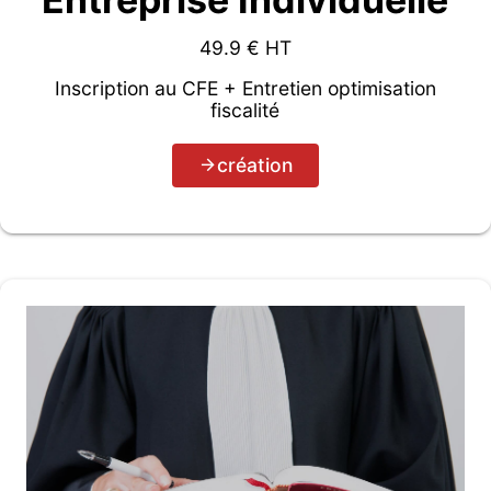
49.9
€ HT
Inscription au CFE + Entretien optimisation
fiscalité
création