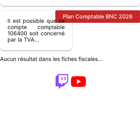
Plan Comptable BNC 2026
Il est possible que ce
compte comptable
106400 soit concerné
par la TVA...
Aucun résultat dans les fiches fiscales...