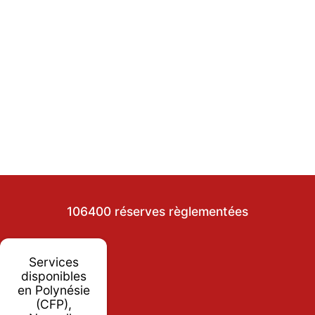
106400 réserves règlementées
Services
disponibles
en Polynésie
(CFP),