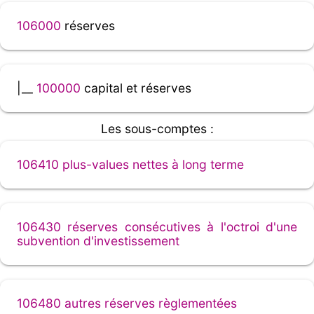
106000
réserves
|__
100000
capital et réserves
Les sous-comptes :
106410 plus-values nettes à long terme
106430 réserves consécutives à l'octroi d'une
subvention d'investissement
106480 autres réserves règlementées