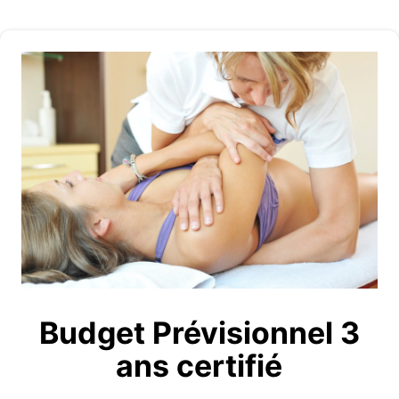
Budget Prévisionnel 3
ans certifié