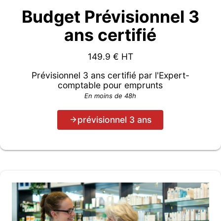
Budget Prévisionnel 3
ans certifié
149.9
€ HT
Prévisionnel 3 ans certifié par l'Expert-
comptable pour emprunts
En moins de 48h
prévisionnel 3 ans