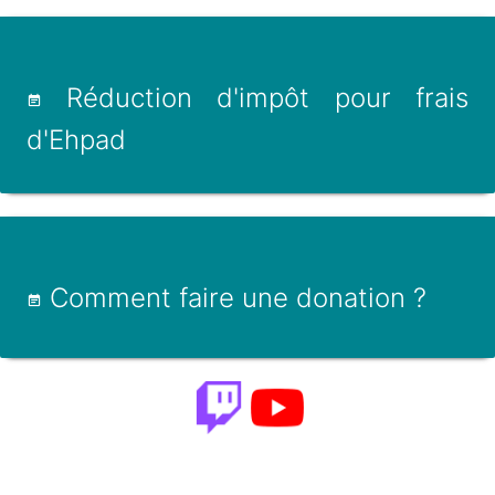
Réduction d'impôt pour frais
d'Ehpad
Comment faire une donation ?