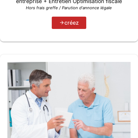
entreprise + Entretien Optimisation fiscale
Hors frais greffe / Parution d'annonce légale
créez