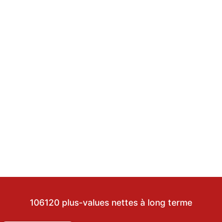
106120 plus-values nettes à long terme