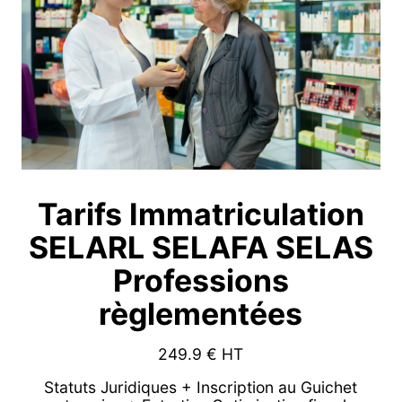
Tarifs Immatriculation
SELARL SELAFA SELAS
Professions
règlementées
249.9
€ HT
Statuts Juridiques + Inscription au Guichet