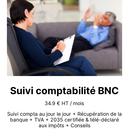
Suivi comptabilité BNC
34.9 € HT / mois
Suivi compta au jour le jour + Récupération de la
banque + TVA + 2035 certifiée & télé-déclaré
aux impôts + Conseils