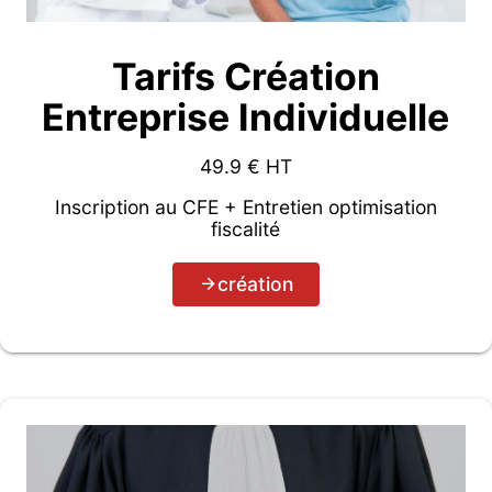
Tarifs Création
Entreprise Individuelle
49.9
€ HT
Inscription au CFE + Entretien optimisation
fiscalité
création