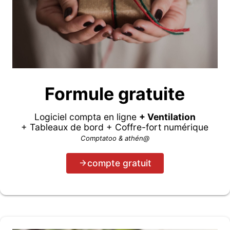
Formule gratuite
Logiciel compta en ligne
+ Ventilation
+ Tableaux de bord + Coffre-fort numérique
Comptatoo & athén@
compte gratuit