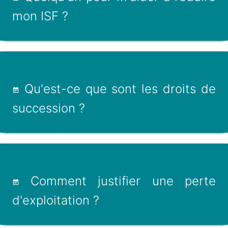
mon ISF ?
Qu'est-ce que sont les droits de
succession ?
Comment justifier une perte
d'exploitation ?