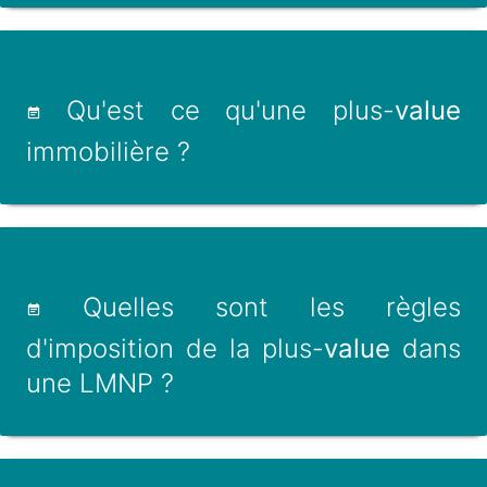
Qu'est ce qu'une plus-
value
immobilière ?
Quelles sont les règles
d'imposition de la plus-
value
dans
une LMNP ?