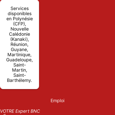
Services
disponibles
en Polynésie
(CFP),
Nouvelle
Calédonie
(Kanaki),
Réunion,
Guyane,
Martinique,
Guadeloupe,
Saint-
Martin,
Saint-
Barthélemy.
Emploi
VOTRE Expert BNC