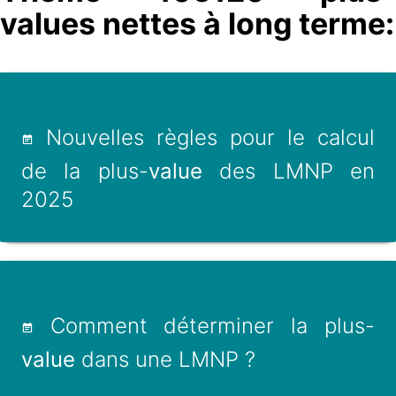
values nettes à long terme:
Nouvelles règles pour le calcul
de la plus-
value
des LMNP en
2025
Comment déterminer la plus-
value
dans une LMNP ?