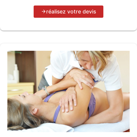
réalisez votre devis