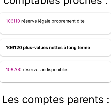
comptables proches :
106110
réserve légale proprement dite
106120 plus-values nettes à long terme
106200
réserves indisponibles
Les comptes parents :