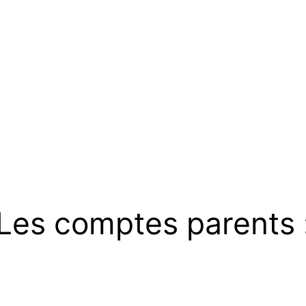
Les comptes parents 