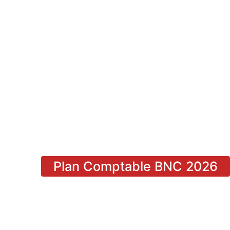
Plan Comptable BNC 2026