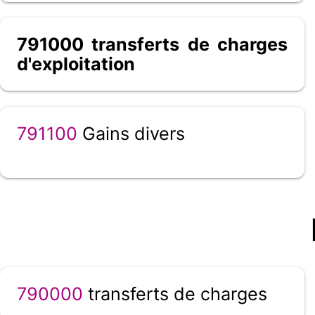
791000 transferts de charges
d'exploitation
791100
Gains divers
790000
transferts de charges