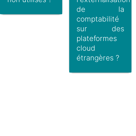
de la
comptabilité
sur des
plateformes
cloud
étrangères ?