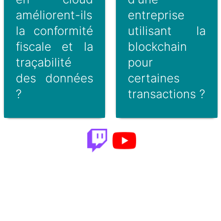
améliorent-ils
entreprise
la conformité
utilisant la
fiscale et la
blockchain
traçabilité
pour
des données
certaines
?
transactions ?