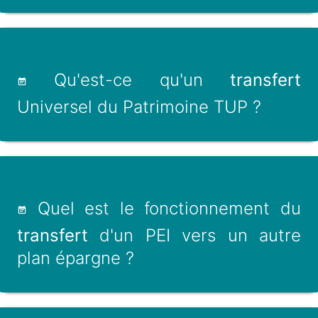
Qu'est-ce qu'un
transfert
Universel du Patrimoine TUP ?
Quel est le fonctionnement du
transfert
d'un PEI vers un autre
plan épargne ?