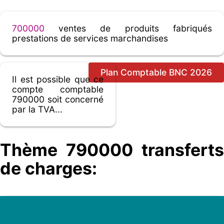
700000
ventes de produits fabriqués
prestations de services marchandises
Plan Comptable BNC 2026
Il est possible que ce
compte comptable
790000 soit concerné
par la TVA...
Thème 790000 transferts
de charges: