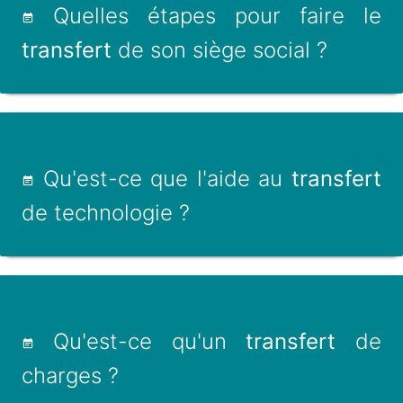
Quelles étapes pour faire le
transfert
de son siège social ?
Qu'est-ce que l'aide au
transfert
de technologie ?
Qu'est-ce qu'un
transfert
de
charges ?