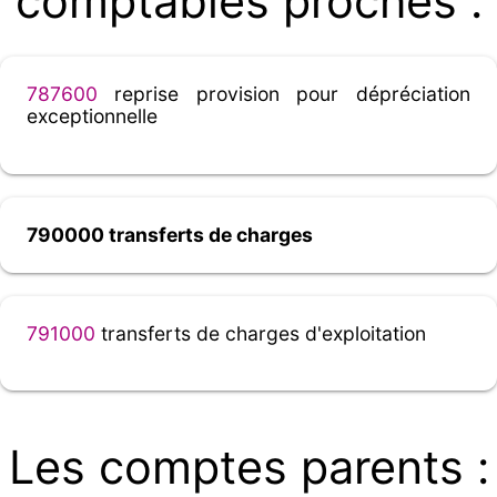
comptables proches :
787600
reprise provision pour dépréciation
exceptionnelle
790000 transferts de charges
791000
transferts de charges d'exploitation
Les comptes parents :