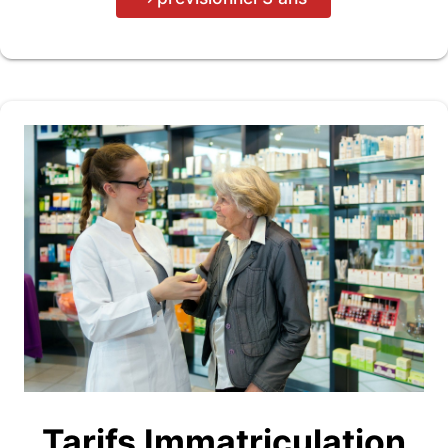
Tarifs Immatriculation