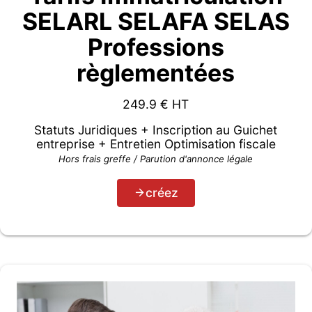
SELARL SELAFA SELAS
Professions
règlementées
249.9
€ HT
Statuts Juridiques + Inscription au Guichet
entreprise + Entretien Optimisation fiscale
Hors frais greffe / Parution d'annonce légale
créez