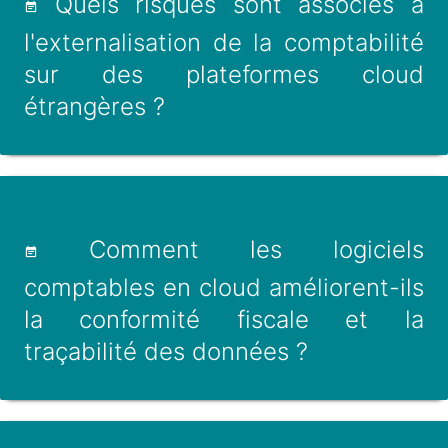
Quels risques sont associés à
l'externalisation de la comptabilité
sur des plateformes cloud
étrangères ?
Comment les logiciels
comptables en cloud améliorent-ils
la conformité fiscale et la
traçabilité des données ?