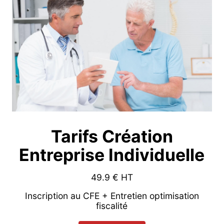
Tarifs Création
Entreprise Individuelle
49.9
€ HT
Inscription au CFE + Entretien optimisation
fiscalité