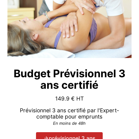
Budget Prévisionnel 3
ans certifié
149.9
€ HT
Prévisionnel 3 ans certifié par l'Expert-
comptable pour emprunts
En moins de 48h
prévisionnel 3 ans