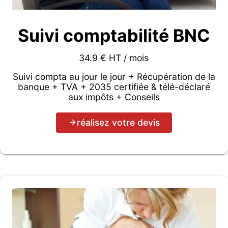
Suivi comptabilité BNC
34.9 € HT / mois
Suivi compta au jour le jour + Récupération de la
banque + TVA + 2035 certifiée & télé-déclaré
aux impôts + Conseils
réalisez votre devis