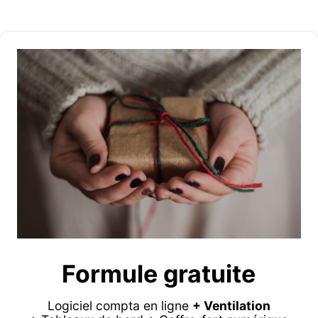
Formule gratuite
Logiciel compta en ligne
+ Ventilation