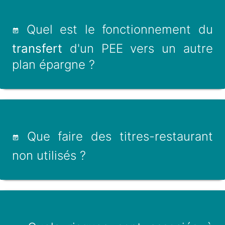
Quel est le fonctionnement du
transfert
d'un PEE vers un autre
plan épargne ?
Que faire des titres-restaurant
non utilisés ?