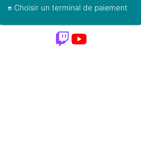
Choisir un terminal de paiement