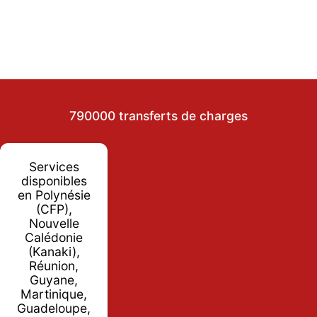
790000 transferts de charges
Services
disponibles
en Polynésie
(CFP),
Nouvelle
Calédonie
(Kanaki),
Réunion,
Guyane,
Martinique,
Guadeloupe,