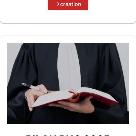
création