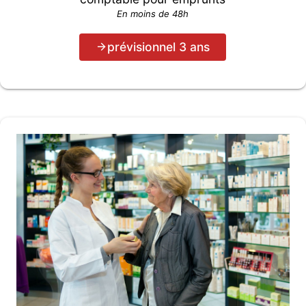
En moins de 48h
prévisionnel 3 ans