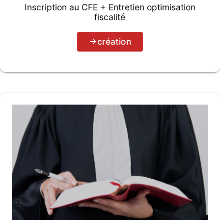
Inscription au CFE + Entretien optimisation
fiscalité
création