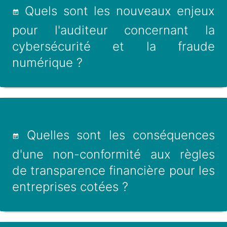
Quels sont les nouveaux enjeux
pour l'auditeur concernant la
cybersécurité et la fraude
numérique ?
Quelles sont les conséquences
d'une non-conformité aux règles
de transparence financière pour les
entreprises cotées ?