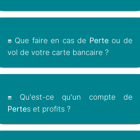
Que faire en cas de
Perte
ou de
vol de votre carte bancaire ?
Qu'est-ce qu'un compte de
Perte
s et profits ?