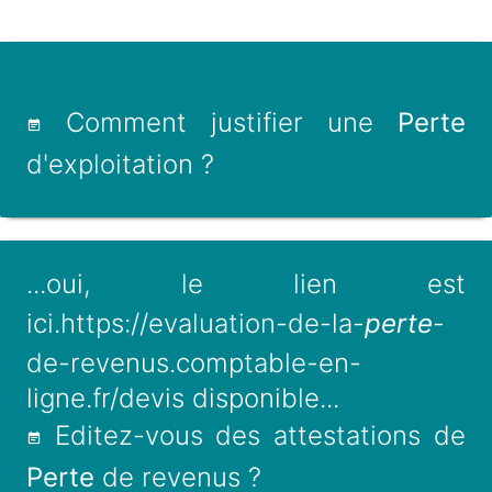
Comment justifier une
Perte
d'exploitation ?
...oui, le lien est
ici.https://evaluation-de-la-
perte
-
de-revenus.comptable-en-
ligne.fr/devis disponible...
Editez-vous des attestations de
Perte
de revenus ?