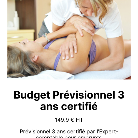
Budget Prévisionnel 3
ans certifié
149.9
€ HT
Prévisionnel 3 ans certifié par l'Expert-
comptable pour emprunts