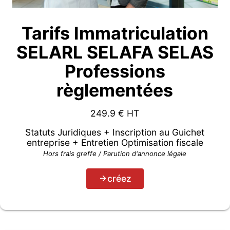
Tarifs Immatriculation
SELARL SELAFA SELAS
Professions
règlementées
249.9
€ HT
Statuts Juridiques + Inscription au Guichet
entreprise + Entretien Optimisation fiscale
Hors frais greffe / Parution d'annonce légale
créez