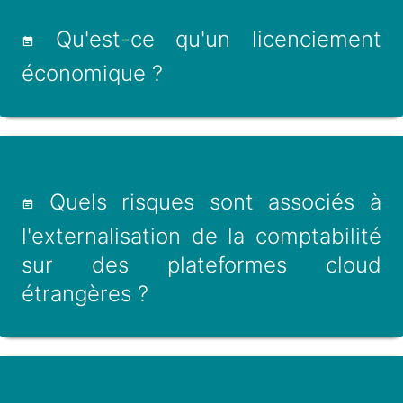
Qu'est-ce qu'un licenciement
économique ?
Quels risques sont associés à
l'externalisation de la comptabilité
sur des plateformes cloud
étrangères ?