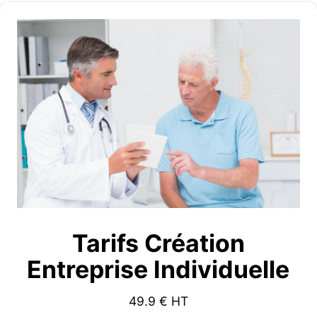
Tarifs Création
Entreprise Individuelle
49.9
€ HT