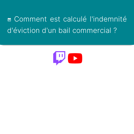
Comment est calculé l'indemnité
d'éviction d'un bail commercial ?