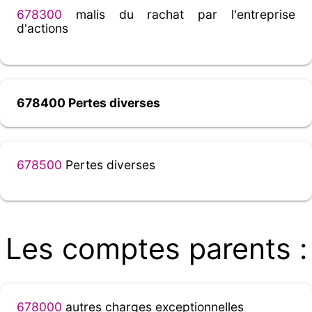
678300
malis du rachat par l'entreprise
d'actions
678400 Pertes diverses
678500
Pertes diverses
Les comptes parents :
678000
autres charges exceptionnelles