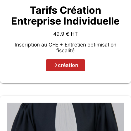
Tarifs Création
Entreprise Individuelle
49.9
€ HT
Inscription au CFE + Entretien optimisation
fiscalité
création