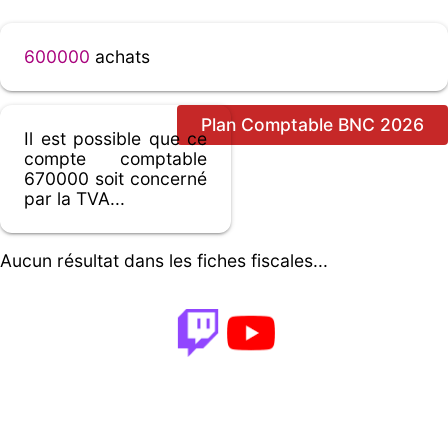
600000
achats
Plan Comptable BNC 2026
Il est possible que ce
compte comptable
670000 soit concerné
par la TVA...
Aucun résultat dans les fiches fiscales...