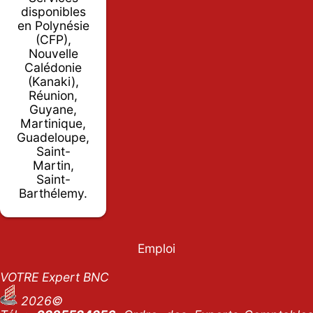
disponibles
en Polynésie
(CFP),
Nouvelle
Calédonie
(Kanaki),
Réunion,
Guyane,
Martinique,
Guadeloupe,
Saint-
Martin,
Saint-
Barthélemy.
Emploi
VOTRE Expert BNC
2026©