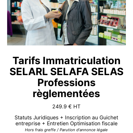
Tarifs Immatriculation
SELARL SELAFA SELAS
Professions
règlementées
249.9
€ HT
Statuts Juridiques + Inscription au Guichet
entreprise + Entretien Optimisation fiscale
Hors frais greffe / Parution d'annonce légale