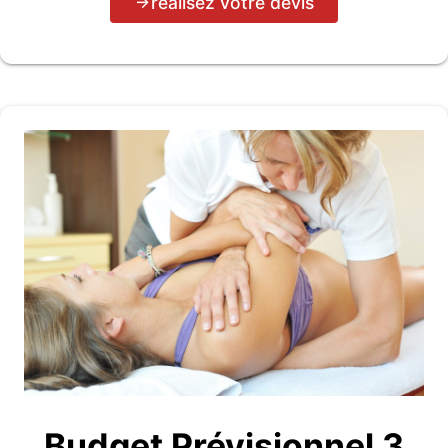
réalisez votre devis
Budget Prévisionnel 3