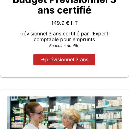
ans certifié
149.9
€ HT
Prévisionnel 3 ans certifié par l'Expert-
comptable pour emprunts
En moins de 48h
prévisionnel 3 ans