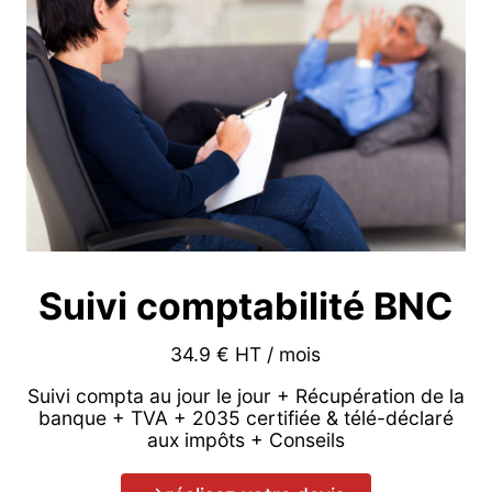
Suivi comptabilité BNC
34.9 € HT / mois
Suivi compta au jour le jour + Récupération de la
banque + TVA + 2035 certifiée & télé-déclaré
aux impôts + Conseils