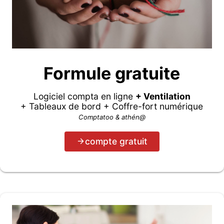
Formule gratuite
Logiciel compta en ligne
+ Ventilation
+ Tableaux de bord + Coffre-fort numérique
Comptatoo & athén@
compte gratuit