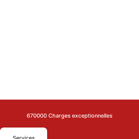
670000 Charges exceptionnelles
Services