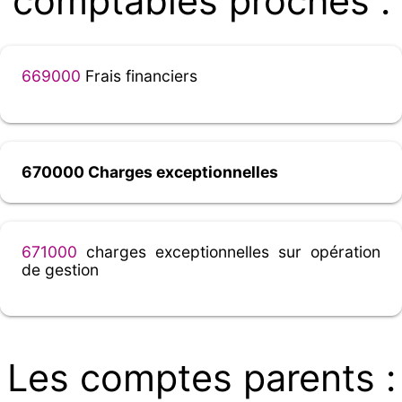
comptables proches :
669000
Frais financiers
670000 Charges exceptionnelles
671000
charges exceptionnelles sur opération
de gestion
Les comptes parents :