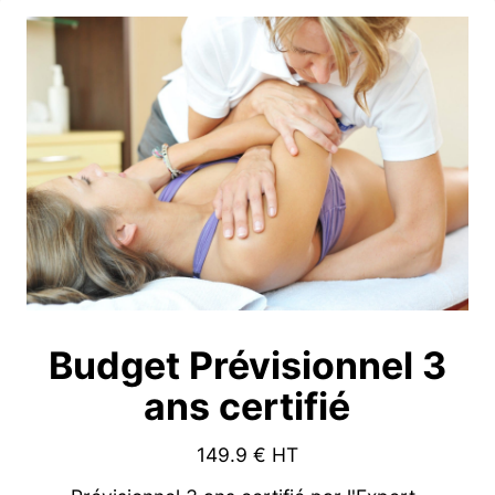
Budget Prévisionnel 3
ans certifié
149.9
€ HT