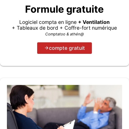
Formule gratuite
Logiciel compta en ligne
+ Ventilation
+ Tableaux de bord + Coffre-fort numérique
Comptatoo & athén@
compte gratuit