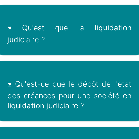
Qu'est que la
liquidation
judiciaire ?
Qu'est-ce que le dépôt de l'état
des créances pour une société en
liquidation
judiciaire ?