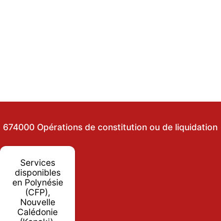
674000 Opérations de constitution ou de liquidation
Services
disponibles
en Polynésie
(CFP),
Nouvelle
Calédonie