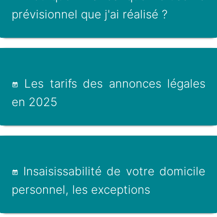
prévisionnel que j'ai réalisé ?
Les tarifs des annonces légales
en 2025
Insaisissabilité de votre domicile
personnel, les exceptions