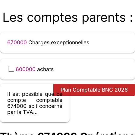
Les comptes parents :
670000
Charges exceptionnelles
|__
600000
achats
Plan Comptable BNC 2026
Il est possible que ce
compte comptable
674000 soit concerné
par la TVA...