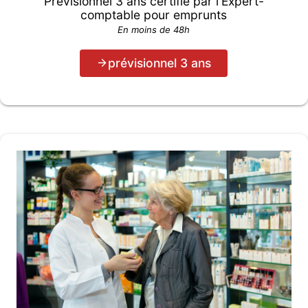
Prévisionnel 3 ans certifié par l'Expert-
comptable pour emprunts
En moins de 48h
prévisionnel 3 ans