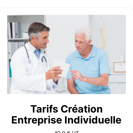
Tarifs Création
Entreprise Individuelle