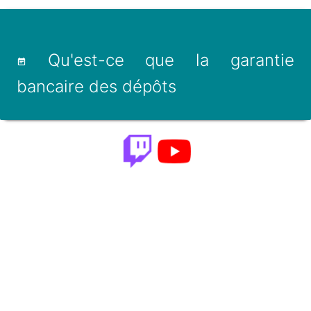
Qu'est-ce que la garantie
bancaire des dépôts