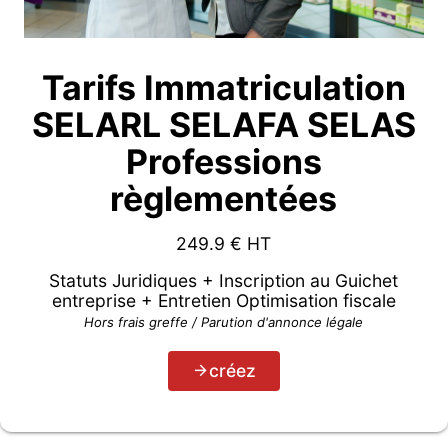
Tarifs Immatriculation
SELARL SELAFA SELAS
Professions
règlementées
249.9
€ HT
Statuts Juridiques + Inscription au Guichet
entreprise + Entretien Optimisation fiscale
Hors frais greffe / Parution d'annonce légale
créez