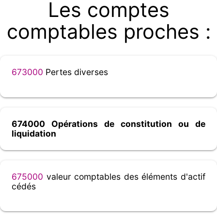
Les comptes
comptables proches :
673000
Pertes diverses
674000 Opérations de constitution ou de
liquidation
675000
valeur comptables des éléments d'actif
cédés