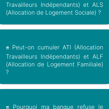
Travailleurs Indépendants) et ALS
(Allocation de Logement Sociale) ?
Peut-on cumuler ATI (Allocation
Travailleurs Indépendants) et ALF
(Allocation de Logement Familiale)
?
Pourquoi ma banque refuse le