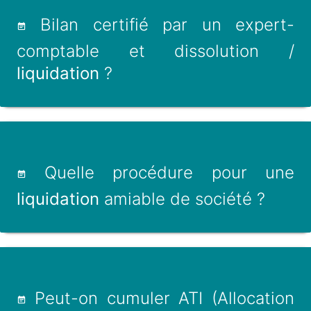
Bilan certifié par un expert-
comptable et dissolution /
liquidation
?
Quelle procédure pour une
liquidation
amiable de société ?
Peut-on cumuler ATI (Allocation