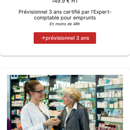
149.9
€ HT
Prévisionnel 3 ans certifié par l'Expert-
comptable pour emprunts
En moins de 48h
prévisionnel 3 ans