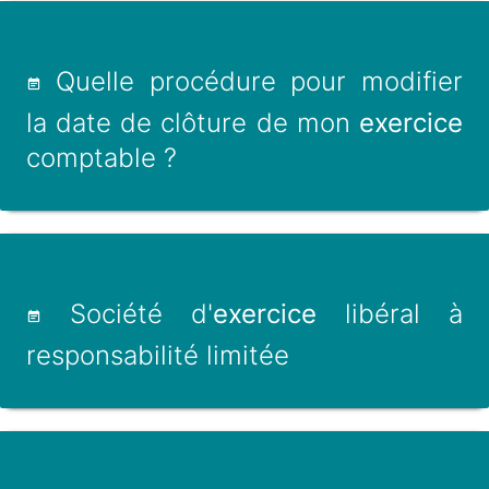
Quelle procédure pour modifier
la date de clôture de mon
exercice
comptable ?
Société d'
exercice
libéral à
responsabilité limitée