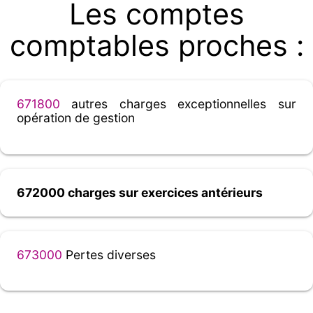
Les comptes
comptables proches :
671800
autres charges exceptionnelles sur
opération de gestion
672000 charges sur exercices antérieurs
673000
Pertes diverses