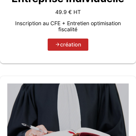
49.9
€ HT
Inscription au CFE + Entretien optimisation
fiscalité
création