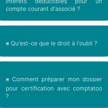
intérêts déductibles pour un
compte courant d'associé ?
Qu'est-ce que le droit à l'oubli ?
Comment préparer mon dossier
pour certification avec comptatoo
?