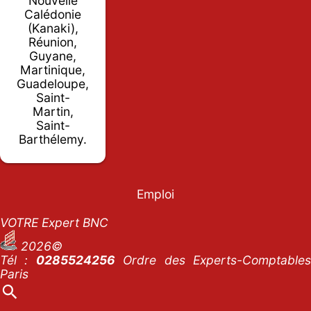
Nouvelle
Calédonie
(Kanaki),
Réunion,
Guyane,
Martinique,
Guadeloupe,
Saint-
Martin,
Saint-
Barthélemy.
Emploi
VOTRE Expert BNC
2026©
Tél :
0285524256
Ordre des Experts-Comptables
Paris