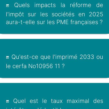
Quels impacts la réforme de
l'impôt sur les sociétés en 2025
aura-t-elle sur les PME françaises ?
Qu'est-ce que l'imprimé 2033 ou
le cerfa No10956 11 ?
Quel est le taux maximal des