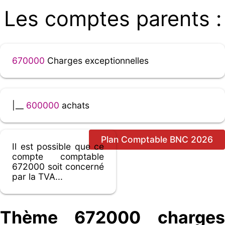
Les comptes parents :
670000
Charges exceptionnelles
|__
600000
achats
Plan Comptable BNC 2026
Il est possible que ce
compte comptable
672000 soit concerné
par la TVA...
Thème 672000 charges