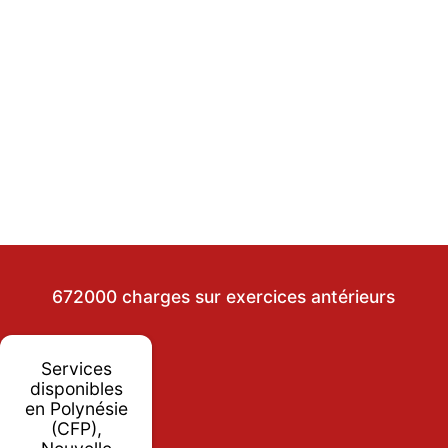
672000 charges sur exercices antérieurs
Services
disponibles
en Polynésie
(CFP),