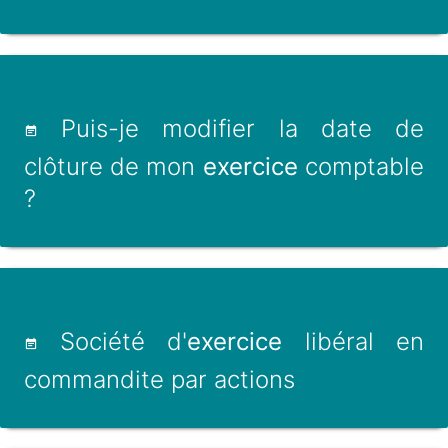
Puis-je modifier la date de
clôture de mon
exercice
comptable
?
Société d'
exercice
libéral en
commandite par actions