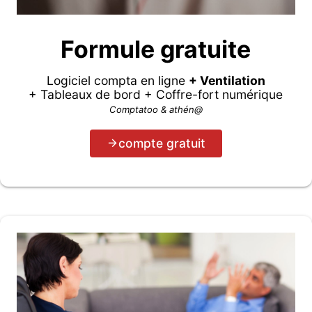
Formule gratuite
Logiciel compta en ligne
+ Ventilation
+ Tableaux de bord + Coffre-fort numérique
Comptatoo & athén@
compte gratuit