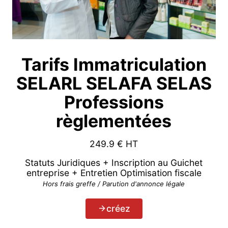
Tarifs Immatriculation
SELARL SELAFA SELAS
Professions
règlementées
249.9
€ HT
Statuts Juridiques + Inscription au Guichet
entreprise + Entretien Optimisation fiscale
Hors frais greffe / Parution d'annonce légale
créez