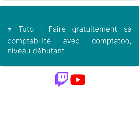
Tuto : Faire gratuitement sa
comptabilité avec comptatoo,
niveau débutant