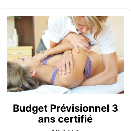
Budget Prévisionnel 3
ans certifié