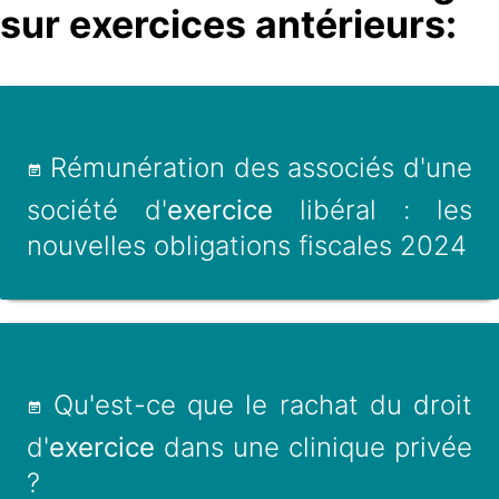
sur exercices antérieurs:
Rémunération des associés d'une
société d'
exercice
libéral : les
nouvelles obligations fiscales 2024
Qu'est-ce que le rachat du droit
d'
exercice
dans une clinique privée
?