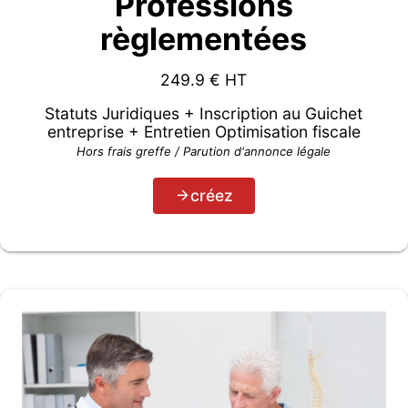
Professions
règlementées
249.9
€ HT
Statuts Juridiques + Inscription au Guichet
entreprise + Entretien Optimisation fiscale
Hors frais greffe / Parution d'annonce légale
créez