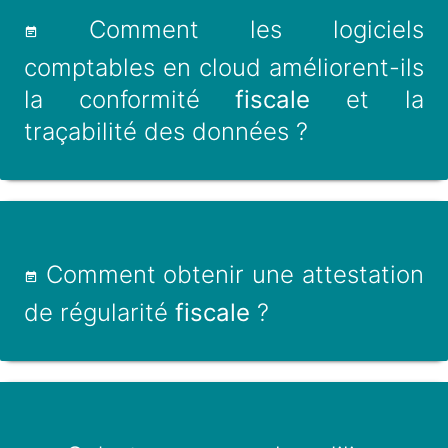
Comment les logiciels
comptables en cloud améliorent-ils
la conformité
fiscale
et la
traçabilité des données ?
Comment obtenir une attestation
de régularité
fiscale
?