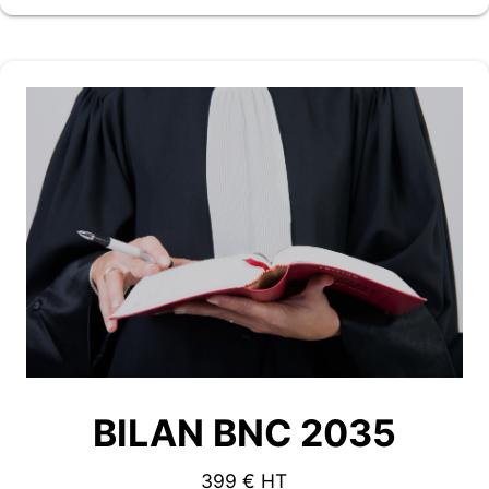
BILAN BNC 2035
399 € HT