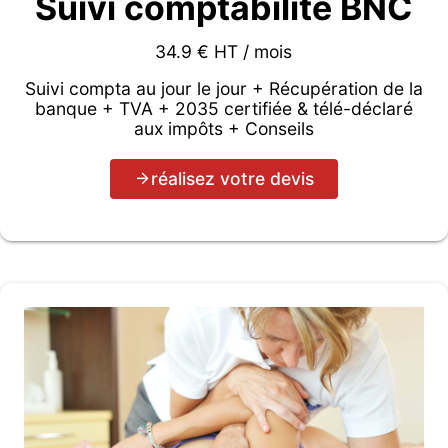
Suivi comptabilité BNC
34.9 € HT / mois
Suivi compta au jour le jour + Récupération de la
banque + TVA + 2035 certifiée & télé-déclaré
aux impôts + Conseils
réalisez votre devis