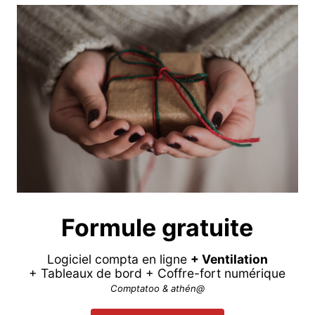
Formule gratuite
Logiciel compta en ligne
+ Ventilation
+ Tableaux de bord + Coffre-fort numérique
Comptatoo & athén@