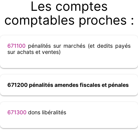
Les comptes
comptables proches :
671100
pénalités sur marchés (et dedits payés
sur achats et ventes)
671200 pénalités amendes fiscales et pénales
671300
dons libéralités