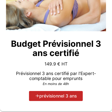
Budget Prévisionnel 3
ans certifié
149.9
€ HT
Prévisionnel 3 ans certifié par l'Expert-
comptable pour emprunts
En moins de 48h
prévisionnel 3 ans