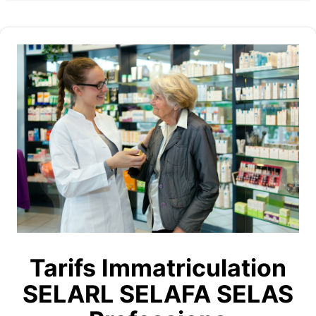
Tarifs Immatriculation
SELARL SELAFA SELAS