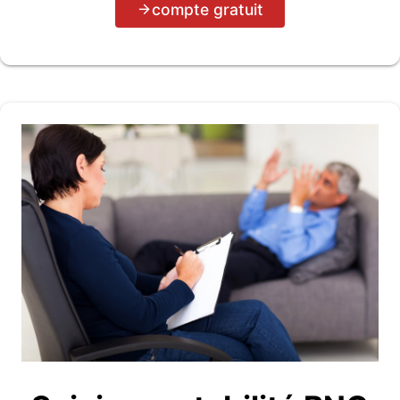
compte gratuit