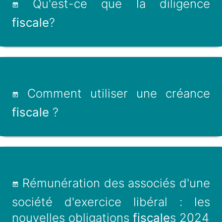
Qu'est-ce que la diligence
fiscale
?
Comment utiliser une créance
fiscale
?
Rémunération des associés d'une
société d'exercice libéral : les
nouvelles obligations
fiscale
s 2024