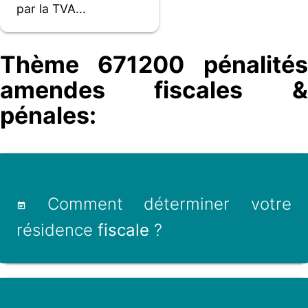
par la TVA...
Thème 671200 pénalités
amendes fiscales &
pénales:
Comment déterminer votre
résidence
fiscale
?