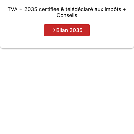
TVA + 2035 certifiée & télédéclaré aux impôts +
Conseils
Bilan 2035