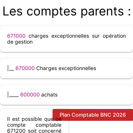
Les comptes parents :
671000
charges exceptionnelles sur opération
de gestion
|__
670000
Charges exceptionnelles
|____
600000
achats
Plan Comptable BNC 2026
Il est possible que ce
compte comptable
671200 soit concerné