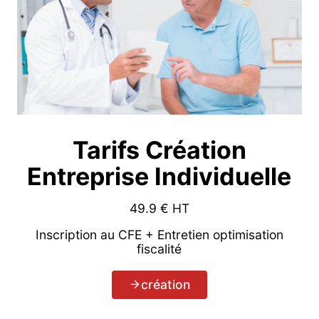
Tarifs Création
Entreprise Individuelle
49.9
€ HT
Inscription au CFE + Entretien optimisation
fiscalité
création