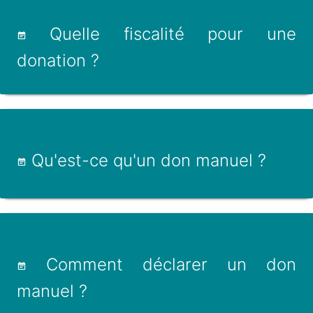
Quelle fiscalité pour une
donation ?
Qu'est-ce qu'un don manuel ?
Comment déclarer un don
manuel ?