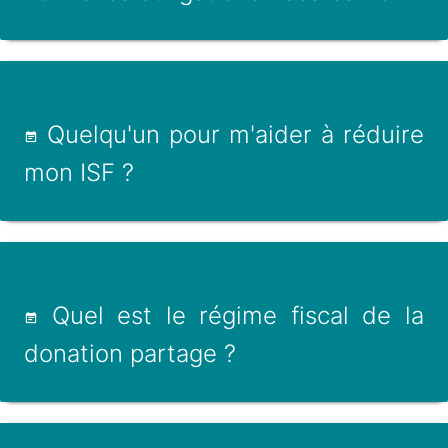
Quelqu'un pour m'aider à réduire
mon ISF ?
Quel est le régime fiscal de la
donation partage ?