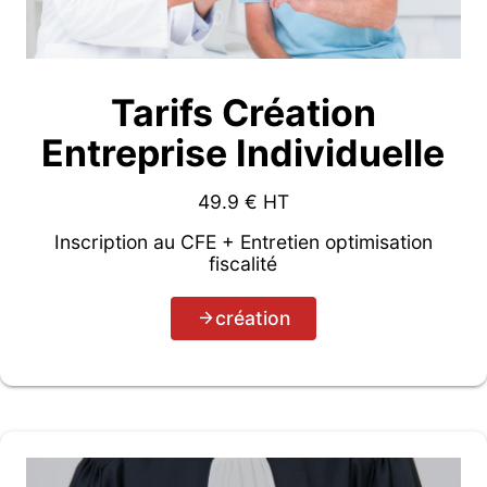
Tarifs Création
Entreprise Individuelle
49.9
€ HT
Inscription au CFE + Entretien optimisation
fiscalité
création