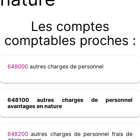
Les comptes
comptables proches :
648000
autres charges de personnel
648100 autres charges de personnel
avantages en nature
648200
autres charges de personnel frais de