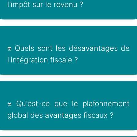
l'impôt sur le revenu ?
Quels sont les dés
avantage
s de
l'intégration fiscale ?
Qu'est-ce que le plafonnement
global des
avantage
s fiscaux ?