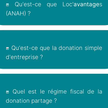
Qu'est-ce que Loc'
avantage
s
(ANAH) ?
Qu'est-ce que la donation simple
d'entreprise ?
Quel est le régime fiscal de la
donation partage ?