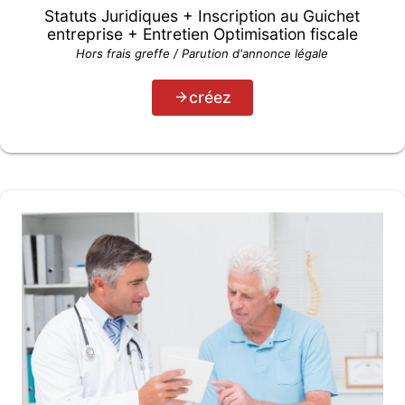
Statuts Juridiques + Inscription au Guichet
entreprise + Entretien Optimisation fiscale
Hors frais greffe / Parution d'annonce légale
créez