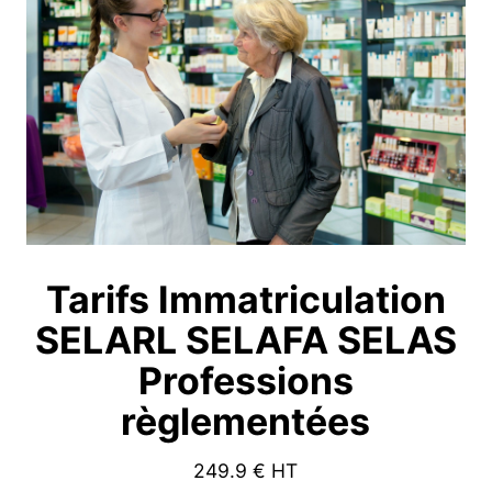
Tarifs Immatriculation
SELARL SELAFA SELAS
Professions
règlementées
249.9
€ HT