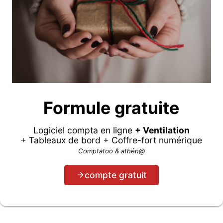
Formule gratuite
Logiciel compta en ligne
+ Ventilation
+ Tableaux de bord + Coffre-fort numérique
Comptatoo & athén@
compte gratuit