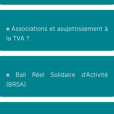
Associations et asujettissement à
la TVA ?
Bail Réel Solidaire d'Activité
(BRSA)