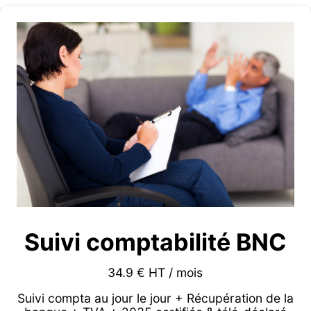
Suivi comptabilité BNC
34.9 € HT / mois
Suivi compta au jour le jour + Récupération de la