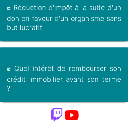
Réduction d'impôt à la suite d'un
don en faveur d'un organisme sans
but lucratif
Quel intérêt de rembourser son
crédit immobilier avant son terme
?