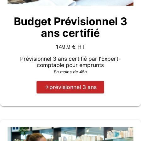
Budget Prévisionnel 3
ans certifié
149.9
€ HT
Prévisionnel 3 ans certifié par l'Expert-
comptable pour emprunts
En moins de 48h
prévisionnel 3 ans