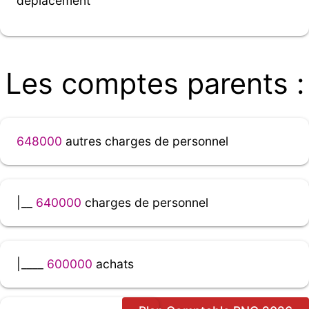
déplacement
Les comptes parents :
648000
autres charges de personnel
|__
640000
charges de personnel
|____
600000
achats