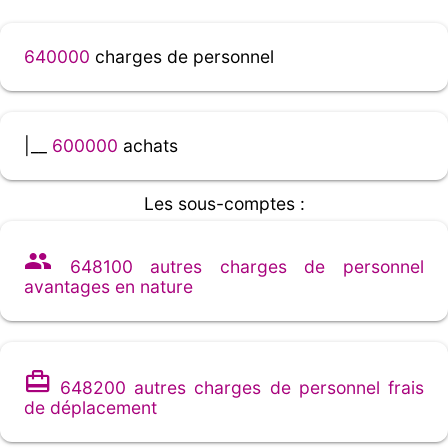
640000
charges de personnel
|__
600000
achats
Les sous-comptes :
648100 autres charges de personnel
avantages en nature
648200 autres charges de personnel frais
de déplacement