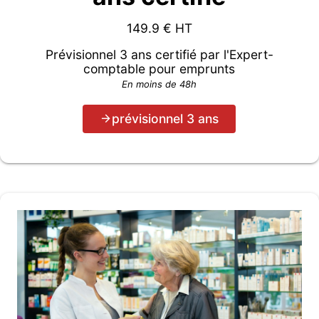
149.9
€ HT
Prévisionnel 3 ans certifié par l'Expert-
comptable pour emprunts
En moins de 48h
prévisionnel 3 ans