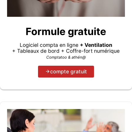
Formule gratuite
Logiciel compta en ligne
+ Ventilation
+ Tableaux de bord + Coffre-fort numérique
Comptatoo & athén@
compte gratuit