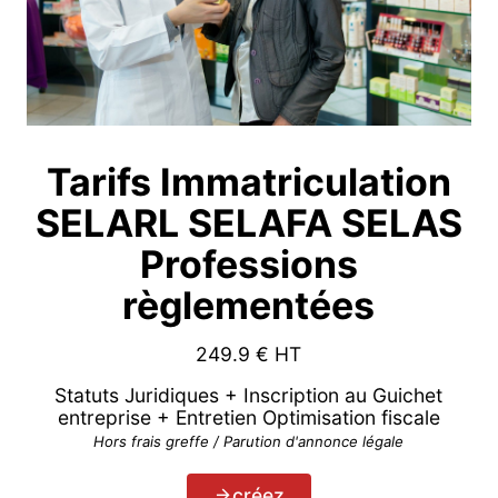
Tarifs Immatriculation
SELARL SELAFA SELAS
Professions
règlementées
249.9
€ HT
Statuts Juridiques + Inscription au Guichet
entreprise + Entretien Optimisation fiscale
Hors frais greffe / Parution d'annonce légale
créez