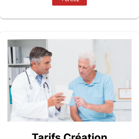
Tarifs Création