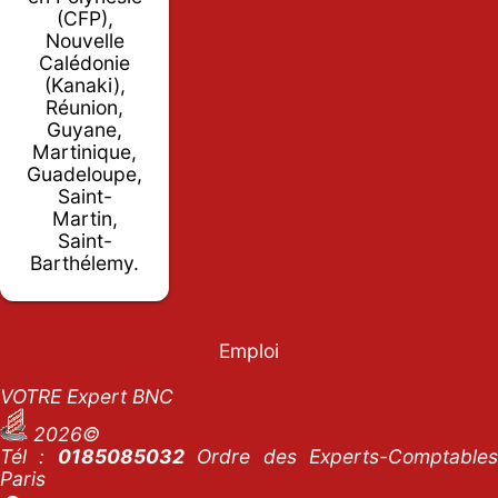
(CFP),
Nouvelle
Calédonie
(Kanaki),
Réunion,
Guyane,
Martinique,
Guadeloupe,
Saint-
Martin,
Saint-
Barthélemy.
Emploi
VOTRE Expert BNC
2026©
Tél :
0185085032
Ordre des Experts-Comptables
Paris