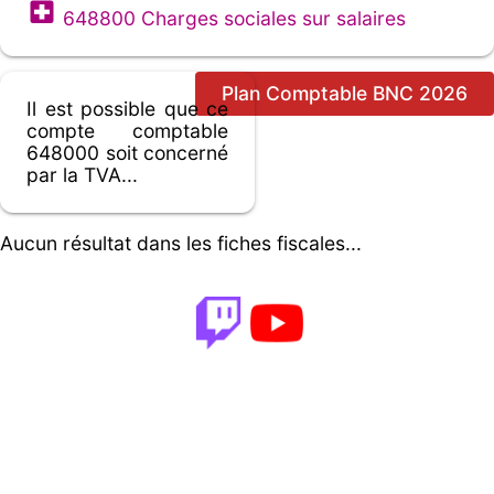
648800 Charges sociales sur salaires
Plan Comptable BNC 2026
Il est possible que ce
compte comptable
648000 soit concerné
par la TVA...
Aucun résultat dans les fiches fiscales...