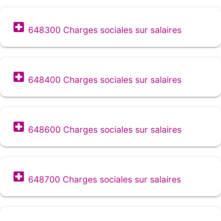
648300 Charges sociales sur salaires
648400 Charges sociales sur salaires
648600 Charges sociales sur salaires
648700 Charges sociales sur salaires