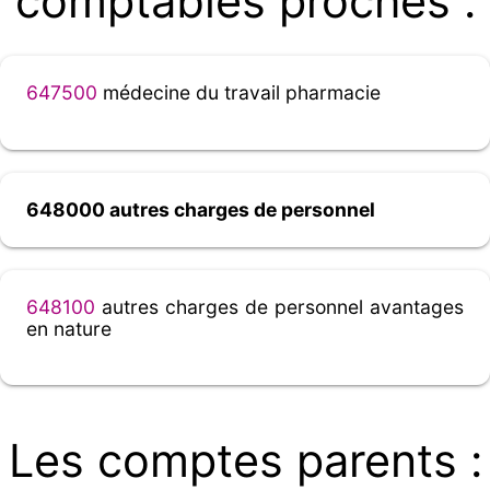
comptables proches :
647500
médecine du travail pharmacie
648000 autres charges de personnel
648100
autres charges de personnel avantages
en nature
Les comptes parents :