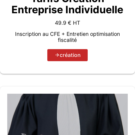
Entreprise Individuelle
49.9
€ HT
Inscription au CFE + Entretien optimisation
fiscalité
création