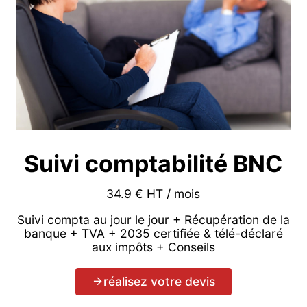
Suivi comptabilité BNC
34.9 € HT / mois
Suivi compta au jour le jour + Récupération de la
banque + TVA + 2035 certifiée & télé-déclaré
aux impôts + Conseils
réalisez votre devis