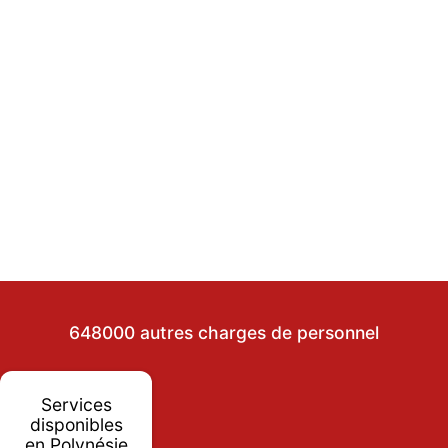
648000 autres charges de personnel
Services
disponibles
en Polynésie