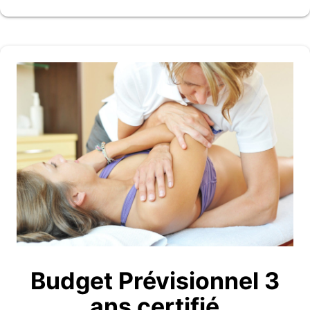
Budget Prévisionnel 3
ans certifié