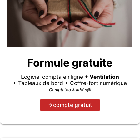
Formule gratuite
Logiciel compta en ligne
+ Ventilation
+ Tableaux de bord + Coffre-fort numérique
Comptatoo & athén@
compte gratuit