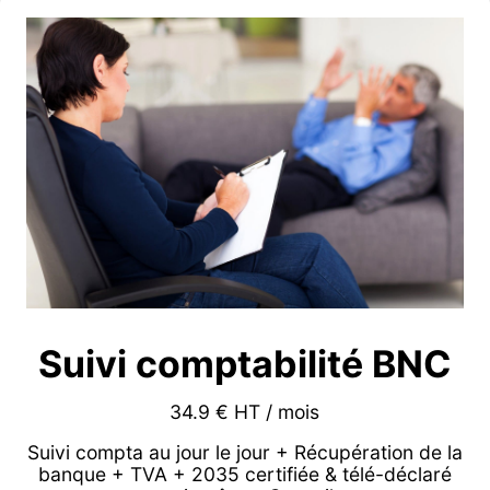
Suivi comptabilité BNC
34.9 € HT / mois
Suivi compta au jour le jour + Récupération de la
banque + TVA + 2035 certifiée & télé-déclaré