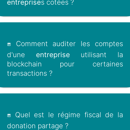
entreprise
s cotées ?
Comment auditer les comptes
d'une
entreprise
utilisant la
blockchain pour certaines
transactions ?
Quel est le régime fiscal de la
donation partage ?