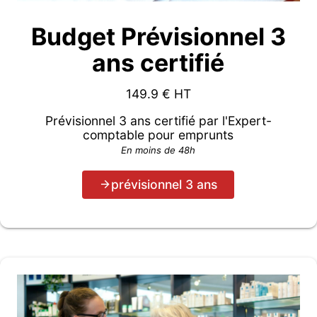
Budget Prévisionnel 3
ans certifié
149.9
€ HT
Prévisionnel 3 ans certifié par l'Expert-
comptable pour emprunts
En moins de 48h
prévisionnel 3 ans