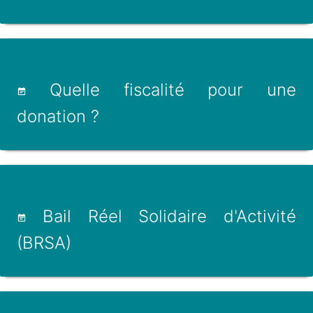
Quelle fiscalité pour une
donation ?
Bail Réel Solidaire d'Activité
(BRSA)