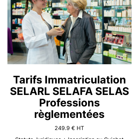
Tarifs Immatriculation
SELARL SELAFA SELAS
Professions
règlementées
249.9
€ HT