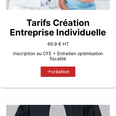
Tarifs Création
Entreprise Individuelle
49.9
€ HT
Inscription au CFE + Entretien optimisation
fiscalité
création