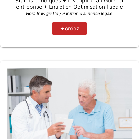
Statuts Juridiques + Inscription au Guichet
entreprise + Entretien Optimisation fiscale
Hors frais greffe / Parution d'annonce légale
créez