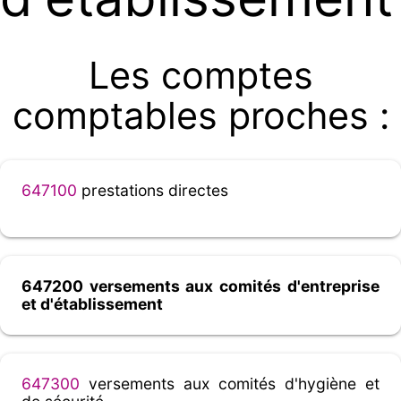
Les comptes
comptables proches :
647100
prestations directes
647200 versements aux comités d'entreprise
et d'établissement
647300
versements aux comités d'hygiène et