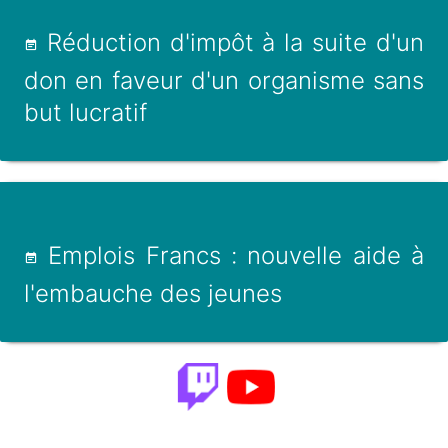
Réduction d'impôt à la suite d'un
don en faveur d'un organisme sans
but lucratif
Emplois Francs : nouvelle aide à
l'embauche des jeunes