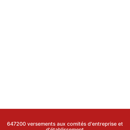
647200 versements aux comités d'entreprise et
d'établissement