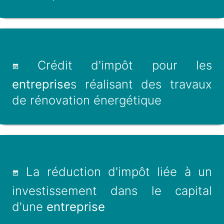
Crédit d'impôt pour les
entreprise
s réalisant des travaux
de rénovation énergétique
La réduction d'impôt liée à un
investissement dans le capital
d'une
entreprise