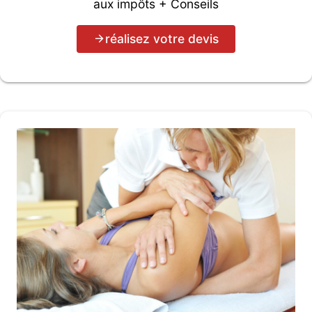
aux impôts + Conseils
réalisez votre devis