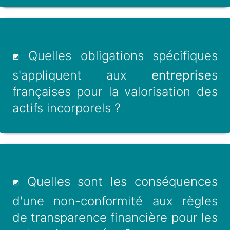
Quelles obligations spécifiques
s'appliquent aux
entreprise
s
françaises pour la valorisation des
actifs incorporels ?
Quelles sont les conséquences
d'une non-conformité aux règles
de transparence financière pour les