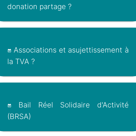
donation partage ?
Associations et asujettissement à
la TVA ?
Bail Réel Solidaire d'Activité
(BRSA)