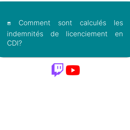
Comment sont calculés les
indemnités de licenciement en
CDI?