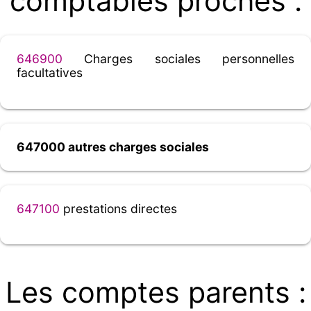
comptables proches :
646900
Charges sociales personnelles
facultatives
647000 autres charges sociales
647100
prestations directes
Les comptes parents :