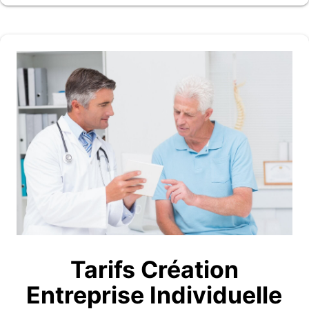
Tarifs Création
Entreprise Individuelle