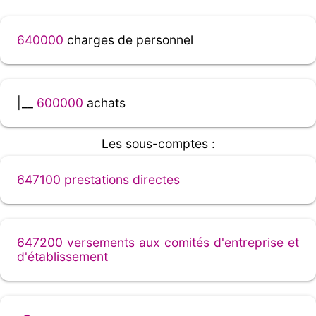
640000
charges de personnel
|__
600000
achats
Les sous-comptes :
647100 prestations directes
647200 versements aux comités d'entreprise et
d'établissement