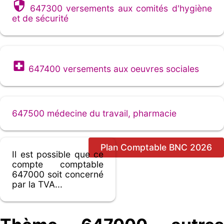
647300 versements aux comités d'hygiène
et de sécurité
647400 versements aux oeuvres sociales
647500 médecine du travail, pharmacie
Plan Comptable BNC 2026
Il est possible que ce
compte comptable
647000 soit concerné
par la TVA...