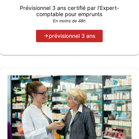
Prévisionnel 3 ans certifié par l'Expert-
comptable pour emprunts
En moins de 48h
prévisionnel 3 ans