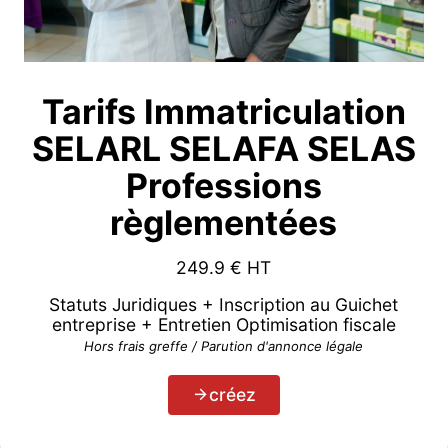
Tarifs Immatriculation
SELARL SELAFA SELAS
Professions
règlementées
249.9
€ HT
Statuts Juridiques + Inscription au Guichet
entreprise + Entretien Optimisation fiscale
Hors frais greffe / Parution d'annonce légale
créez