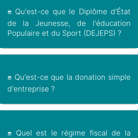
Qu'est-ce que le Diplôme d'État
de la Jeunesse, de l'éducation
Populaire et du Sport (DEJEPS) ?
Qu'est-ce que la donation simple
d'entreprise ?
Quel est le régime fiscal de la