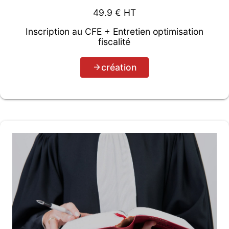
49.9
€ HT
Inscription au CFE + Entretien optimisation
fiscalité
création