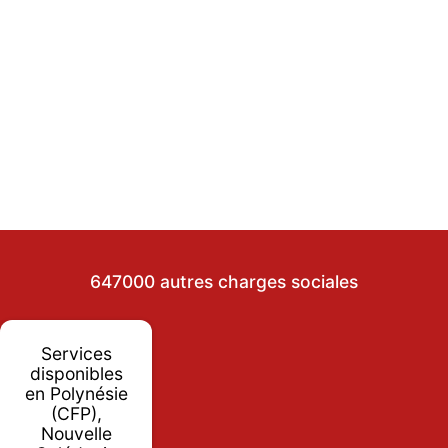
647000 autres charges sociales
Services
disponibles
en Polynésie
(CFP),
Nouvelle