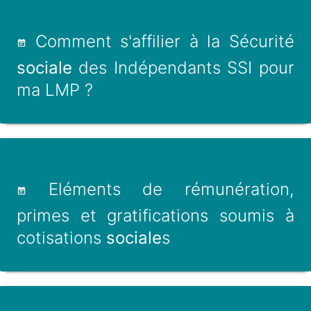
Comment s'affilier à la Sécurité
sociale
des Indépendants SSI pour
ma LMP ?
Eléments de rémunération,
primes et gratifications soumis à
cotisations
sociale
s