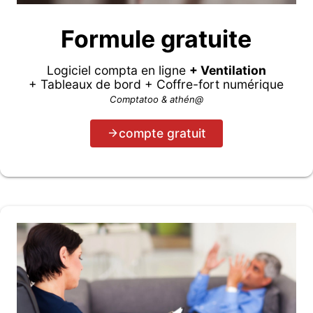
Formule gratuite
Logiciel compta en ligne
+ Ventilation
+ Tableaux de bord + Coffre-fort numérique
Comptatoo & athén@
compte gratuit