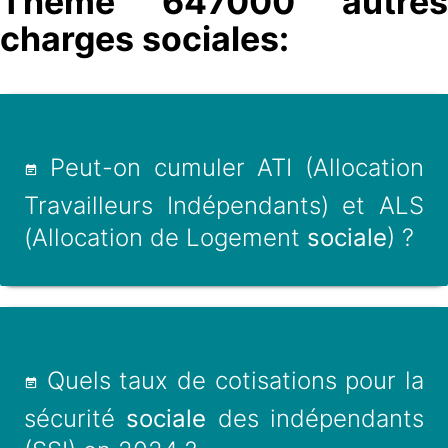
Thème 647000 autres
charges sociales:
Peut-on cumuler ATI (Allocation
Travailleurs Indépendants) et ALS
(Allocation de Logement
sociale
) ?
Quels taux de cotisations pour la
sécurité
sociale
des indépendants