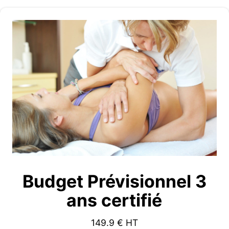
Budget Prévisionnel 3
ans certifié
149.9
€ HT