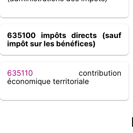
635100 impôts directs (sauf
impôt sur les bénéfices)
635110
contribution
économique territoriale