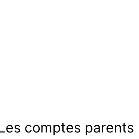
Les comptes parents 