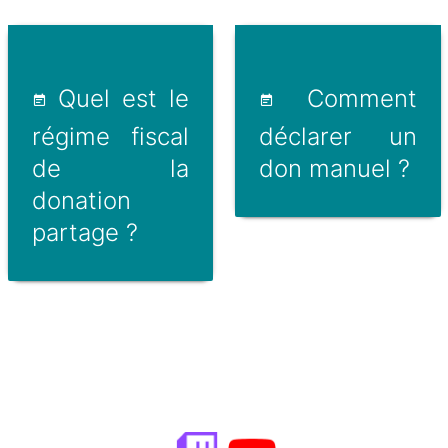
Quel est le
Comment
régime fiscal
déclarer un
de la
don manuel ?
donation
partage ?