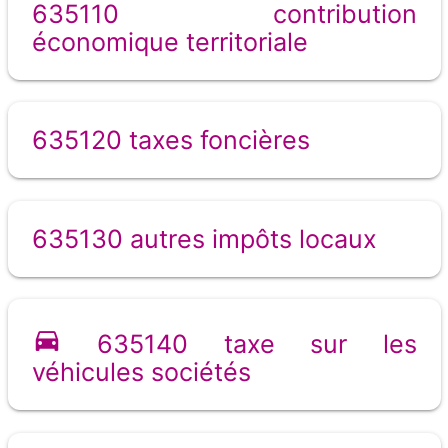
635110 contribution
économique territoriale
635120 taxes foncières
635130 autres impôts locaux
635140 taxe sur les
véhicules sociétés