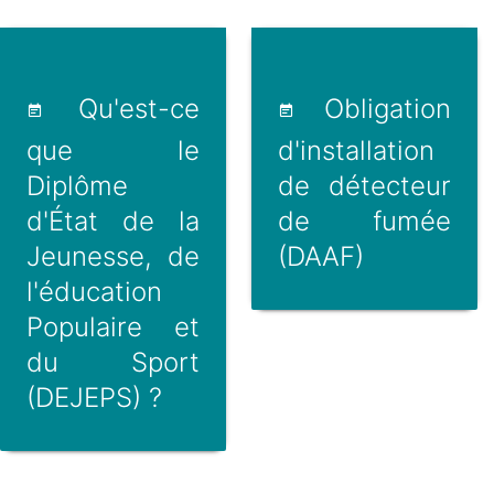
Qu'est-ce
Obligation
que le
d'installation
Diplôme
de détecteur
d'État de la
de fumée
Jeunesse, de
(DAAF)
l'éducation
Populaire et
du Sport
(DEJEPS) ?