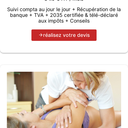
Suivi compta au jour le jour + Récupération de la
banque + TVA + 2035 certifiée & télé-déclaré
aux impôts + Conseils
réalisez votre devis