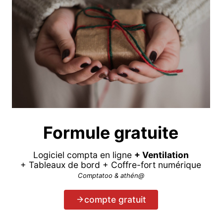
Formule gratuite
Logiciel compta en ligne
+ Ventilation
+ Tableaux de bord + Coffre-fort numérique
Comptatoo & athén@
compte gratuit