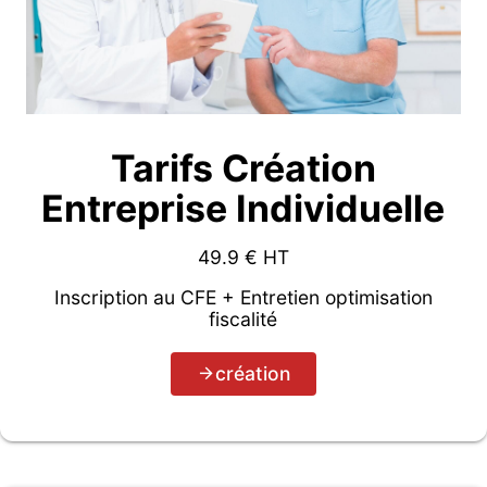
Tarifs Création
Entreprise Individuelle
49.9
€ HT
Inscription au CFE + Entretien optimisation
fiscalité
création