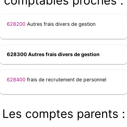
comptables proches :
628200
Autres frais divers de gestion
628300 Autres frais divers de gestion
628400
frais de recrutement de personnel
Les comptes parents :