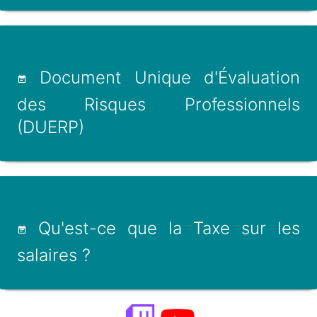
Document Unique d'Évaluation
des Risques Professionnels
(DUERP)
Qu'est-ce que la Taxe sur les
salaires ?