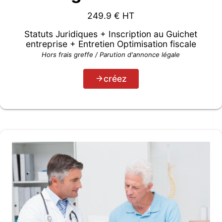
249.9
€ HT
Statuts Juridiques + Inscription au Guichet
entreprise + Entretien Optimisation fiscale
Hors frais greffe / Parution d'annonce légale
créez