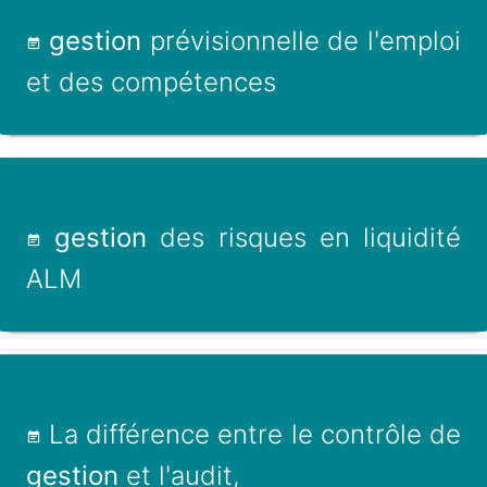
gestion
prévisionnelle de l'emploi
et des compétences
gestion
des risques en liquidité
ALM
La différence entre le contrôle de
gestion
et l'audit,