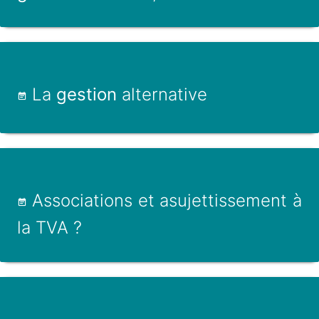
La
gestion
alternative
Associations et asujettissement à
la TVA ?