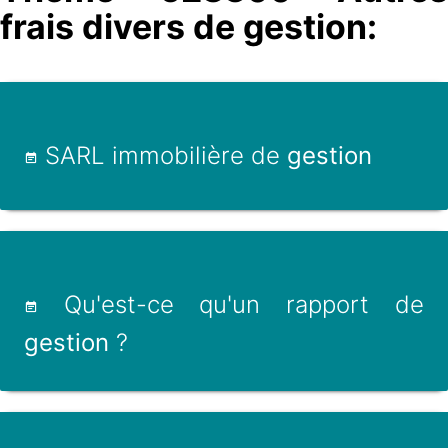
frais divers de gestion:
SARL immobilière de
gestion
Qu'est-ce qu'un rapport de
gestion
?