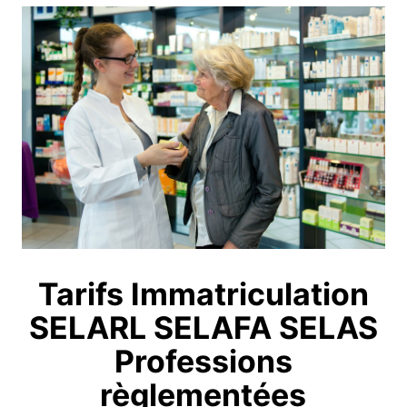
Tarifs Immatriculation
SELARL SELAFA SELAS
Professions
règlementées