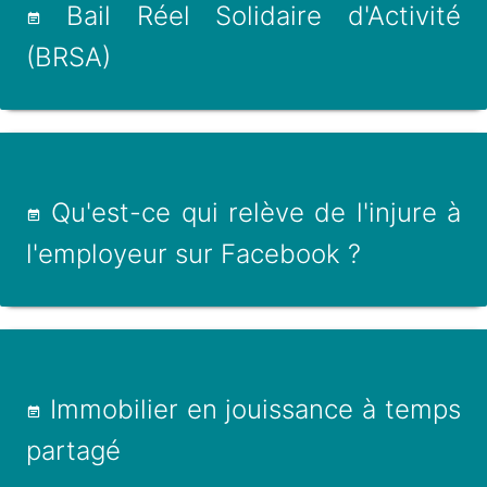
Bail Réel Solidaire d'Activité
(BRSA)
Qu'est-ce qui relève de l'injure à
l'employeur sur Facebook ?
Immobilier en jouissance à temps
partagé