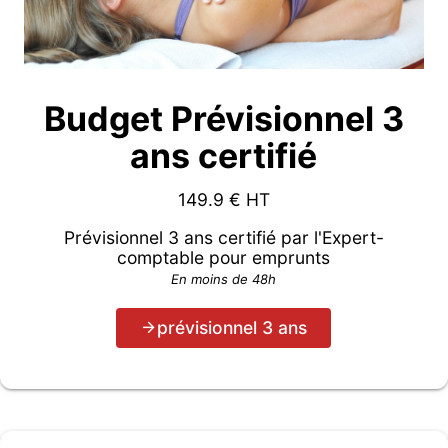
Budget Prévisionnel 3
ans certifié
149.9
€ HT
Prévisionnel 3 ans certifié par l'Expert-
comptable pour emprunts
En moins de 48h
prévisionnel 3 ans