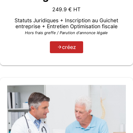
249.9
€ HT
Statuts Juridiques + Inscription au Guichet
entreprise + Entretien Optimisation fiscale
Hors frais greffe / Parution d'annonce légale
créez