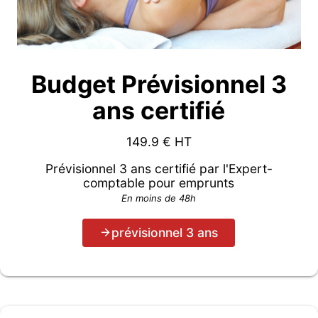
Budget Prévisionnel 3
ans certifié
149.9
€ HT
Prévisionnel 3 ans certifié par l'Expert-
comptable pour emprunts
En moins de 48h
prévisionnel 3 ans