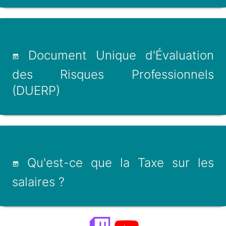
Document Unique d'Évaluation
des Risques Professionnels
(DUERP)
Qu'est-ce que la Taxe sur les
salaires ?