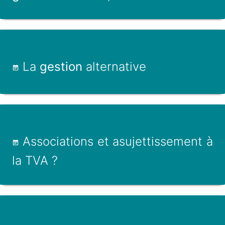
La
gestion
alternative
Associations et asujettissement à
la TVA ?