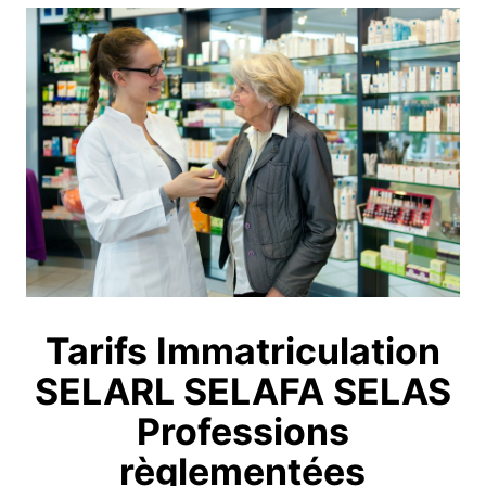
Tarifs Immatriculation
SELARL SELAFA SELAS
Professions
règlementées