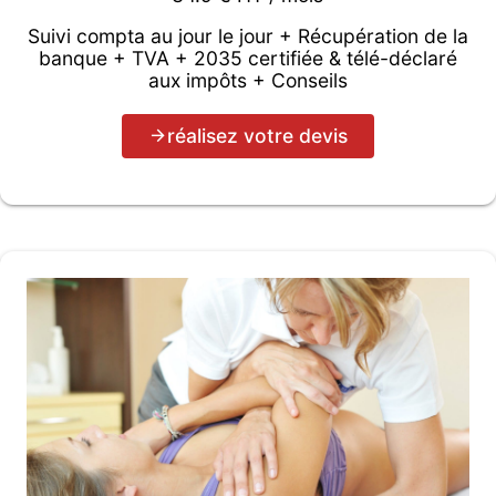
Suivi compta au jour le jour + Récupération de la
banque + TVA + 2035 certifiée & télé-déclaré
aux impôts + Conseils
réalisez votre devis