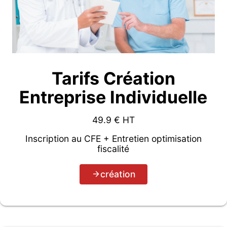
Tarifs Création
Entreprise Individuelle
49.9
€ HT
Inscription au CFE + Entretien optimisation
fiscalité
création