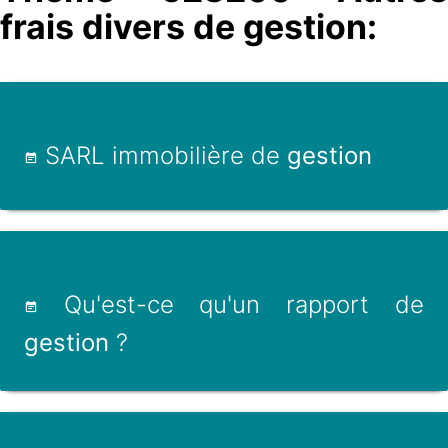
frais divers de gestion:
SARL immobilière de
gestion
Qu'est-ce qu'un rapport de
gestion
?