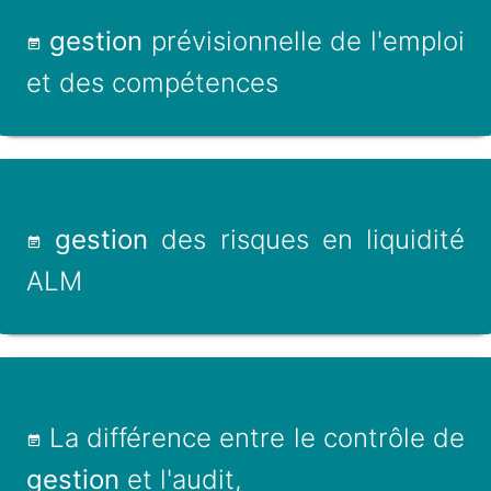
gestion
prévisionnelle de l'emploi
et des compétences
gestion
des risques en liquidité
ALM
La différence entre le contrôle de
gestion
et l'audit,