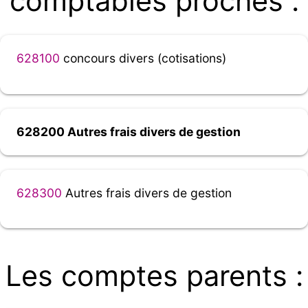
comptables proches :
628100
concours divers (cotisations)
628200 Autres frais divers de gestion
628300
Autres frais divers de gestion
Les comptes parents :