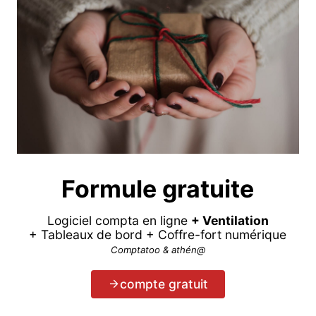
Formule gratuite
Logiciel compta en ligne
+ Ventilation
+ Tableaux de bord + Coffre-fort numérique
Comptatoo & athén@
compte gratuit