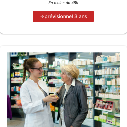
En moins de 48h
prévisionnel 3 ans