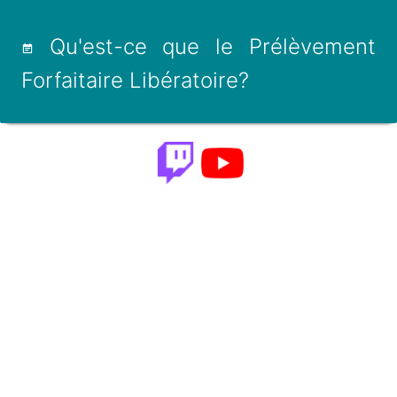
Qu'est-ce que le Prélèvement
Forfaitaire Libératoire?