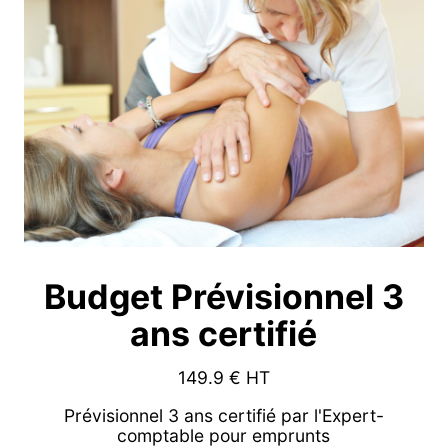
Budget Prévisionnel 3
ans certifié
149.9
€ HT
Prévisionnel 3 ans certifié par l'Expert-
comptable pour emprunts