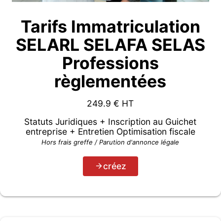
Tarifs Immatriculation
SELARL SELAFA SELAS
Professions
règlementées
249.9
€ HT
Statuts Juridiques + Inscription au Guichet
entreprise + Entretien Optimisation fiscale
Hors frais greffe / Parution d'annonce légale
créez