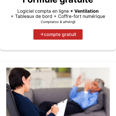
Logiciel compta en ligne
+ Ventilation
+ Tableaux de bord + Coffre-fort numérique
Comptatoo & athén@
compte gratuit