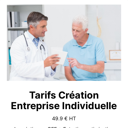
Tarifs Création
Entreprise Individuelle
49.9
€ HT