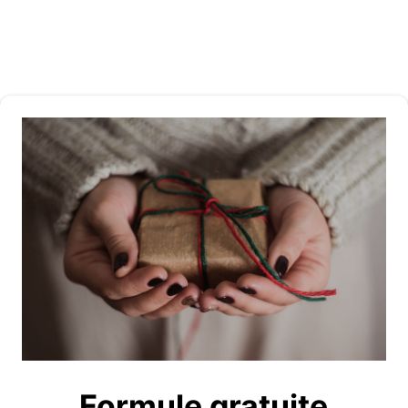
Formule gratuite