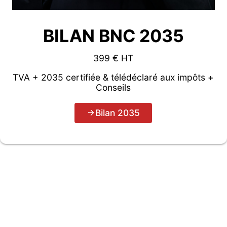
BILAN BNC 2035
399 € HT
TVA + 2035 certifiée & télédéclaré aux impôts +
Conseils
Bilan 2035