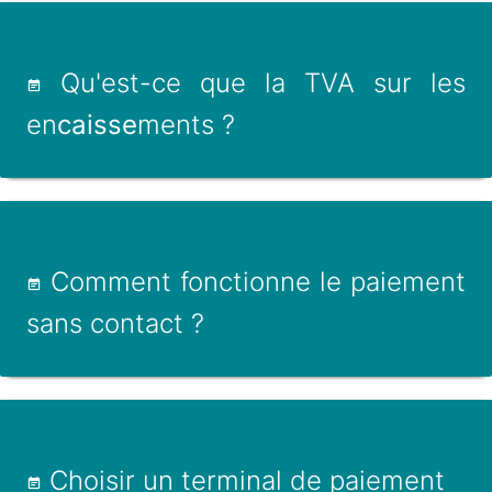
Qu'est-ce que la TVA sur les
en
caisse
ments ?
Comment fonctionne le paiement
sans contact ?
Choisir un terminal de paiement