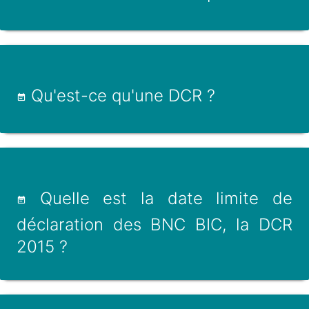
Qu'est-ce qu'une DCR ?
Quelle est la date limite de
déclaration des BNC BIC, la DCR
2015 ?