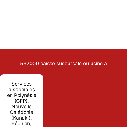
532000 caisse succursale ou usine a
Services
disponibles
en Polynésie
(CFP),
Nouvelle
Calédonie
(Kanaki),
Réunion,