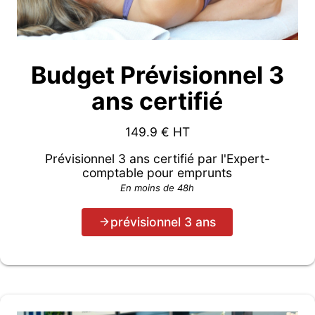
Budget Prévisionnel 3
ans certifié
149.9
€ HT
Prévisionnel 3 ans certifié par l'Expert-
comptable pour emprunts
En moins de 48h
prévisionnel 3 ans