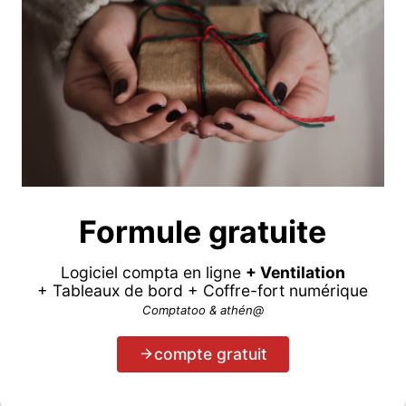
Formule gratuite
Logiciel compta en ligne
+ Ventilation
+ Tableaux de bord + Coffre-fort numérique
Comptatoo & athén@
compte gratuit