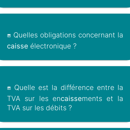
Quelles obligations concernant la
caisse
électronique ?
Quelle est la différence entre la
TVA sur les en
caisse
ments et la
TVA sur les débits ?