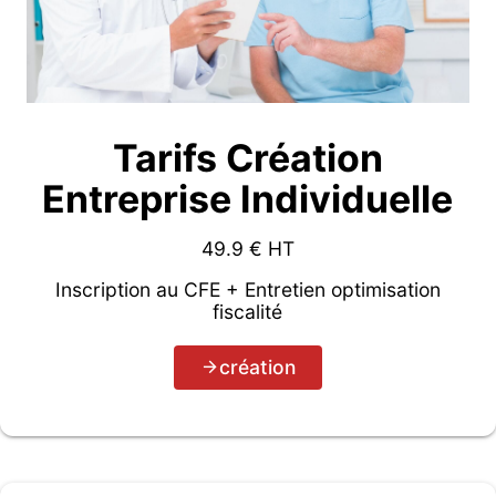
Tarifs Création
Entreprise Individuelle
49.9
€ HT
Inscription au CFE + Entretien optimisation
fiscalité
création