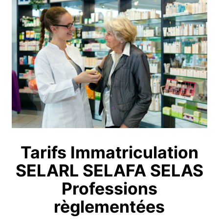
Tarifs Immatriculation
SELARL SELAFA SELAS
Professions
règlementées