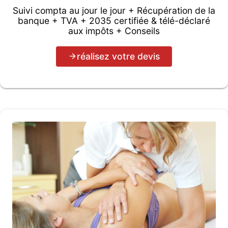
Suivi compta au jour le jour + Récupération de la
banque + TVA + 2035 certifiée & télé-déclaré
aux impôts + Conseils
réalisez votre devis