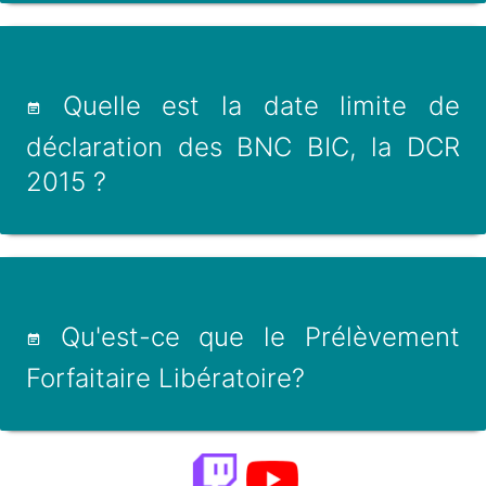
Quelle est la date limite de
déclaration des BNC BIC, la DCR
2015 ?
Qu'est-ce que le Prélèvement
Forfaitaire Libératoire?