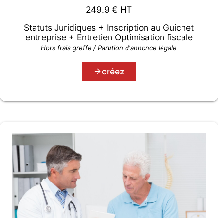
249.9
€ HT
Statuts Juridiques + Inscription au Guichet
entreprise + Entretien Optimisation fiscale
Hors frais greffe / Parution d'annonce légale
créez