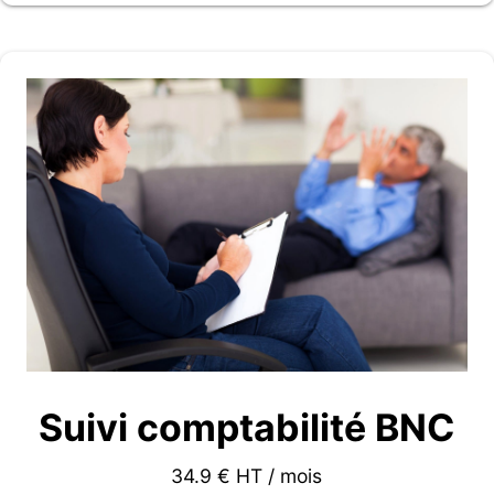
Suivi comptabilité BNC
34.9 € HT / mois