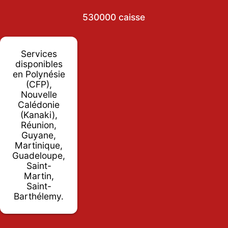
530000 caisse
Services
disponibles
en Polynésie
(CFP),
Nouvelle
Calédonie
(Kanaki),
Réunion,
Guyane,
Martinique,
Guadeloupe,
Saint-
Martin,
Saint-
Barthélemy.