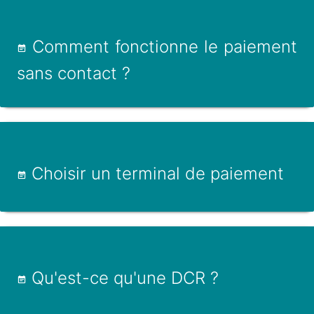
Comment fonctionne le paiement
sans contact ?
Choisir un terminal de paiement
Qu'est-ce qu'une DCR ?