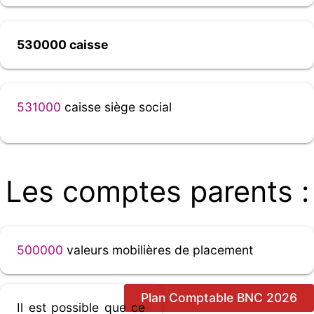
530000 caisse
531000
caisse siège social
Les comptes parents :
500000
valeurs mobilières de placement
Plan Comptable BNC 2026
Il est possible que ce