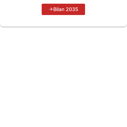
Bilan 2035