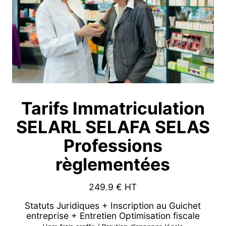
Tarifs Immatriculation
SELARL SELAFA SELAS
Professions
règlementées
249.9
€ HT
Statuts Juridiques + Inscription au Guichet
entreprise + Entretien Optimisation fiscale