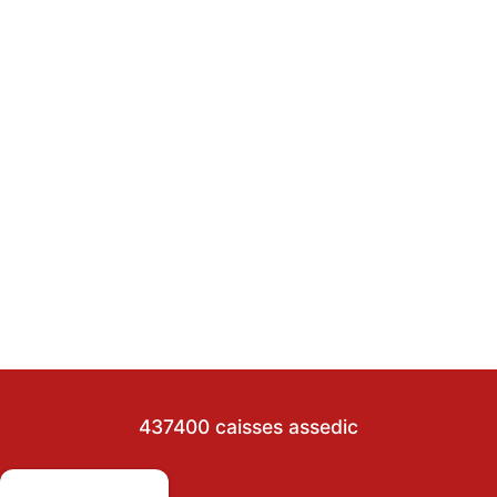
437400 caisses assedic