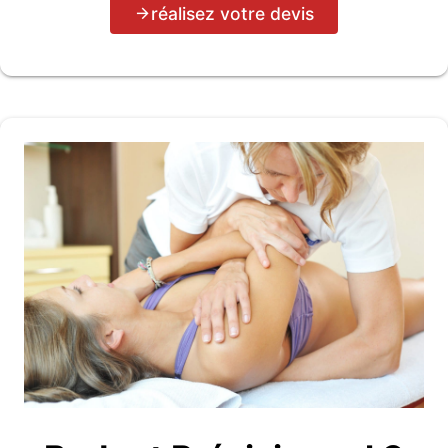
réalisez votre devis