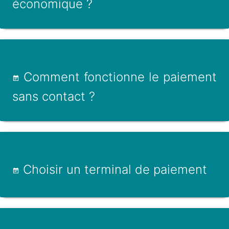
économique ?
Comment fonctionne le paiement
sans contact ?
Choisir un terminal de paiement