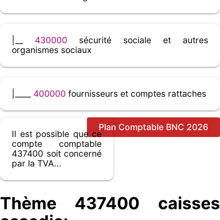
|__
430000
sécurité sociale et autres
organismes sociaux
|____
400000
fournisseurs et comptes rattaches
Plan Comptable BNC 2026
Il est possible que ce
compte comptable
437400 soit concerné
par la TVA...
Thème 437400 caisses