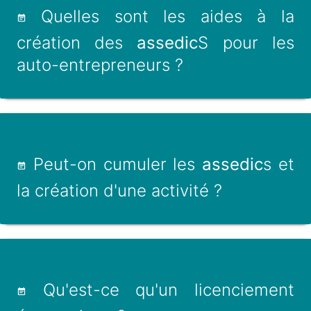
Quelles sont les aides à la
création des
assedic
S pour les
auto-entrepreneurs ?
Peut-on cumuler les
assedic
s et
la création d'une activité ?
Qu'est-ce qu'un licenciement