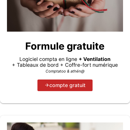
Formule gratuite
Logiciel compta en ligne
+ Ventilation
+ Tableaux de bord + Coffre-fort numérique
Comptatoo & athén@
compte gratuit