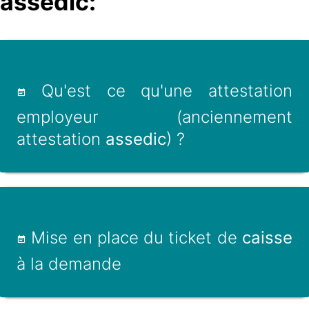
assedic:
Qu'est ce qu'une attestation
employeur (anciennement
attestation
assedic
) ?
Mise en place du ticket de
caisse
à la demande