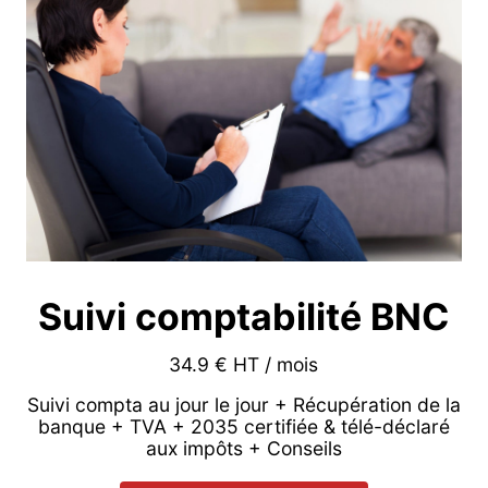
Suivi comptabilité BNC
34.9 € HT / mois
Suivi compta au jour le jour + Récupération de la
banque + TVA + 2035 certifiée & télé-déclaré
aux impôts + Conseils