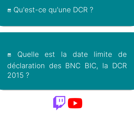
Qu'est-ce qu'une DCR ?
Quelle est la date limite de
déclaration des BNC BIC, la DCR
2015 ?