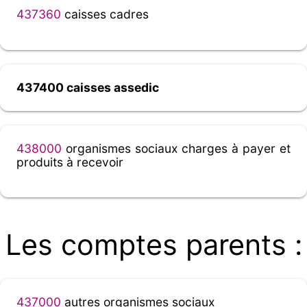
437360
caisses cadres
437400 caisses assedic
438000
organismes sociaux charges à payer et
produits à recevoir
Les comptes parents :
437000
autres organismes sociaux