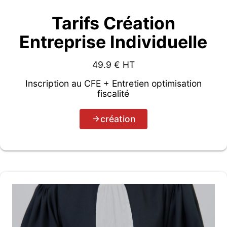
Tarifs Création
Entreprise Individuelle
49.9
€ HT
Inscription au CFE + Entretien optimisation
fiscalité
création