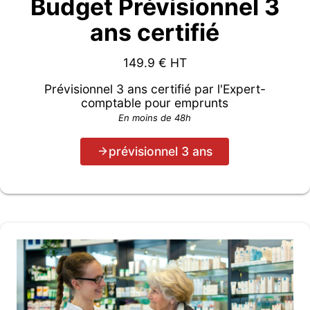
Budget Prévisionnel 3
ans certifié
149.9
€ HT
Prévisionnel 3 ans certifié par l'Expert-
comptable pour emprunts
En moins de 48h
prévisionnel 3 ans