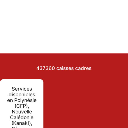
437360 caisses cadres
Services
disponibles
en Polynésie
(CFP),
Nouvelle
Calédonie
(Kanaki),