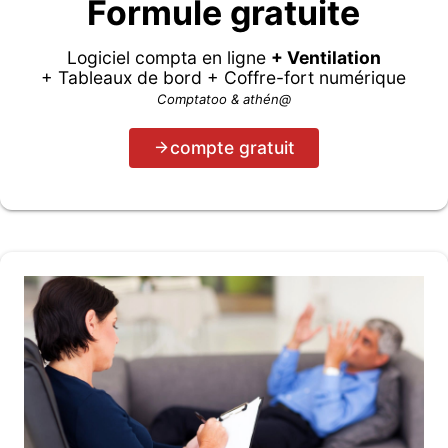
Formule gratuite
Logiciel compta en ligne
+ Ventilation
+ Tableaux de bord + Coffre-fort numérique
Comptatoo & athén@
compte gratuit