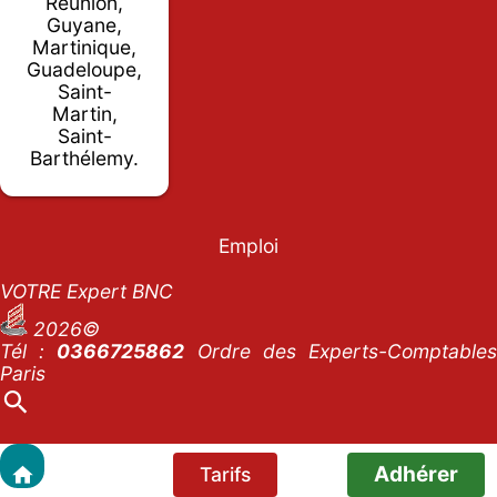
Réunion,
Guyane,
Martinique,
Guadeloupe,
Saint-
Martin,
Saint-
Barthélemy.
Emploi
VOTRE Expert BNC
2026©
Tél :
0366725862
Ordre des Experts-Comptables
Paris
Adhérer
Tarifs