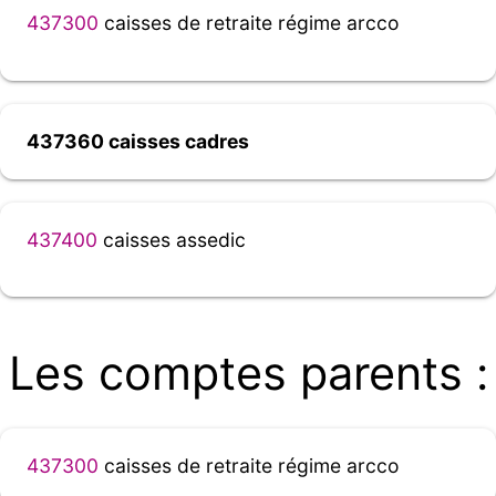
437300
caisses de retraite régime arcco
437360 caisses cadres
437400
caisses assedic
Les comptes parents :
437300
caisses de retraite régime arcco