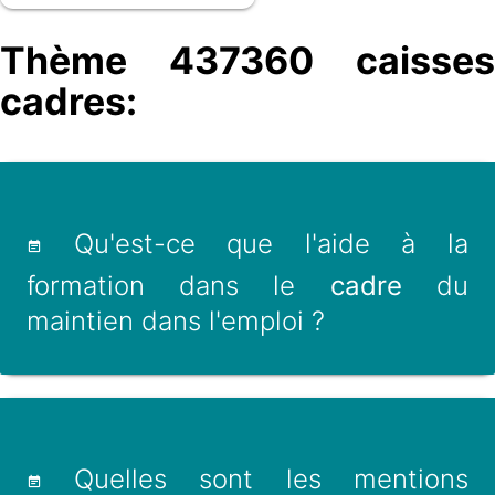
Thème 437360 caisses
cadres:
Qu'est-ce que l'aide à la
formation dans le
cadre
du
maintien dans l'emploi ?
Quelles sont les mentions