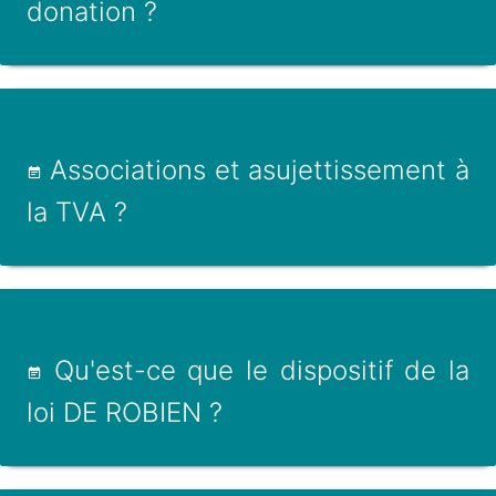
donation ?
Associations et asujettissement à
la TVA ?
Qu'est-ce que le dispositif de la
loi DE ROBIEN ?