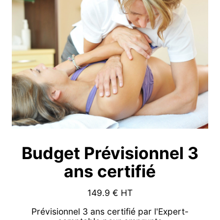
Budget Prévisionnel 3
ans certifié
149.9
€ HT
Prévisionnel 3 ans certifié par l'Expert-