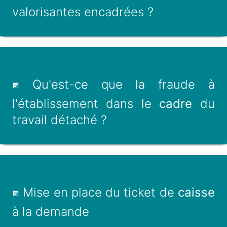
valorisantes encadrées ?
Qu'est-ce que la fraude à
l'établissement dans le
cadre
du
travail détaché ?
Mise en place du ticket de
caisse
à la demande