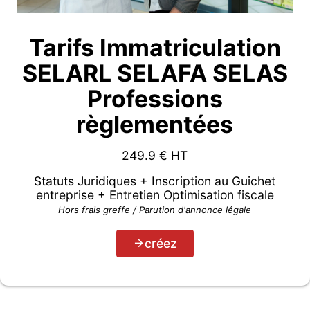
Tarifs Immatriculation
SELARL SELAFA SELAS
Professions
règlementées
249.9
€ HT
Statuts Juridiques + Inscription au Guichet
entreprise + Entretien Optimisation fiscale
Hors frais greffe / Parution d'annonce légale
créez