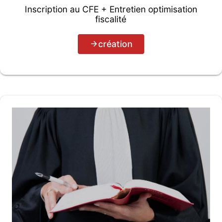
Inscription au CFE + Entretien optimisation
fiscalité
création