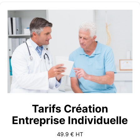
Tarifs Création
Entreprise Individuelle
49.9
€ HT