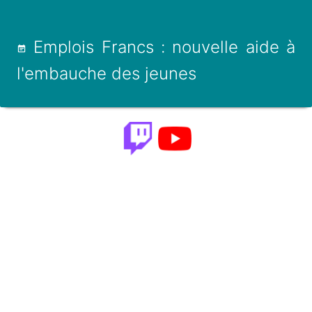
Emplois Francs : nouvelle aide à
l'embauche des jeunes