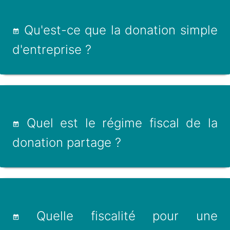
Qu'est-ce que la donation simple
d'entreprise ?
Quel est le régime fiscal de la
donation partage ?
Quelle fiscalité pour une