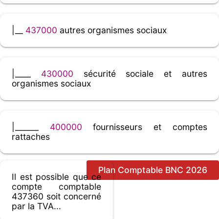
|__
437000
autres organismes sociaux
|____
430000
sécurité sociale et autres
organismes sociaux
|______
400000
fournisseurs et comptes
rattaches
Plan Comptable BNC 2026
Il est possible que ce
compte comptable
437360 soit concerné
par la TVA...