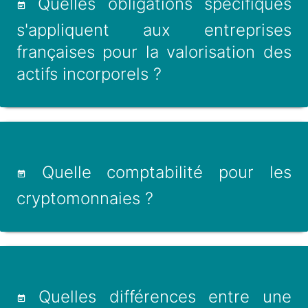
Quelles obligations spécifiques
s'appliquent aux entreprises
françaises pour la valorisation des
actifs incorporels ?
Quelle comptabilité pour les
cryptomonnaies ?
Quelles différences entre une