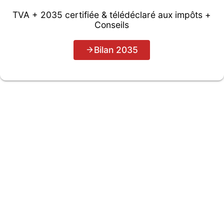
TVA + 2035 certifiée & télédéclaré aux impôts +
Conseils
Bilan 2035