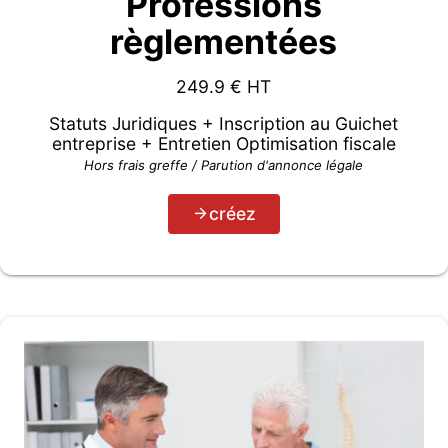
Professions
règlementées
249.9
€ HT
Statuts Juridiques + Inscription au Guichet
entreprise + Entretien Optimisation fiscale
Hors frais greffe / Parution d'annonce légale
créez