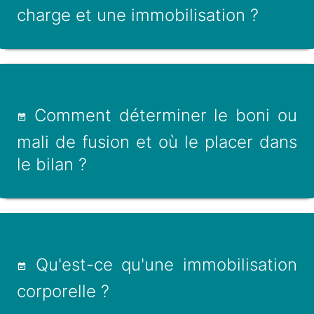
charge et une immobilisation ?
Comment déterminer le boni ou
mali de fusion et où le placer dans
le bilan ?
Qu'est-ce qu'une immobilisation
corporelle ?