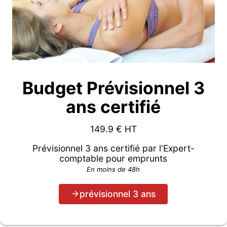
Budget Prévisionnel 3
ans certifié
149.9
€ HT
Prévisionnel 3 ans certifié par l'Expert-
comptable pour emprunts
En moins de 48h
prévisionnel 3 ans