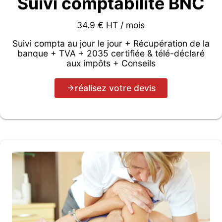
Suivi comptabilité BNC
34.9 € HT / mois
Suivi compta au jour le jour + Récupération de la
banque + TVA + 2035 certifiée & télé-déclaré
aux impôts + Conseils
réalisez votre devis