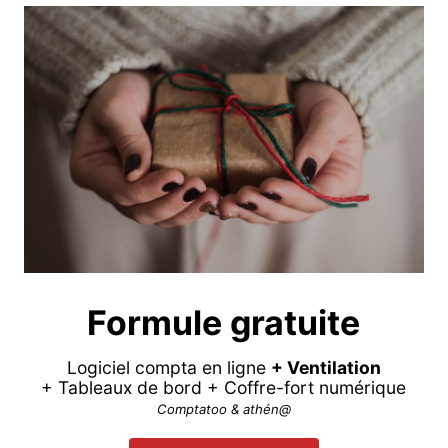
Formule gratuite
Logiciel compta en ligne
+ Ventilation
+ Tableaux de bord + Coffre-fort numérique
Comptatoo & athén@