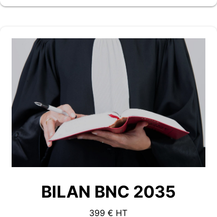
BILAN BNC 2035
399 € HT