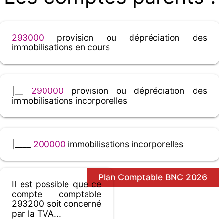
293000
provision ou dépréciation des
immobilisations en cours
|__
290000
provision ou dépréciation des
immobilisations incorporelles
|____
200000
immobilisations incorporelles
Plan Comptable BNC 2026
Il est possible que ce
compte comptable
293200 soit concerné
par la TVA...