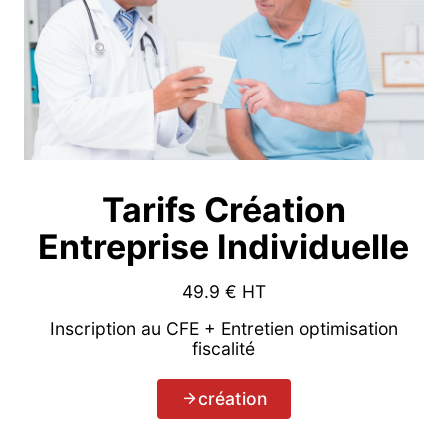
Tarifs Création
Entreprise Individuelle
49.9
€ HT
Inscription au CFE + Entretien optimisation
fiscalité
création