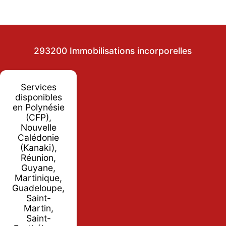
293200 Immobilisations incorporelles
Services
disponibles
en Polynésie
(CFP),
Nouvelle
Calédonie
(Kanaki),
Réunion,
Guyane,
Martinique,
Guadeloupe,
Saint-
Martin,
Saint-