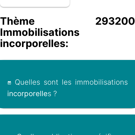
Thème 293200
Immobilisations
incorporelles:
Quelles sont les immobilisations
incorporelle
s ?