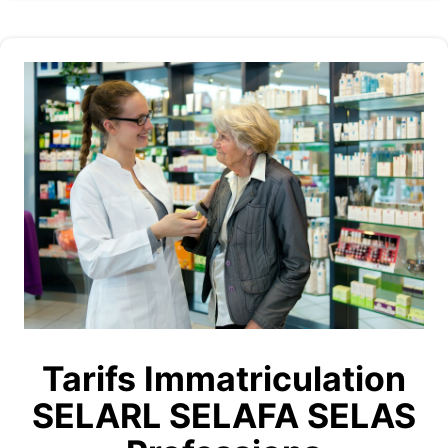
Tarifs Immatriculation
SELARL SELAFA SELAS