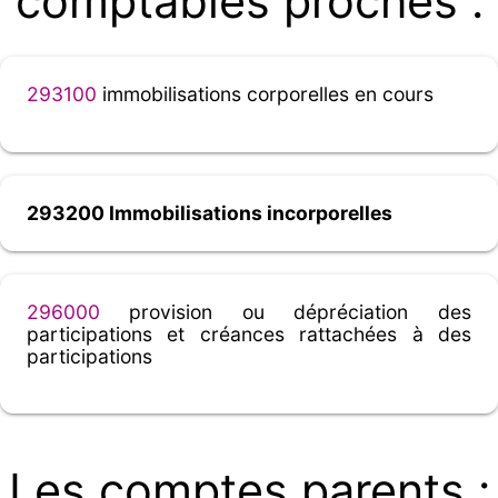
comptables proches :
293100
immobilisations corporelles en cours
293200 Immobilisations incorporelles
296000
provision ou dépréciation des
participations et créances rattachées à des
participations
Les comptes parents :