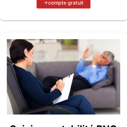
compte gratuit