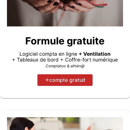
Formule gratuite
Logiciel compta en ligne
+ Ventilation
+ Tableaux de bord + Coffre-fort numérique
Comptatoo & athén@
compte gratuit