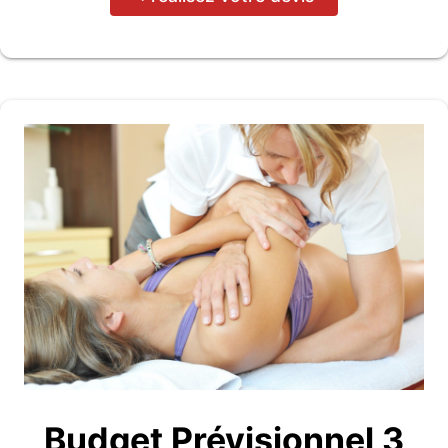
Budget Prévisionnel 3