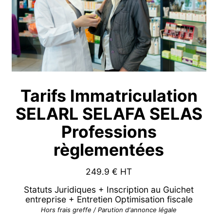
Tarifs Immatriculation
SELARL SELAFA SELAS
Professions
règlementées
249.9
€ HT
Statuts Juridiques + Inscription au Guichet
entreprise + Entretien Optimisation fiscale
Hors frais greffe / Parution d'annonce légale