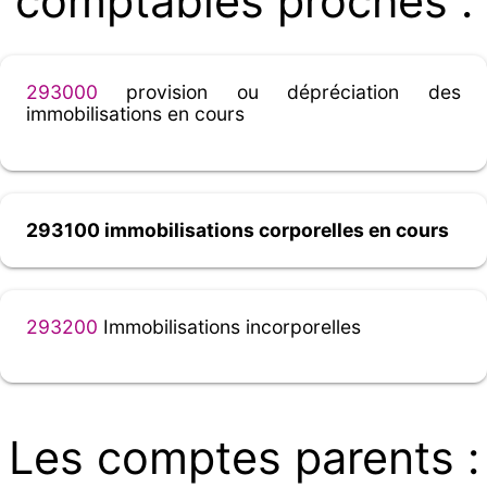
comptables proches :
293000
provision ou dépréciation des
immobilisations en cours
293100 immobilisations corporelles en cours
293200
Immobilisations incorporelles
Les comptes parents :