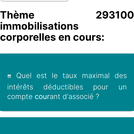
Thème 293100
immobilisations
corporelles en cours:
Quel est le taux maximal des
intérêts déductibles pour un
compte
cour
ant d'associé ?