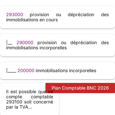
293000
provision ou dépréciation des
immobilisations en cours
|__
290000
provision ou dépréciation des
immobilisations incorporelles
|____
200000
immobilisations incorporelles
Plan Comptable BNC 2026
Il est possible que ce
compte comptable
293100 soit concerné
par la TVA...