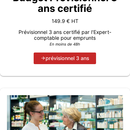
ans certifié
149.9
€ HT
Prévisionnel 3 ans certifié par l'Expert-
comptable pour emprunts
En moins de 48h
prévisionnel 3 ans