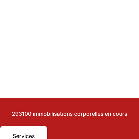
293100 immobilisations corporelles en cours
Services