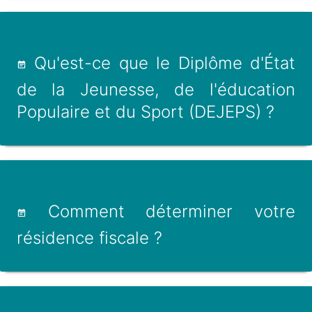
Qu'est-ce que le Diplôme d'État
de la Jeunesse, de l'éducation
Populaire et du Sport (DEJEPS) ?
Comment déterminer votre
résidence fiscale ?