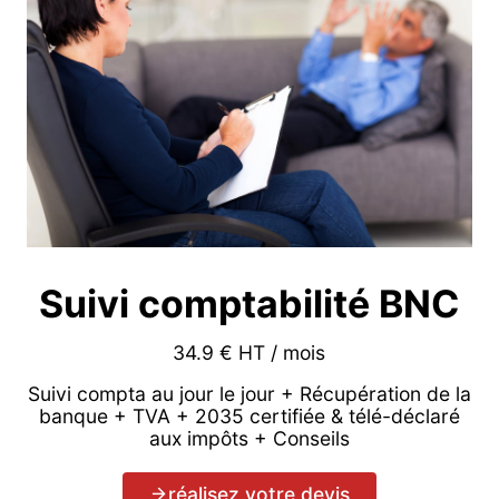
Suivi comptabilité BNC
34.9 € HT / mois
Suivi compta au jour le jour + Récupération de la
banque + TVA + 2035 certifiée & télé-déclaré
aux impôts + Conseils
réalisez votre devis