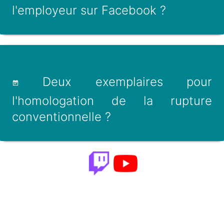
l'employeur sur Facebook ?
Deux exemplaires pour
l'homologation de la rupture
conventionnelle ?