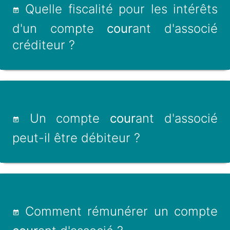
Quelle fiscalité pour les intérêts
d'un compte
cour
ant d'associé
créditeur ?
Un compte
cour
ant d'associé
peut-il être débiteur ?
Comment rémunérer un compte