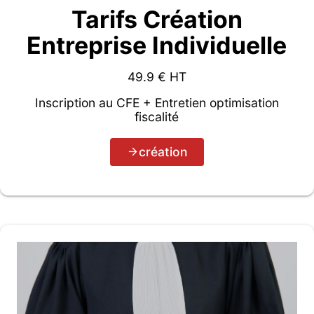
Tarifs Création
Entreprise Individuelle
49.9
€ HT
Inscription au CFE + Entretien optimisation
fiscalité
création