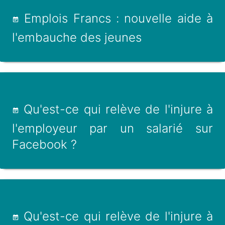
Emplois Francs : nouvelle aide à
l'embauche des jeunes
Qu'est-ce qui relève de l'injure à
l'employeur par un salarié sur
Facebook ?
Qu'est-ce qui relève de l'injure à