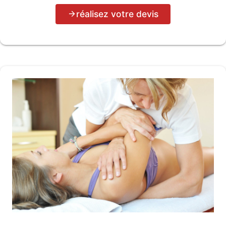
réalisez votre devis