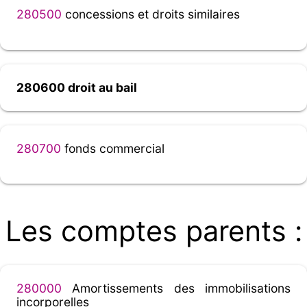
280500
concessions et droits similaires
280600 droit au bail
280700
fonds commercial
Les comptes parents :
280000
Amortissements des immobilisations
incorporelles