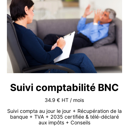
Suivi comptabilité BNC
34.9 € HT / mois
Suivi compta au jour le jour + Récupération de la
banque + TVA + 2035 certifiée & télé-déclaré
aux impôts + Conseils