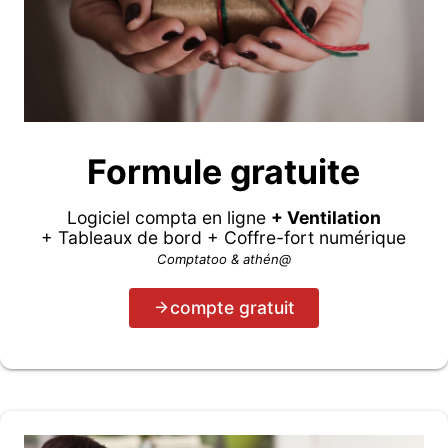
Formule gratuite
Logiciel compta en ligne
+ Ventilation
+ Tableaux de bord + Coffre-fort numérique
Comptatoo & athén@
compte gratuit