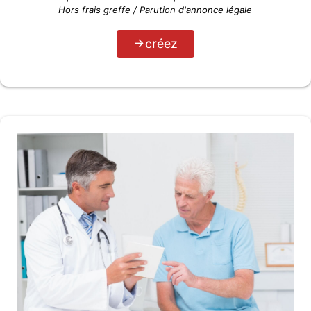
Hors frais greffe / Parution d'annonce légale
créez