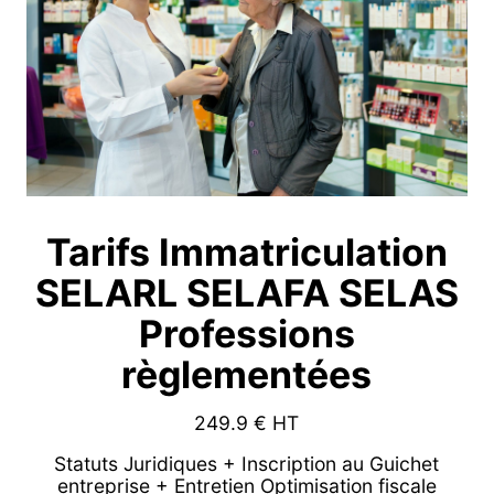
Tarifs Immatriculation
SELARL SELAFA SELAS
Professions
règlementées
249.9
€ HT
Statuts Juridiques + Inscription au Guichet
entreprise + Entretien Optimisation fiscale