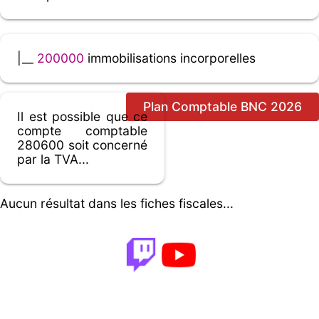
|__
200000
immobilisations incorporelles
Plan Comptable BNC 2026
Il est possible que ce
compte comptable
280600 soit concerné
par la TVA...
Aucun résultat dans les fiches fiscales...