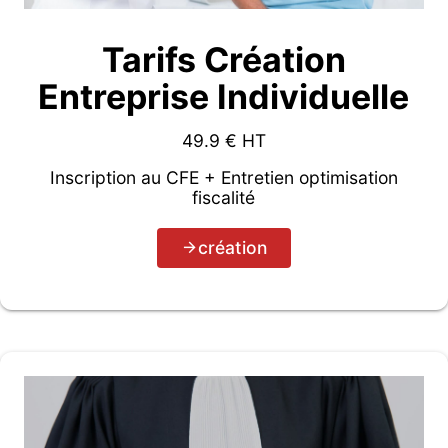
Tarifs Création
Entreprise Individuelle
49.9
€ HT
Inscription au CFE + Entretien optimisation
fiscalité
création