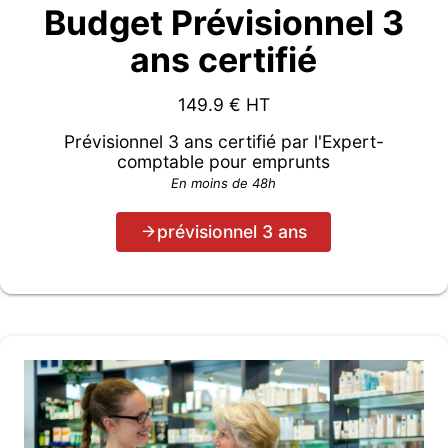
Budget Prévisionnel 3
ans certifié
149.9
€ HT
Prévisionnel 3 ans certifié par l'Expert-
comptable pour emprunts
En moins de 48h
prévisionnel 3 ans