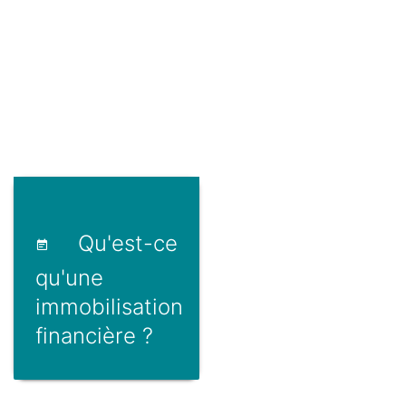
Qu'est-ce
qu'une
immobilisation
financière ?