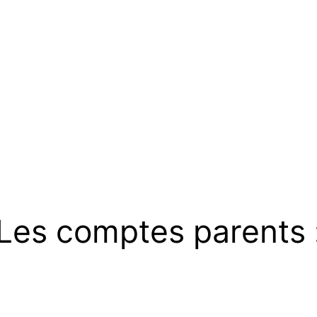
Les comptes parents 