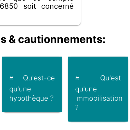
6850 soit concerné
s & cautionnements:
Qu'est-ce
Qu'est
qu'une
qu'une
hypothèque ?
immobilisation
?