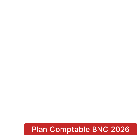
Plan Comptable BNC 2026