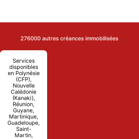
276000 autres créances immobilisées
Services
disponibles
en Polynésie
(CFP),
Nouvelle
Calédonie
(Kanaki),
Réunion,
Guyane,
Martinique,
Guadeloupe,
Saint-
Martin,