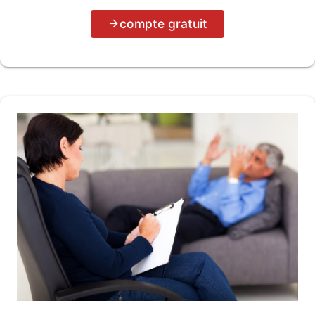
compte gratuit