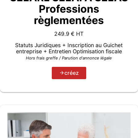
Professions
règlementées
249.9
€ HT
Statuts Juridiques + Inscription au Guichet
entreprise + Entretien Optimisation fiscale
Hors frais greffe / Parution d'annonce légale
créez