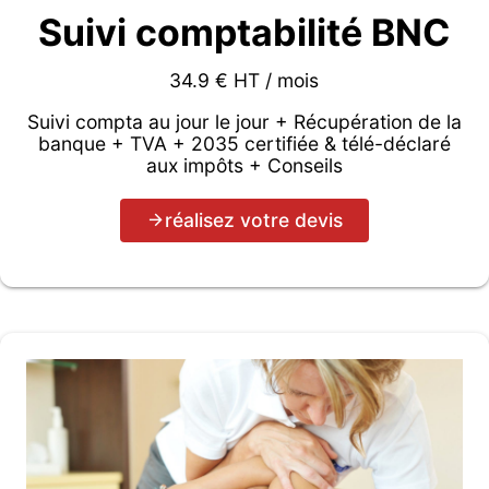
Suivi comptabilité BNC
34.9 € HT / mois
Suivi compta au jour le jour + Récupération de la
banque + TVA + 2035 certifiée & télé-déclaré
aux impôts + Conseils
réalisez votre devis