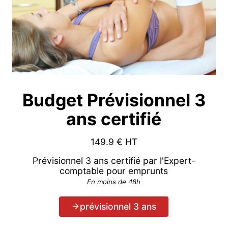
Budget Prévisionnel 3
ans certifié
149.9
€ HT
Prévisionnel 3 ans certifié par l'Expert-
comptable pour emprunts
En moins de 48h
prévisionnel 3 ans