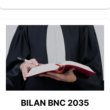
BILAN BNC 2035