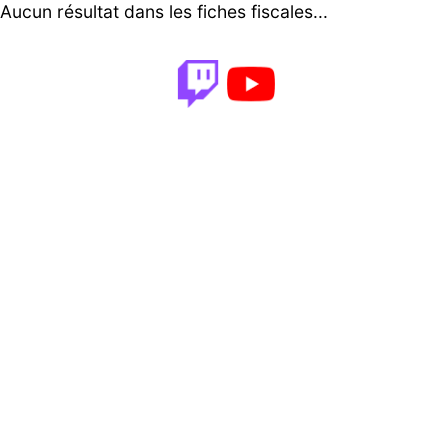
Aucun résultat dans les fiches fiscales...