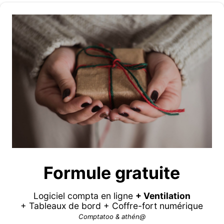
Formule gratuite
Logiciel compta en ligne
+ Ventilation
+ Tableaux de bord + Coffre-fort numérique
Comptatoo & athén@