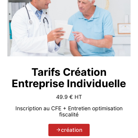
Tarifs Création
Entreprise Individuelle
49.9
€ HT
Inscription au CFE + Entretien optimisation
fiscalité
création