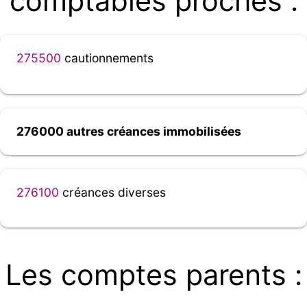
comptables proches :
275500
cautionnements
276000 autres créances immobilisées
276100
créances diverses
Les comptes parents :