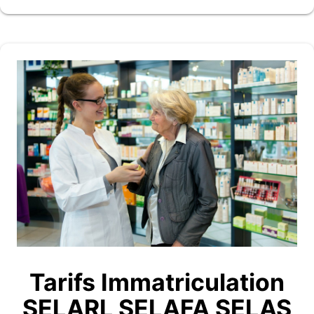
Tarifs Immatriculation
SELARL SELAFA SELAS