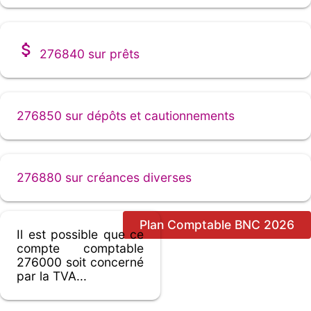
276840 sur prêts
276850 sur dépôts et cautionnements
276880 sur créances diverses
Plan Comptable BNC 2026
Il est possible que ce
compte comptable
276000 soit concerné
par la TVA...