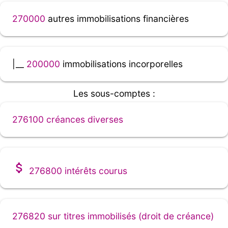
270000
autres immobilisations financières
|__
200000
immobilisations incorporelles
Les sous-comptes :
276100 créances diverses
276800 intérêts courus
276820 sur titres immobilisés (droit de créance)