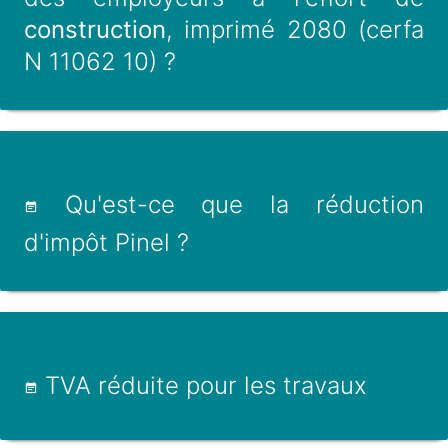
construction
, imprimé 2080 (cerfa
N 11062 10) ?
Qu'est-ce que la réduction
d'impôt Pinel ?
TVA réduite pour les travaux