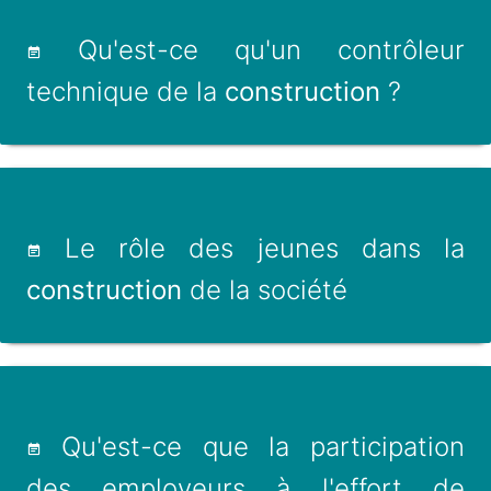
Qu'est-ce qu'un contrôleur
technique de la
construction
?
Le rôle des jeunes dans la
construction
de la société
Qu'est-ce que la participation
des employeurs à l'effort de