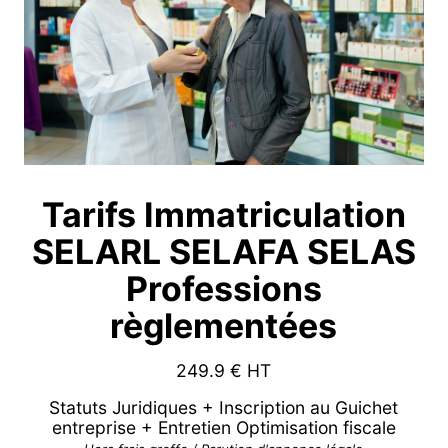
Tarifs Immatriculation
SELARL SELAFA SELAS
Professions
règlementées
249.9
€ HT
Statuts Juridiques + Inscription au Guichet
entreprise + Entretien Optimisation fiscale