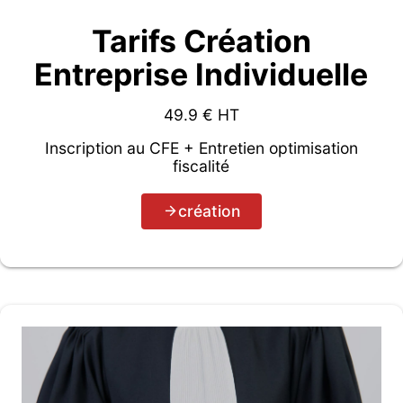
Tarifs Création
Entreprise Individuelle
49.9
€ HT
Inscription au CFE + Entretien optimisation
fiscalité
création