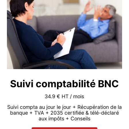
Suivi comptabilité BNC
34.9 € HT / mois
Suivi compta au jour le jour + Récupération de la
banque + TVA + 2035 certifiée & télé-déclaré
aux impôts + Conseils