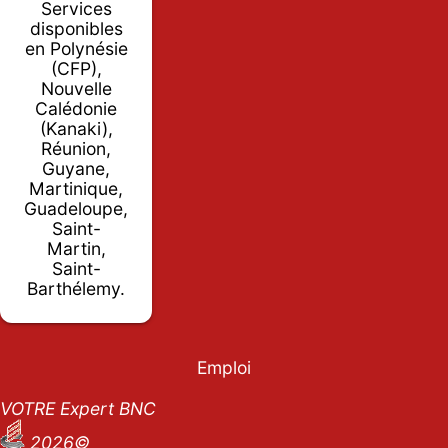
Services
disponibles
en Polynésie
(CFP),
Nouvelle
Calédonie
(Kanaki),
Réunion,
Guyane,
Martinique,
Guadeloupe,
Saint-
Martin,
Saint-
Barthélemy.
Emploi
VOTRE Expert BNC
2026©