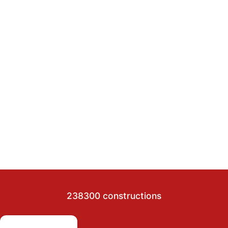
238300 constructions