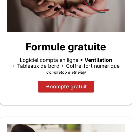
Formule gratuite
Logiciel compta en ligne
+ Ventilation
+ Tableaux de bord + Coffre-fort numérique
Comptatoo & athén@
compte gratuit