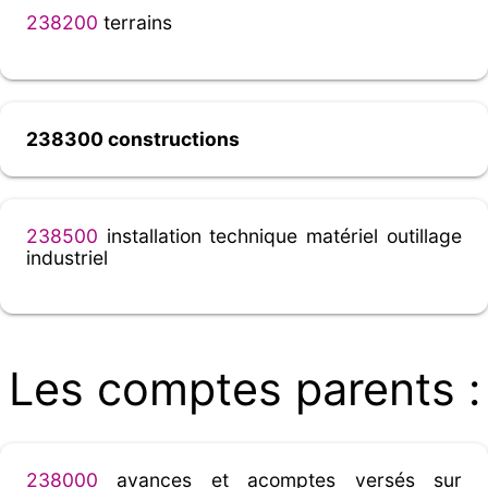
238200
terrains
238300 constructions
238500
installation technique matériel outillage
industriel
Les comptes parents :
238000
avances et acomptes versés sur