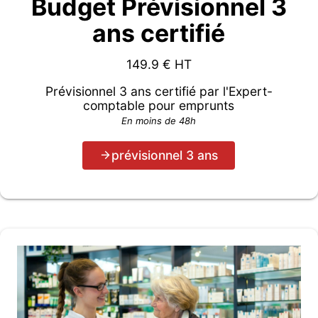
Budget Prévisionnel 3
ans certifié
149.9
€ HT
Prévisionnel 3 ans certifié par l'Expert-
comptable pour emprunts
En moins de 48h
prévisionnel 3 ans