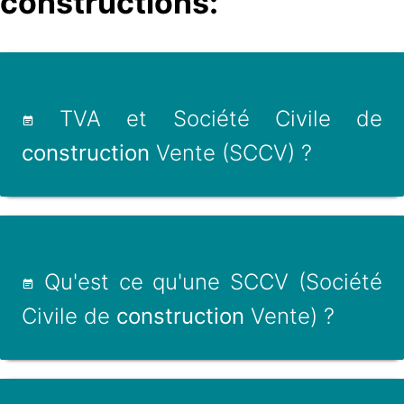
constructions:
TVA et Société Civile de
construction
Vente (SCCV) ?
Qu'est ce qu'une SCCV (Société
Civile de
construction
Vente) ?