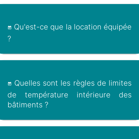
Qu'est-ce que la location équipée
?
Quelles sont les règles de limites
de température intérieure des
bâtiments ?