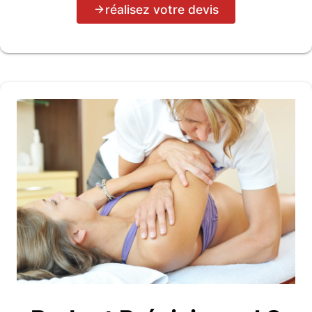
réalisez votre devis