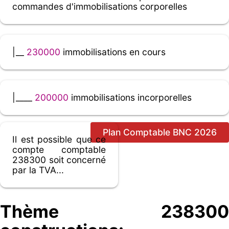
commandes d'immobilisations corporelles
|__
230000
immobilisations en cours
|____
200000
immobilisations incorporelles
Plan Comptable BNC 2026
Il est possible que ce
compte comptable
238300 soit concerné
par la TVA...
Thème 238300