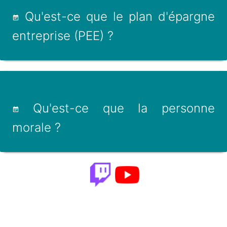
Qu'est-ce que le plan d'épargne
entreprise (PEE) ?
Qu'est-ce que la personne
morale ?