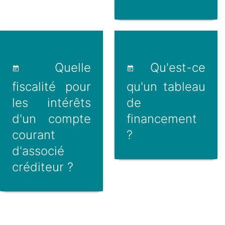
Quelle
Qu'est-ce
fiscalité pour
qu'un tableau
les intérêts
de
d'un compte
financement
courant
?
d'associé
créditeur ?