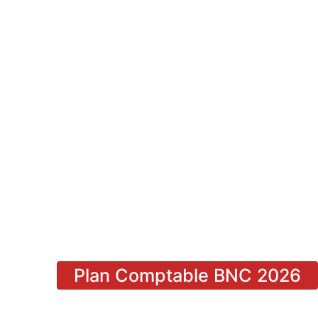
Plan Comptable BNC 2026