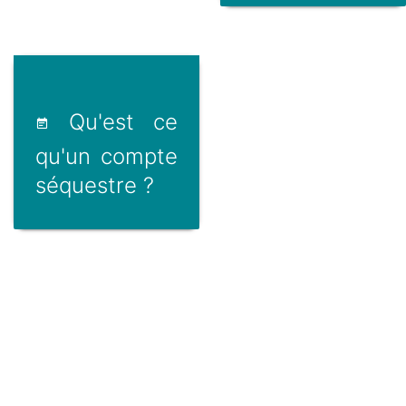
Qu'est ce
qu'un compte
séquestre ?