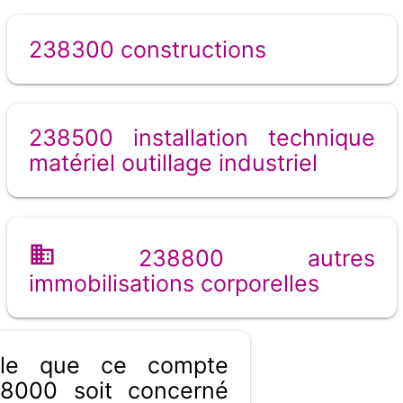
238300 constructions
238500 installation technique
matériel outillage industriel
238800 autres
immobilisations corporelles
ible que ce compte
8000 soit concerné