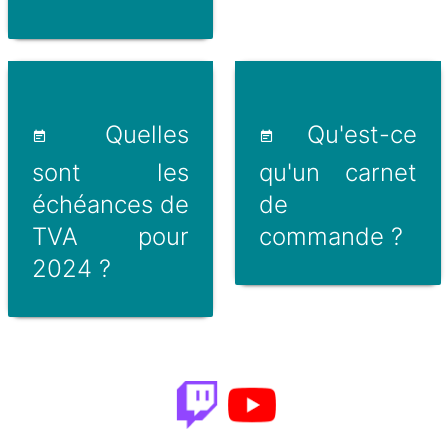
Quelles
Qu'est-ce
sont les
qu'un carnet
échéances de
de
TVA pour
commande ?
2024 ?