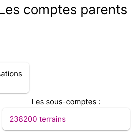
Les comptes parents 
ations
Les sous-comptes :
238200 terrains