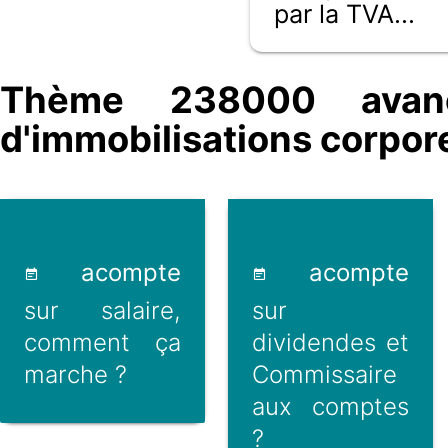
par la TVA...
Thème 238000 avan
d'immobilisations corpore
acompte
acompte
sur salaire,
sur
comment ça
dividendes et
marche ?
Commissaire
aux comptes
?