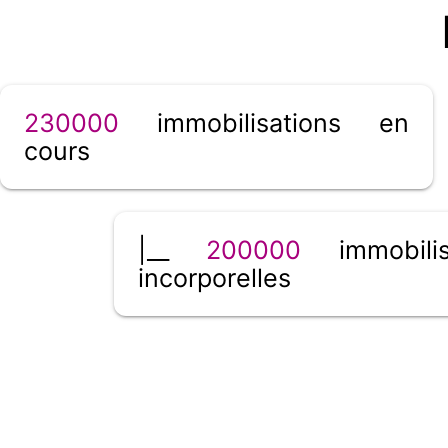
230000
immobilisations en
cours
|__
200000
immobilis
incorporelles