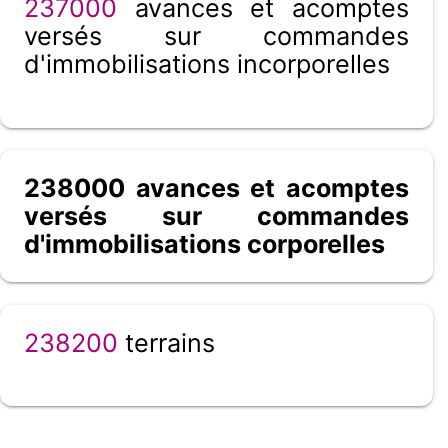
237000
avances et acomptes
versés sur commandes
d'immobilisations incorporelles
238000 avances et acomptes
versés sur commandes
d'immobilisations corporelles
238200
terrains