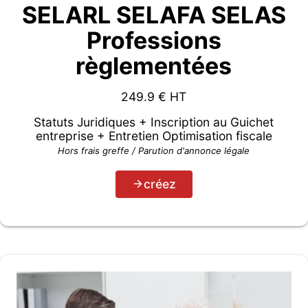
SELARL SELAFA SELAS
Professions
règlementées
249.9
€ HT
Statuts Juridiques + Inscription au Guichet
entreprise + Entretien Optimisation fiscale
Hors frais greffe / Parution d'annonce légale
créez