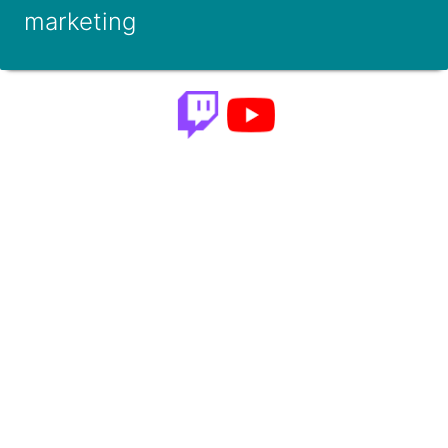
marketing