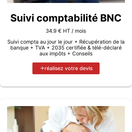
Suivi comptabilité BNC
34.9 € HT / mois
Suivi compta au jour le jour + Récupération de la
banque + TVA + 2035 certifiée & télé-déclaré
aux impôts + Conseils
réalisez votre devis