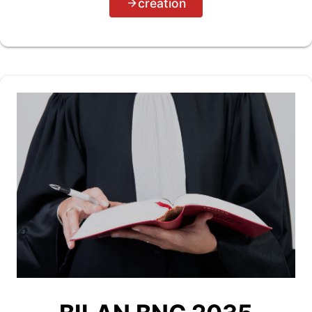
création