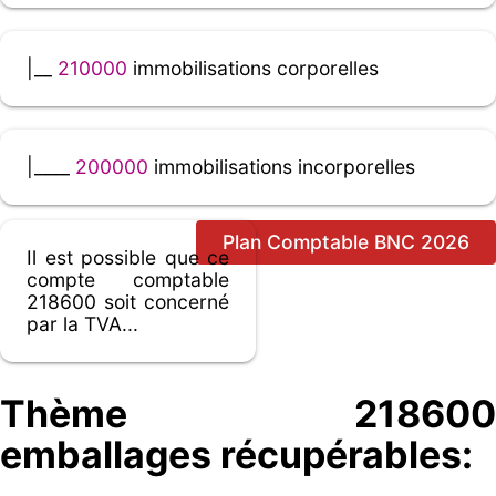
|__
210000
immobilisations corporelles
|____
200000
immobilisations incorporelles
Plan Comptable BNC 2026
Il est possible que ce
compte comptable
218600 soit concerné
par la TVA...
Thème 218600
emballages récupérables: