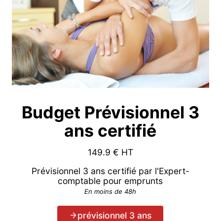
Budget Prévisionnel 3
ans certifié
149.9
€ HT
Prévisionnel 3 ans certifié par l'Expert-
comptable pour emprunts
En moins de 48h
prévisionnel 3 ans