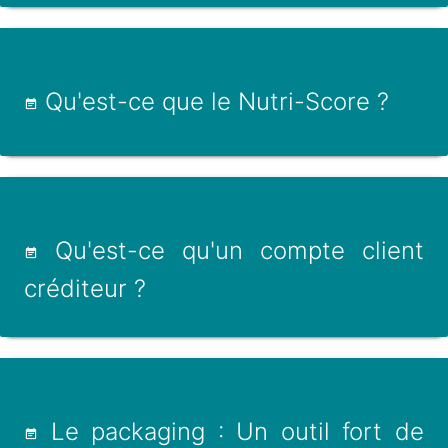
Qu'est-ce que le Nutri-Score ?
Qu'est-ce qu'un compte client
créditeur ?
Le packaging : Un outil fort de