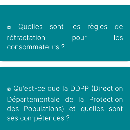
Quelles sont les règles de
rétractation pour les
consommateurs ?
Qu'est-ce que la DDPP (Direction
Départementale de la Protection
des Populations) et quelles sont
ses compétences ?