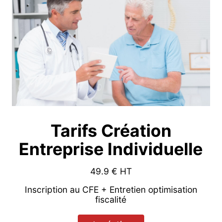
Tarifs Création
Entreprise Individuelle
49.9
€ HT
Inscription au CFE + Entretien optimisation
fiscalité