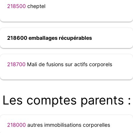
218500
cheptel
218600 emballages récupérables
218700
Mali de fusions sur actifs corporels
Les comptes parents :
218000
autres immobilisations corporelles