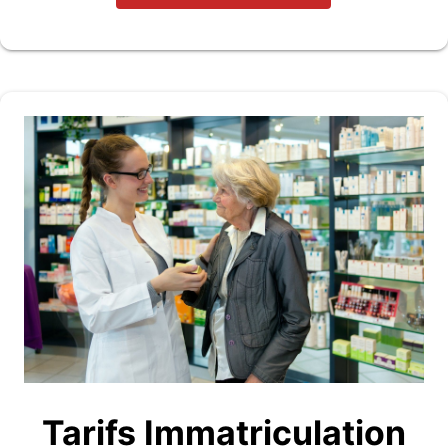
Tarifs Immatriculation