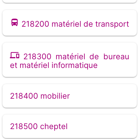
218200 matériel de transport
218300 matériel de bureau
et matériel informatique
218400 mobilier
218500 cheptel