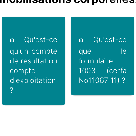
Qu'est-ce
Qu'est-ce
qu'un compte
que le
de résultat ou
formulaire
compte
1003 (cerfa
d'exploitation
No11067 11) ?
?