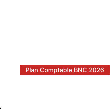
Plan Comptable BNC 2026
: