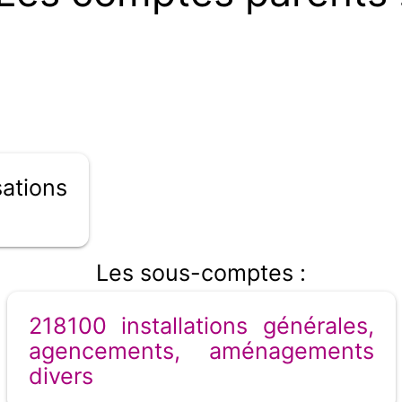
ations
Les sous-comptes :
218100 installations générales,
agencements, aménagements
divers