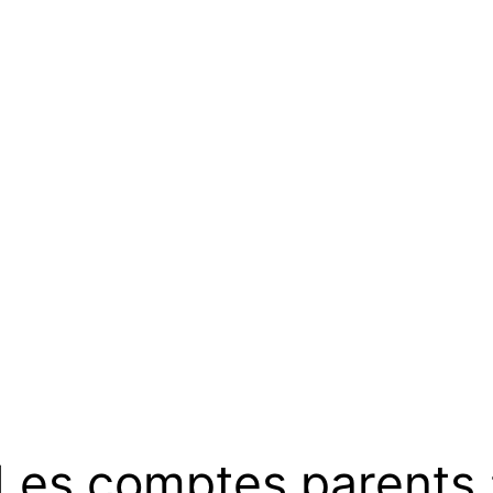
Les comptes parents 