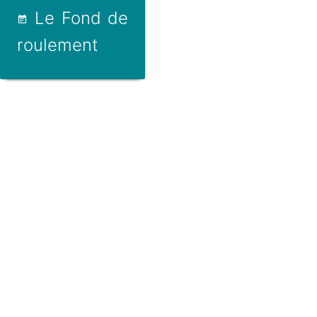
Le Fond de
roulement