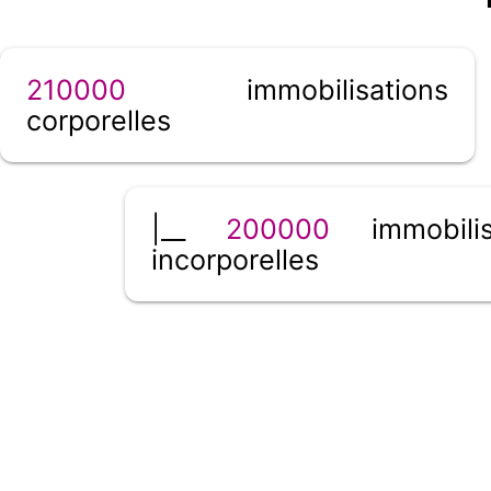
210000
immobilisations
corporelles
|__
200000
immobilis
incorporelles