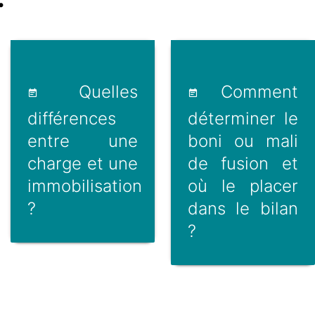
Quelles
Comment
différences
déterminer le
entre une
boni ou mali
charge et une
de fusion et
immobilisation
où le placer
?
dans le bilan
?