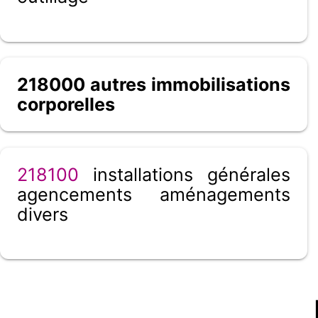
218000 autres immobilisations
corporelles
218100
installations générales
agencements aménagements
divers