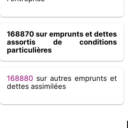
168870 sur emprunts et dettes
assortis de conditions
particulières
168880
sur autres emprunts et
dettes assimilées