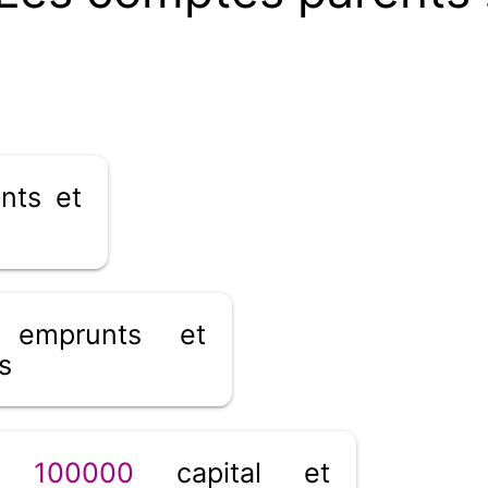
nts et
emprunts et
s
__
100000
capital et