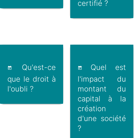
certifié ?
Qu'est-ce
Quel est
que le droit à
l'impact du
l'oubli ?
montant du
capital à la
création
d'une société
?