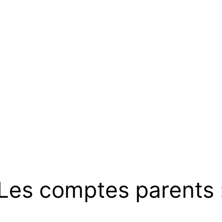
Les comptes parents 