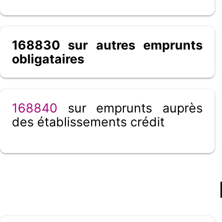
168830 sur autres emprunts
obligataires
168840
sur emprunts auprès
des établissements crédit