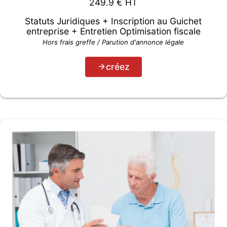
249.9
€ HT
Statuts Juridiques + Inscription au Guichet
entreprise + Entretien Optimisation fiscale
Hors frais greffe / Parution d'annonce légale
créez