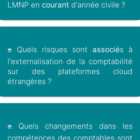
LMNP en
courant
d'année civile ?
Quels risques sont
associé
s à
l'externalisation de la comptabilité
sur des plateformes cloud
étrangères ?
Quels changements dans les
compétences des comptables sont