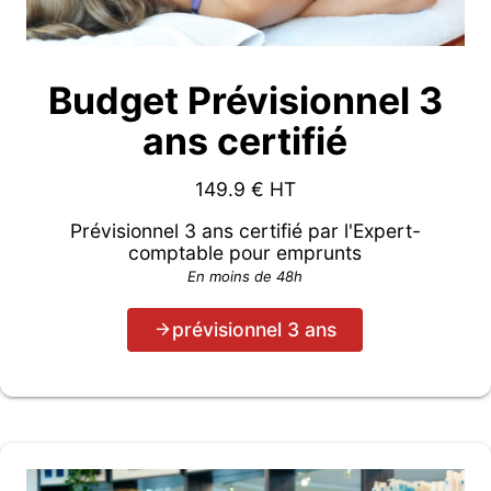
Budget Prévisionnel 3
ans certifié
149.9
€ HT
Prévisionnel 3 ans certifié par l'Expert-
comptable pour emprunts
En moins de 48h
prévisionnel 3 ans