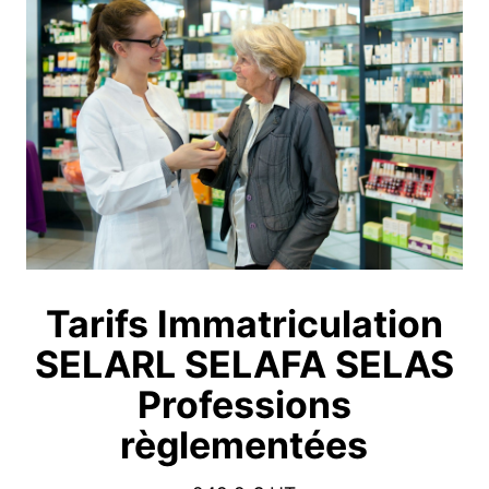
Tarifs Immatriculation
SELARL SELAFA SELAS
Professions
règlementées