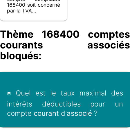
168400 soit concerné
par la TVA...
Thème 168400 comptes
courants associés
bloqués:
Quel est le taux maximal des
intérêts déductibles pour un
compte
courant
d'
associé
?