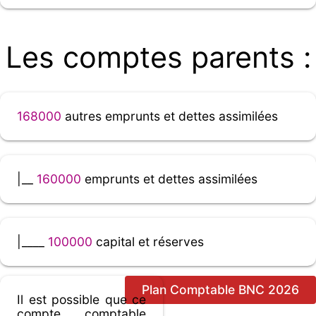
Les comptes parents :
168000
autres emprunts et dettes assimilées
|__
160000
emprunts et dettes assimilées
|____
100000
capital et réserves
Plan Comptable BNC 2026
Il est possible que ce
compte comptable