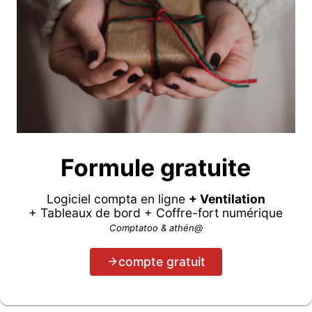
Formule gratuite
Logiciel compta en ligne
+ Ventilation
+ Tableaux de bord + Coffre-fort numérique
Comptatoo & athén@
compte gratuit