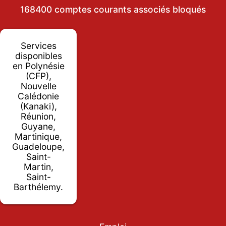
168400 comptes courants associés bloqués
Services
disponibles
en Polynésie
(CFP),
Nouvelle
Calédonie
(Kanaki),
Réunion,
Guyane,
Martinique,
Guadeloupe,
Saint-
Martin,
Saint-
Barthélemy.