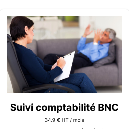
Suivi comptabilité BNC
34.9 € HT / mois