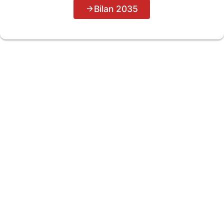
Bilan 2035