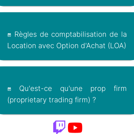
Règles de comptabilisation de la
Location avec Option d'Achat (LOA)
Qu'est-ce qu'une prop firm
(proprietary trading firm) ?