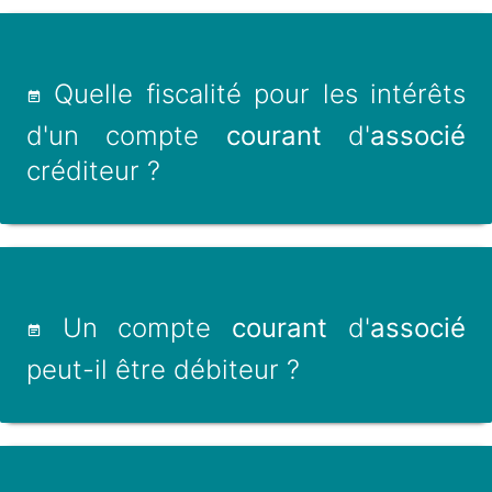
Quelle fiscalité pour les intérêts
d'un compte
courant
d'
associé
créditeur ?
Un compte
courant
d'
associé
peut-il être débiteur ?