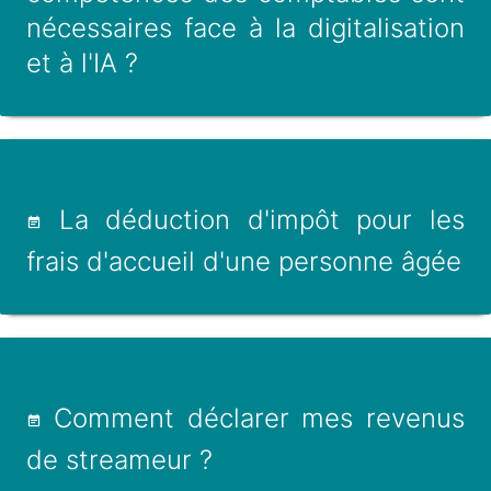
nécessaires face à la digitalisation
et à l'IA ?
La déduction d'impôt pour les
frais d'accueil d'une personne âgée
Comment déclarer mes revenus
de streameur ?