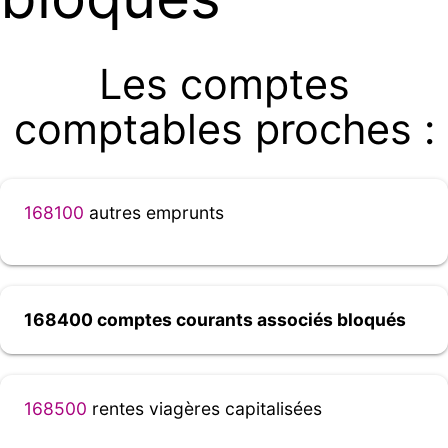
Les comptes
comptables proches :
168100
autres emprunts
168400 comptes courants associés bloqués
168500
rentes viagères capitalisées