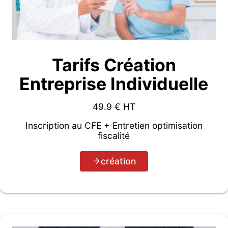
Tarifs Création
Entreprise Individuelle
49.9
€ HT
Inscription au CFE + Entretien optimisation
fiscalité
création