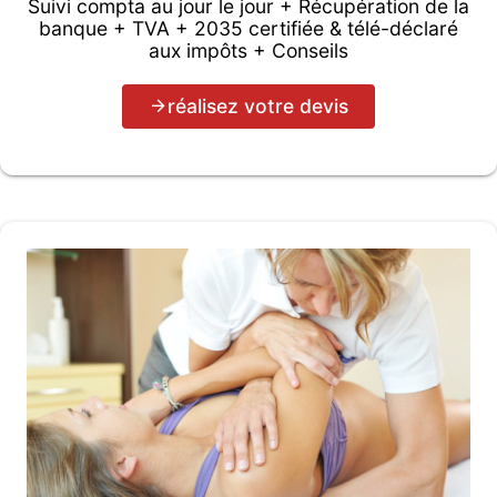
Suivi compta au jour le jour + Récupération de la
banque + TVA + 2035 certifiée & télé-déclaré
aux impôts + Conseils
réalisez votre devis