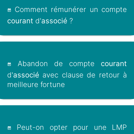
Comment rémunérer un compte
courant
d'
associé
?
Abandon de compte
courant
d'
associé
avec clause de retour à
meilleure fortune
Peut-on opter pour une LMP