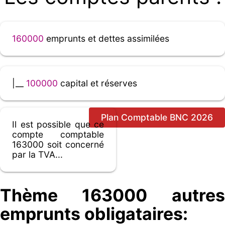
160000
emprunts et dettes assimilées
|__
100000
capital et réserves
Plan Comptable BNC 2026
Il est possible que ce
compte comptable
163000 soit concerné
par la TVA...
Thème 163000 autres
emprunts obligataires: