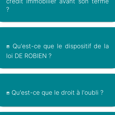
crédit immobilier avant son terme
?
Qu'est-ce que le dispositif de la
loi DE ROBIEN ?
Qu'est-ce que le droit à l'oubli ?