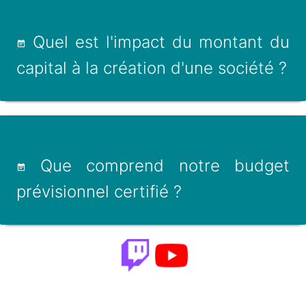
Quel est l'impact du montant du
capital à la création d'une société ?
Que comprend notre budget
prévisionnel certifié ?