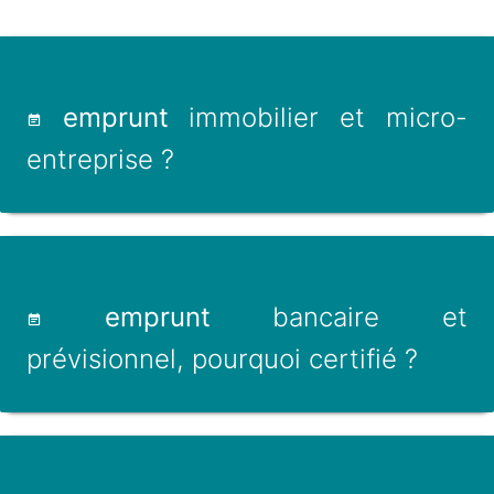
emprunt
immobilier et micro-
entreprise ?
emprunt
bancaire et
prévisionnel, pourquoi certifié ?