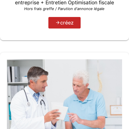
entreprise + Entretien Optimisation fiscale
Hors frais greffe / Parution d'annonce légale
créez