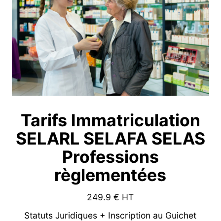
Tarifs Immatriculation
SELARL SELAFA SELAS
Professions
règlementées
249.9
€ HT
Statuts Juridiques + Inscription au Guichet