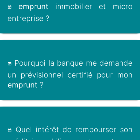
emprunt
immobilier et micro
entreprise ?
Pourquoi la banque me demande
un prévisionnel certifié pour mon
emprunt
?
Quel intérêt de rembourser son