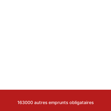
163000 autres emprunts obligataires