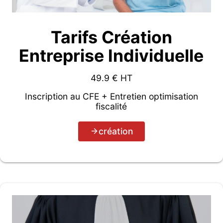
Tarifs Création
Entreprise Individuelle
49.9
€ HT
Inscription au CFE + Entretien optimisation
fiscalité
création