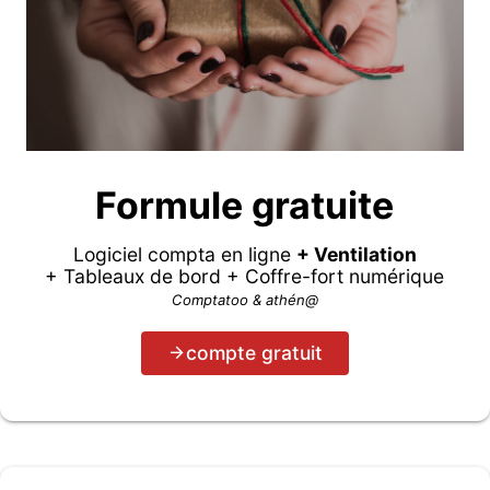
Formule gratuite
Logiciel compta en ligne
+ Ventilation
+ Tableaux de bord + Coffre-fort numérique
Comptatoo & athén@
compte gratuit