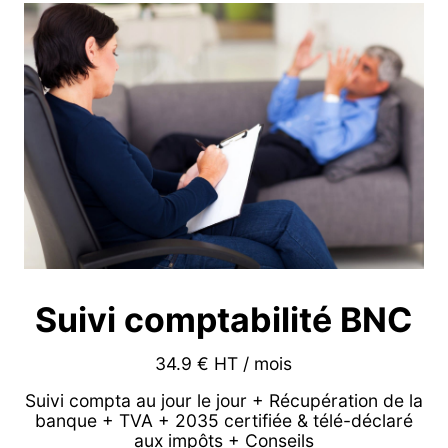
Suivi comptabilité BNC
34.9 € HT / mois
Suivi compta au jour le jour + Récupération de la
banque + TVA + 2035 certifiée & télé-déclaré
aux impôts + Conseils