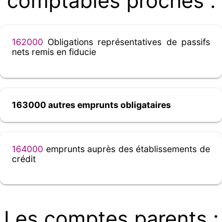
comptables proches :
162000
Obligations représentatives de passifs
nets remis en fiducie
163000 autres emprunts obligataires
164000
emprunts auprès des établissements de
crédit
Les comptes parents :