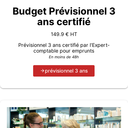
Budget Prévisionnel 3
ans certifié
149.9
€ HT
Prévisionnel 3 ans certifié par l'Expert-
comptable pour emprunts
En moins de 48h
prévisionnel 3 ans