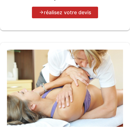
réalisez votre devis